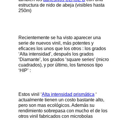
estructura de nido de abeja (visibles hasta
250m)
Recientemente se ha visto aparecer una
serie de nuevos vinil, más potentes y
eficaces los unos que los otros : los grados
‘Alta intensidad’, después los grados
‘Diamante’, los grados ‘square series’ (micro
cuadrados), y por último, los famosos tipo
‘HIP’ :
Estos vinil ‘
Alta intensidad prismática
‘
actualmente tienen un costo bastante alto,
pero son mas ecológicos. Además su
rendimiento sobrepasa con mucho el de los
otros vinil fabricados con microbolas