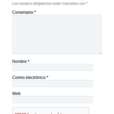
Los campos obligatorios están marcados con
*
Comentario
*
Nombre
*
Correo electrónico
*
Web