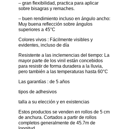
– gran flexibilidad, practica para aplicar
sobre bisagras y remaches.
– buen rendimiento incluso en ángulo ancho:
Muy buena reflección sobre ángulos
superiores a 45°C
Colores vivos : Fácilmente visibles y
evidentes, incluso de día
Resistente a las inclemencias del tiempo: La
mayor parte de los vinil están concebidos
para resistir de forma duradera a la lluvia,
pero también a las temperaturas hasta 60°C
Las garantías : de 5 años
tipos de adhesivos
talla a su elección y en existencias
Estos productos se venden en rollos de 5 cm
de anchura. Cortados a partir de rollos
completos generalmente de 45.7m de
longitud.