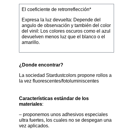
El coeficiente de retrorreflección*
Expresa la luz devuelta: Depende del
angulo de observación y también del color
del vinil: Los colores oscuros como el azul
devuelven menos luz que el blanco o el
amarillo.
¿Donde encontrar?
La sociedad Stardustcolors propone rollos a
la vez fluorescentes/fotoluminiscentes
Características estándar de los
materiales
:
– proponemos unos adhesivos especiales
ultra fuertes, los cuales no se despegan una
vez aplicados.