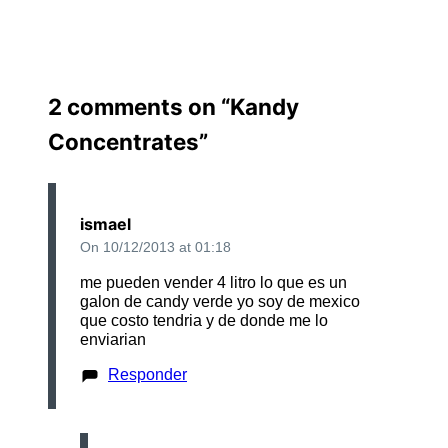
entradas
2 comments on “
Kandy
Concentrates
”
ismael
On 10/12/2013 at 01:18
me pueden vender 4 litro lo que es un
galon de candy verde yo soy de mexico
que costo tendria y de donde me lo
enviarian
Responder