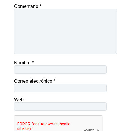
Comentario
*
Nombre
*
Correo electrónico
*
Web