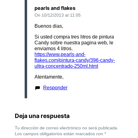
pearls and flakes
On 10/12/2013 at 11:05
Buenos dias,
Si usted compra tres litros de pintura
Candy sobre nuestra pagina web, le
enviamos 4 litros.
https://www.pearls-and-
flakes.com/pintura-candy/396-candy-
ultra-concentrado-250ml.html
Atentamente,
Responder
Deja una respuesta
Tu dirección de correo electrónico no será publicada.
Los campos obligatorios están marcados con
*