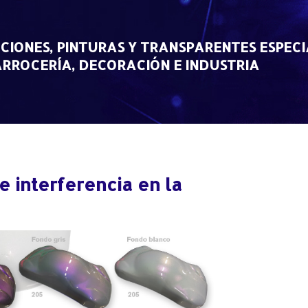
CIONES, PINTURAS Y TRANSPARENTES ESPECI
RROCERÍA, DECORACIÓN E INDUSTRIA
 interferencia en la