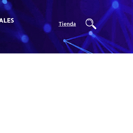
ALES
Tienda