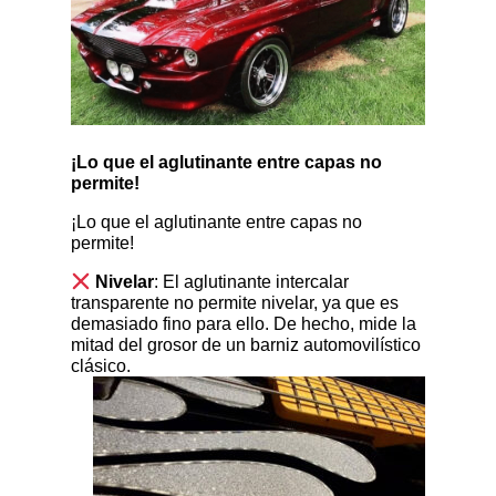
¡Lo que el aglutinante entre capas no
permite!
¡Lo que el aglutinante entre capas no
permite!
Nivelar
: El aglutinante intercalar
transparente no permite nivelar, ya que es
demasiado fino para ello. De hecho, mide la
mitad del grosor de un barniz automovilístico
clásico.