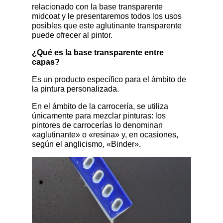
relacionado con la base transparente
midcoat y le presentaremos todos los usos
posibles que este aglutinante transparente
puede ofrecer al pintor.
¿Qué es la base transparente entre
capas?
Es un producto específico para el ámbito de
la pintura personalizada.
En el ámbito de la carrocería, se utiliza
únicamente para mezclar pinturas: los
pintores de carrocerías lo denominan
«aglutinante» o «resina» y, en ocasiones,
según el anglicismo, «Binder».