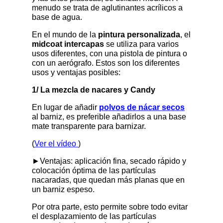
menudo se trata de aglutinantes acrílicos a
base de agua.
En el mundo de la
pintura personalizada
, el
midcoat intercapas
se utiliza para varios
usos diferentes, con una pistola de pintura o
con un aerógrafo. Estos son los diferentes
usos y ventajas posibles:
1/ La mezcla de nacares y Candy
En lugar de añadir
polvos de nácar secos
al barniz, es preferible añadirlos a una base
mate transparente para barnizar.
(
Ver el vídeo
)
►Ventajas: aplicación fina, secado rápido y
colocación óptima de las partículas
nacaradas, que quedan más planas que en
un barniz espeso.
Por otra parte, esto permite sobre todo evitar
el desplazamiento de las partículas