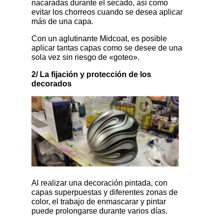
nacaradas durante el secado, así como
evitar los chorreos cuando se desea aplicar
más de una capa.
Con un aglutinante Midcoat, es posible
aplicar tantas capas como se desee de una
sola vez sin riesgo de «goteo».
2/ La fijación y protección de los
decorados
Al realizar una decoración pintada, con
capas superpuestas y diferentes zonas de
color, el trabajo de enmascarar y pintar
puede prolongarse durante varios días.