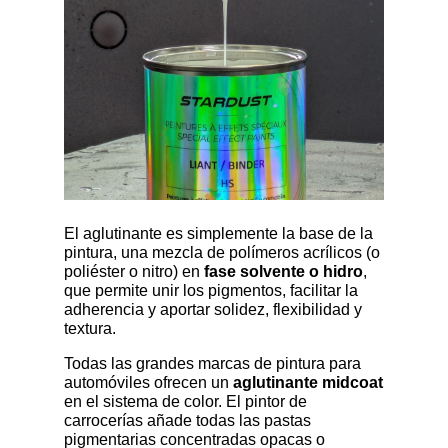
El aglutinante es simplemente la base de la
pintura, una mezcla de polímeros acrílicos (o
poliéster o nitro) en
fase solvente o hidro
,
que permite unir los pigmentos, facilitar la
adherencia y aportar solidez, flexibilidad y
textura.
Todas las grandes marcas de pintura para
automóviles ofrecen un
aglutinante midcoat
en el sistema de color. El pintor de
carrocerías añade todas las pastas
pigmentarias concentradas opacas o