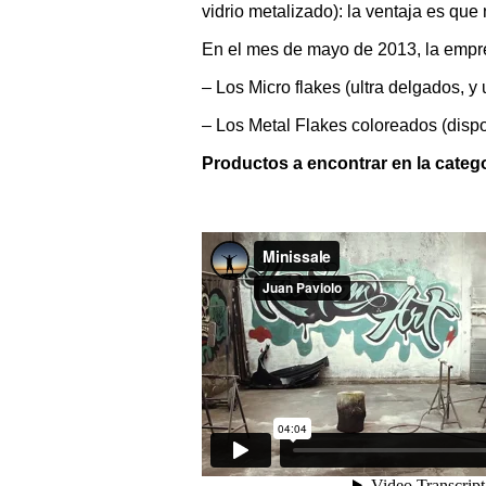
vidrio metalizado): la ventaja es que 
En el mes de mayo de 2013, la empr
– Los Micro flakes (ultra delgados, y 
– Los Metal Flakes coloreados (dispon
Productos a encontrar en la cat