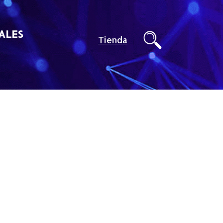
ALES
Tienda