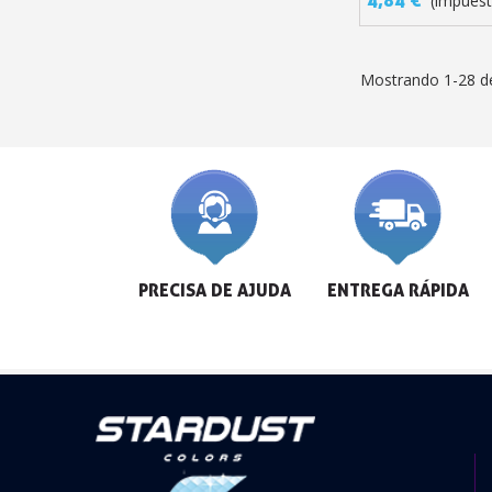
(impuest
Mostrando 1-28 de
PRECISA DE AJUDA
ENTREGA RÁPIDA