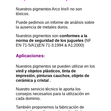
Nuestros pigmentos Arco Iris® no son
tóxicos.
Puede pedirnos un informe de análisis sobre
la ausencia de metales duros.
Nuestros pigmentos son
conformes a la
norma de seguridad de los juguetes
(NF
EN 71-5/A1)(EN 71-3:1994 & A1:2000)
Aplicaciones:
Nuestros pigmentos se pueden utilizar en los
vinil y objetos plásticos, tinta de
impresión, pinturas cauchos, objeto de
cerámica y cristal .
Nuestro servicio técnico le aporta los
consejos necesarios para la utilización en
cada dominio.
También proponemos la fabricación de