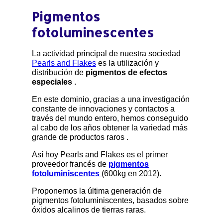
Pigmentos
fotoluminescentes
La actividad principal de nuestra sociedad
Pearls and Flakes
es la utilización y
distribución de
pigmentos de efectos
especiales
.
En este dominio, gracias a una investigación
constante de innovaciones y contactos a
través del mundo entero, hemos conseguido
al cabo de los años obtener la variedad más
grande de productos raros .
Así hoy Pearls and Flakes es el primer
proveedor francés de
pigmentos
fotoluminiscentes
(600kg en 2012).
Proponemos la última generación de
pigmentos fotoluminiscentes, basados sobre
óxidos alcalinos de tierras raras.