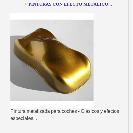
>
PINTURAS CON EFECTO METÁLICO...
Pintura metalizada para coches - Clásicos y efectos
especiales...