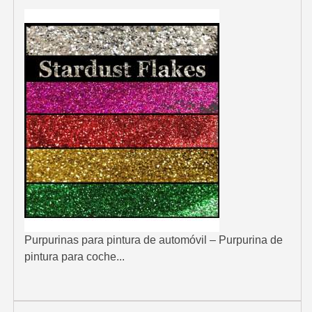
Purpurinas para pintura de automóvil – Purpurina de
pintura para coche...