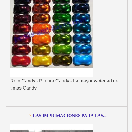
Rojo Candy - Pintura Candy - La mayor variedad de
tintas Candy...
>
LAS IMPRIMACIONES PARA LAS...