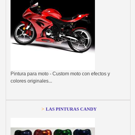
Pintura para moto - Custom moto con efectos y
colores originales...
>
LAS PINTURAS CANDY