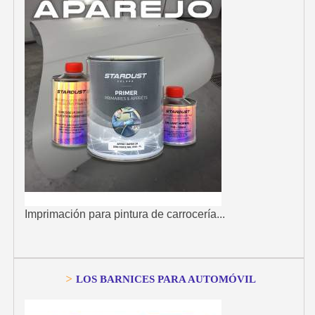
Imprimación para pintura de carrocería...
>
LOS BARNICES PARA AUTOMÓVIL