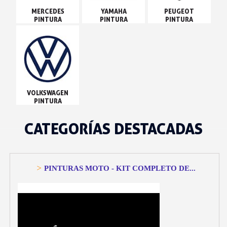
MERCEDES
YAMAHA
PEUGEOT
PINTURA
PINTURA
PINTURA
VOLKSWAGEN
PINTURA
CATEGORÍAS DESTACADAS
>
PINTURAS MOTO - KIT COMPLETO DE...