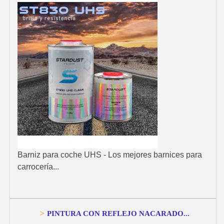
Barniz para coche UHS - Los mejores barnices para
carrocería...
>
PINTURA CON REFLEJO NACARADO...