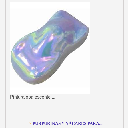
Pintura opalescente ...
>
PURPURINAS Y NÁCARES PARA...