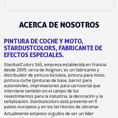
ACERCA DE NOSOTROS
PINTURA DE COCHE Y MOTO,
STARDUSTCOLORS, FABRICANTE DE
EFECTOS ESPECIALES.
StardustColors SAS, empresa establecida en Francia
desde 2009, cerca de Avignon, es un fabricante y
distribuidor de pintura bicicleta, pintura para moto,
pintura coche (pinturas de base, barniz para
automóviles, imprimaciones para carrocería) que
interviene también en el campo de los
revestimientos para la industria, la decoración y la
señalización. Stardustcolors está presente en 9
países europeos y en los territorios de ultramar.
Actualmente estamos orgullos de ser un líder