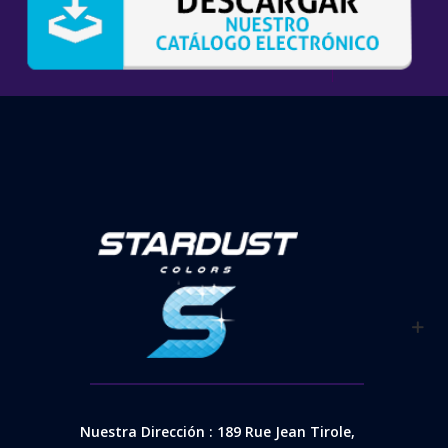
Nuestra Dirección : 189 Rue Jean Tirole,