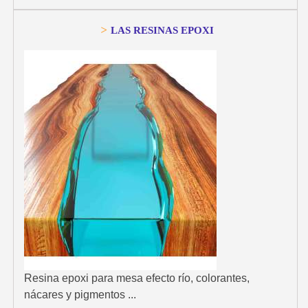
>
LAS RESINAS EPOXI
Resina epoxi para mesa efecto río, colorantes,
nácares y pigmentos ...