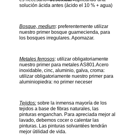
solución ácida antes (ácido el 10 % + agua)
Bosque, medium
: preferentemente utilizar
nuestro primer bosque guarnecienda, para
los bosques irregulares. Apomazar.
Metales ferrosos
: utilizar obligatoriamente
nuestro primer para metales AS801.Acero
inoxidable, cinc, aluminio, galva, croma:
utilizar obligatoriamente nuestro primer para
aluminiopiedra: no primer neceser
Tejidos:
sobre la inmensa mayoría de los
tejidos a base de fibras naturales, las
pinturas enganchan. Para apreciada mejor al
lavado, debemos cocer o calentar las
pinturas. Las pinturas solvantées tendrán
mejor útilidad de vida.