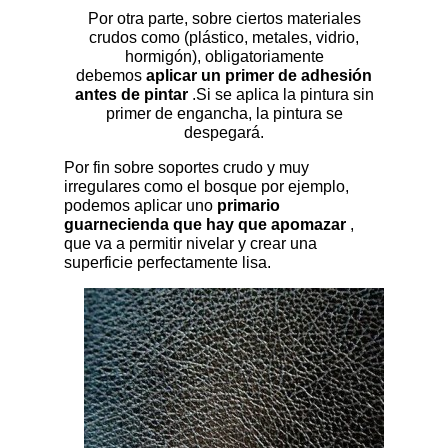
Por otra parte, sobre ciertos materiales
crudos como (plástico, metales, vidrio,
hormigón), obligatoriamente
debemos
aplicar un primer de adhesión
antes de pintar
.Si se aplica la pintura sin
primer de engancha, la pintura se
despegará.
Por fin sobre soportes crudo y muy
irregulares como el bosque por ejemplo,
podemos aplicar uno
primario
guarnecienda que hay que apomazar
,
que va a permitir nivelar y crear una
superficie perfectamente lisa.