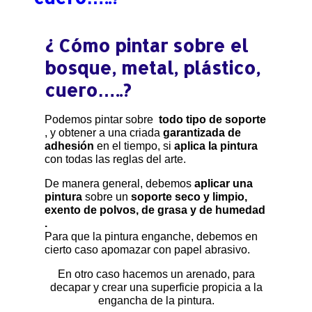
¿ Cómo pintar sobre el
bosque, metal, plástico,
cuero…..?
Podemos pintar sobre
todo tipo de soporte
, y obtener a una criada
garantizada de
adhesión
en el tiempo, si
aplica la pintura
con todas las reglas del arte.
De manera general, debemos
aplicar una
pintura
sobre un
soporte seco y limpio,
exento de polvos, de grasa y de humedad
.
Para que la pintura enganche, debemos en
cierto caso apomazar con papel abrasivo.
En otro caso hacemos un arenado, para
decapar y crear una superficie propicia a la
engancha de la pintura.