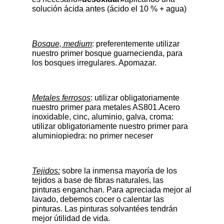
solución ácida antes (ácido el 10 % + agua)
Bosque, medium
: preferentemente utilizar
nuestro primer bosque guarnecienda, para
los bosques irregulares. Apomazar.
Metales ferrosos
: utilizar obligatoriamente
nuestro primer para metales AS801.Acero
inoxidable, cinc, aluminio, galva, croma:
utilizar obligatoriamente nuestro primer para
aluminiopiedra: no primer neceser
Tejidos:
sobre la inmensa mayoría de los
tejidos a base de fibras naturales, las
pinturas enganchan. Para apreciada mejor al
lavado, debemos cocer o calentar las
pinturas. Las pinturas solvantées tendrán
mejor útilidad de vida.