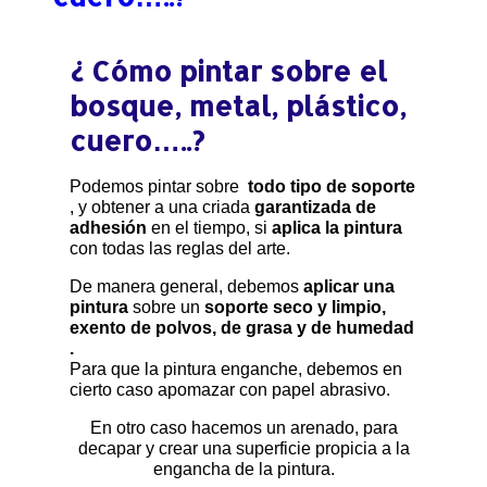
¿ Cómo pintar sobre el
bosque, metal, plástico,
cuero…..?
Podemos pintar sobre
todo tipo de soporte
, y obtener a una criada
garantizada de
adhesión
en el tiempo, si
aplica la pintura
con todas las reglas del arte.
De manera general, debemos
aplicar una
pintura
sobre un
soporte seco y limpio,
exento de polvos, de grasa y de humedad
.
Para que la pintura enganche, debemos en
cierto caso apomazar con papel abrasivo.
En otro caso hacemos un arenado, para
decapar y crear una superficie propicia a la
engancha de la pintura.