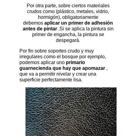
Por otra parte, sobre ciertos materiales
crudos como (plástico, metales, vidrio,
hormigón), obligatoriamente
debemos
aplicar un primer de adhesión
antes de pintar
.Si se aplica la pintura sin
primer de engancha, la pintura se
despegará.
Por fin sobre soportes crudo y muy
irregulares como el bosque por ejemplo,
podemos aplicar uno
primario
guarnecienda que hay que apomazar
,
que va a permitir nivelar y crear una
superficie perfectamente lisa.