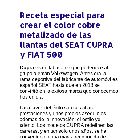
Receta especial para
crear el color cobre
metalizado de las
llantas del SEAT CUPRA
y FIAT 500
Cupra
es un fabricante que pertenece al
grupo alemán Volkswagen. Antes era la
rama deportiva del fabricante de automóviles
español SEAT hasta que en 2018 se
convirtió en la exitosa marca que conocemos
hoy en dia.
Las claves del éxito son sus altas
prestaciones y unos precios asequibles,
ademas de la innovación, el estilo yel
talento. Los modelos CUPRA redefinen las
carreras, y en tan solo unos años, se ha
convertido en una marca reconocida de