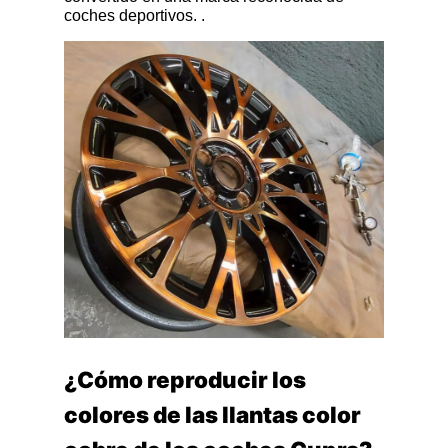
coches deportivos. .
¿Cómo reproducir los
colores de las llantas color