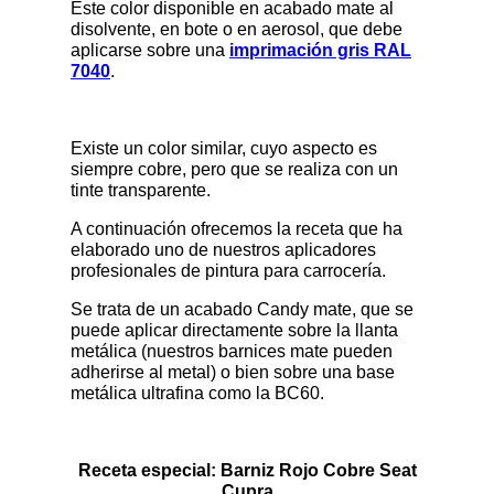
Este color disponible en acabado mate al
disolvente, en bote o en aerosol, que debe
aplicarse sobre una
imprimación gris RAL
7040
.
Existe un color similar, cuyo aspecto es
siempre cobre, pero que se realiza con un
tinte transparente.
A continuación ofrecemos la receta que ha
elaborado uno de nuestros aplicadores
profesionales de pintura para carrocería.
Se trata de un acabado Candy mate, que se
puede aplicar directamente sobre la llanta
metálica (nuestros barnices mate pueden
adherirse al metal) o bien sobre una base
metálica ultrafina como la BC60.
Receta especial: Barniz Rojo Cobre Seat
Cupra