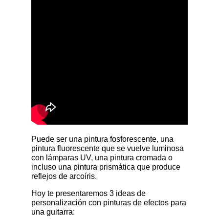
Puede ser una pintura fosforescente, una
pintura fluorescente que se vuelve luminosa
con lámparas UV, una pintura cromada o
incluso una pintura prismática que produce
reflejos de arcoíris.
Hoy te presentaremos 3 ideas de
personalización con pinturas de efectos para
una guitarra: