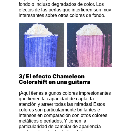
fondo o incluso degradados de color. Los
efectos de las perlas que interfieren son muy
interesantes sobre otros colores de fondo.
3/ El efecto Chameleon
Colorshift en una guitarra
¡Aquí tienes algunos colores impresionantes
que tienen la capacidad de captar la
atención y atraer todas las miradas! Estos
colores son particularmente brillantes e
intensos en comparación con otros colores
metálicos o perlados. Y tienen la
particularidad de cambiar de apariencia