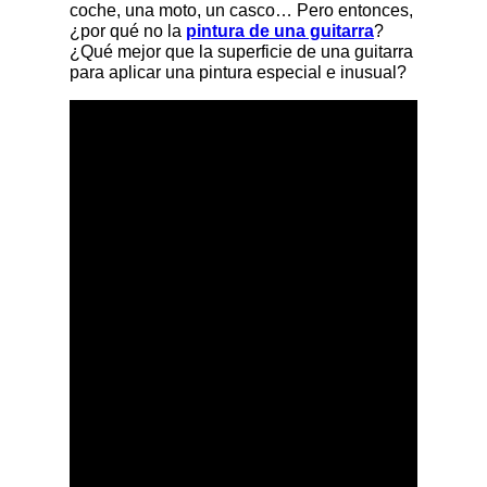
coche, una moto, un casco… Pero entonces,
¿por qué no la
pintura de una guitarra
?
¿Qué mejor que la superficie de una guitarra
para aplicar una pintura especial e inusual?