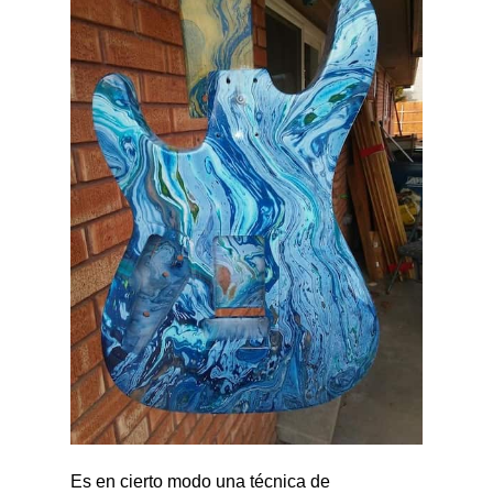
Es en cierto modo una técnica de