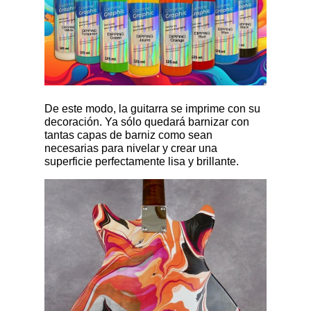
De este modo, la guitarra se imprime con su
decoración. Ya sólo quedará barnizar con
tantas capas de barniz como sean
necesarias para nivelar y crear una
superficie perfectamente lisa y brillante.