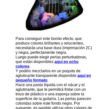
Para conseguir este bonito efecto, que
produce colores brillantes y relucientes,
necesitarás una base dura (imprimación 2C)
y negra, perfectamente negra.
Luego puede elegir perlas perturbadoras,
que están disponibles
aquí en ocho
colores
.
Y podéis mezclarlos en un poquito de
aglutinante transparente disponible
aquí en
pequeño formato
.
Hace una pasta líquida con el nácar y el
aglutinante, que te permitirá frotar con un
trozo de plástico o una esponja sobre la
superficie de la guitarra. Las perlas parecen
coloridas sobre este fondo negro. Por
supuesto, es posible utilizar otros colores de