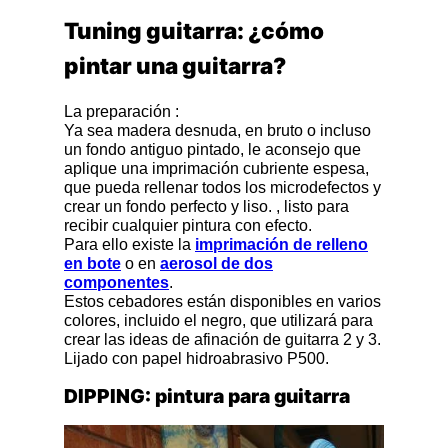
Tuning guitarra: ¿cómo
pintar una guitarra?
La preparación :
Ya sea madera desnuda, en bruto o incluso
un fondo antiguo pintado, le aconsejo que
aplique una imprimación cubriente espesa,
que pueda rellenar todos los microdefectos y
crear un fondo perfecto y liso. , listo para
recibir cualquier pintura con efecto.
Para ello existe la
imprimación de relleno
en bote
o en
aerosol de dos
componentes
.
Estos cebadores están disponibles en varios
colores, incluido el negro, que utilizará para
crear las ideas de afinación de guitarra 2 y 3.
Lijado con papel hidroabrasivo P500.
DIPPING: pintura para guitarra