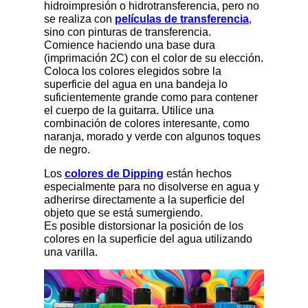
hidroimpresión o hidrotransferencia, pero no
se realiza con
películas de transferencia
,
sino con pinturas de transferencia.
Comience haciendo una base dura
(imprimación 2C) con el color de su elección.
Coloca los colores elegidos sobre la
superficie del agua en una bandeja lo
suficientemente grande como para contener
el cuerpo de la guitarra. Utilice una
combinación de colores interesante, como
naranja, morado y verde con algunos toques
de negro.
Los
colores de Dipping
están hechos
especialmente para no disolverse en agua y
adherirse directamente a la superficie del
objeto que se está sumergiendo.
Es posible distorsionar la posición de los
colores en la superficie del agua utilizando
una varilla.