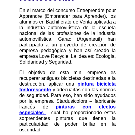
En el marco del concurso Entreprendre pour
Apprendre (Emprender para Aprender), los
alumnos en Bachillerato de Venta aplicada a
la industria automovilística de la escuela
nacional de las profesiones de la industria
automovilística, Garac (Argenteuil) han
participado a un proyecto de creación de
empresa pedagógica y han así creado la
empresa Love Recycle. La idea es: Ecología,
Solidaridad y Seguridad.
El objetivo de esta mini empresa es
recuperar antiguas bicicletas destinadas a la
destrucción, aplicar una
pintura bicicleta
fosforescente
y adecuarlas con las normas
de seguridad. Para eso, han sido ayudados
por la empresa Stardustcolors – fabricante
francés de
pinturas con efectos
especiales
– cual ha proporcionado estas
sorprendentes pinturas que tienen la
particularidad de poder brillar en la
oscuridad.