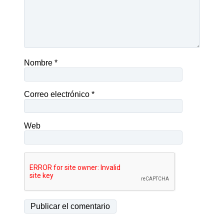
Nombre
*
Correo electrónico
*
Web