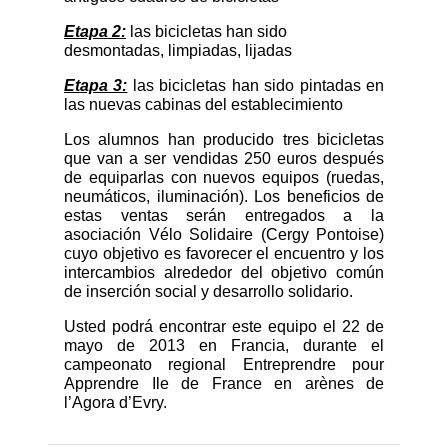
Etapa 2:
las bicicletas han sido
desmontadas, limpiadas, lijadas
Etapa 3:
las bicicletas han sido pintadas en
las nuevas cabinas del establecimiento
Los alumnos han producido tres bicicletas
que van a ser vendidas 250 euros después
de equiparlas con nuevos equipos (ruedas,
neumáticos, iluminación). Los beneficios de
estas ventas serán entregados a la
asociación Vélo Solidaire (Cergy Pontoise)
cuyo objetivo es favorecer el encuentro y los
intercambios alrededor del objetivo común
de inserción social y desarrollo solidario.
Usted podrá encontrar este equipo el 22 de
mayo de 2013 en Francia, durante el
campeonato regional Entreprendre pour
Apprendre Ile de France en arènes de
l’Agora d’Evry.