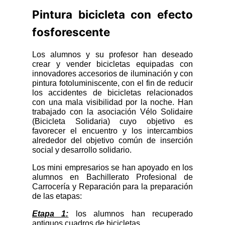
Pintura bicicleta con efecto
fosforescente
Los alumnos y su profesor han deseado
crear y vender bicicletas equipadas con
innovadores accesorios de iluminación y con
pintura fotoluminiscente, con el fin de reducir
los accidentes de bicicletas relacionados
con una mala visibilidad por la noche. Han
trabajado con la asociación Vélo Solidaire
(Bicicleta Solidaria) cuyo objetivo es
favorecer el encuentro y los intercambios
alrededor del objetivo común de inserción
social y desarrollo solidario.
Los mini empresarios se han apoyado en los
alumnos en Bachillerato Profesional de
Carrocería y Reparación para la preparación
de las etapas:
Etapa 1:
los alumnos han recuperado
antiguos cuadros de bicicletas