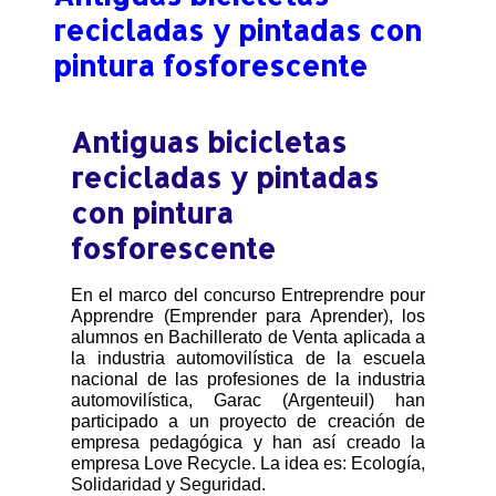
ENERGÍA
:
recicladas y pintadas con
pintura fosforescente
Antiguas bicicletas
recicladas y pintadas
con pintura
fosforescente
En el marco del concurso Entreprendre pour
Apprendre (Emprender para Aprender), los
alumnos en Bachillerato de Venta aplicada a
la industria automovilística de la escuela
nacional de las profesiones de la industria
automovilística, Garac (Argenteuil) han
participado a un proyecto de creación de
empresa pedagógica y han así creado la
empresa Love Recycle. La idea es: Ecología,
Solidaridad y Seguridad.