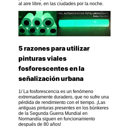
al aire libre, en las ciudades por la noche.
5 razones para utilizar
pinturas viales
fosforescentes en la
señalización urbana
1/ La fosforescencia es un fenómeno
extremadamente duradero, que no sufre una
pérdida de rendimiento con el tiempo. ¡Las
antiguas pinturas presentes en los búnkeres
de la Segunda Guerra Mundial en
Normandía siguen en funcionamiento
después de 80 años!