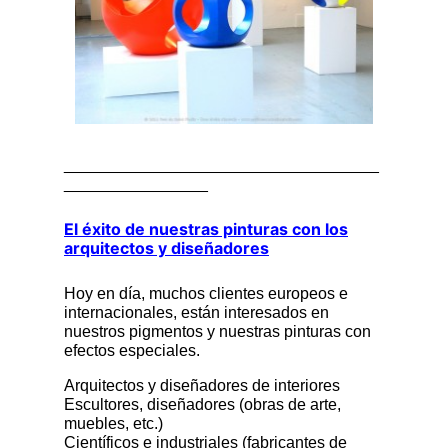
___________________________________
________________
El éxito de nuestras pinturas con los
arquitectos y diseñadores
Hoy en día, muchos clientes europeos e
internacionales, están interesados en
nuestros pigmentos y nuestras pinturas con
efectos especiales.
Arquitectos y diseñadores de interiores
Escultores, diseñadores (obras de arte,
muebles, etc.)
Científicos e industriales (fabricantes de