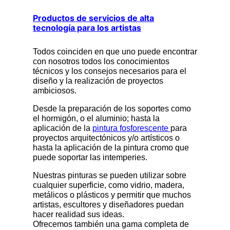
Productos de servicios de alta
tecnología para los artistas
Todos coinciden en que uno puede encontrar
con nosotros todos los conocimientos
técnicos y los consejos necesarios para el
diseño y la realización de proyectos
ambiciosos.
Desde la preparación de los soportes como
el hormigón, o el aluminio; hasta la
aplicación de la
pintura fosforescente
para
proyectos arquitectónicos y/o artísticos o
hasta la aplicación de la pintura cromo que
puede soportar las intemperies.
Nuestras pinturas se pueden utilizar sobre
cualquier superficie, como vidrio, madera,
metálicos o plásticos y permitir que muchos
artistas, escultores y diseñadores puedan
hacer realidad sus ideas.
Ofrecemos también una gama completa de