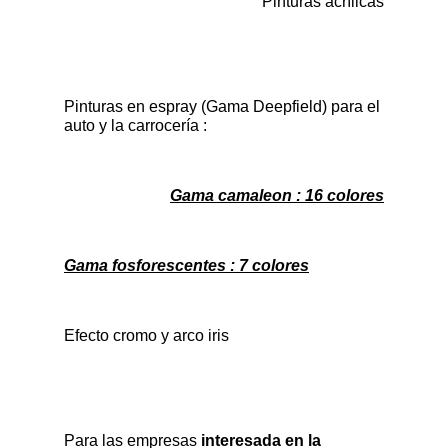
Pinturas acrílicas
Pinturas en espray
(Gama Deepfield) para el
auto y la carrocería :
Gama camaleon : 16 colores
Gama fosforescentes :
7 colores
Efecto cromo y arco iris
Para las empresas
interesada en la