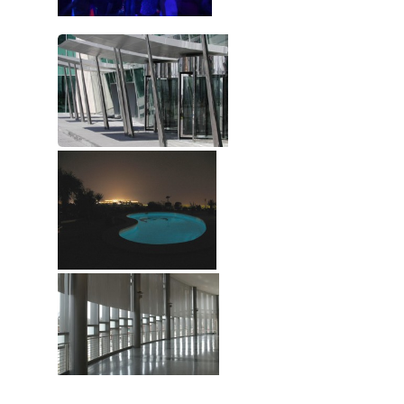
___________________________________