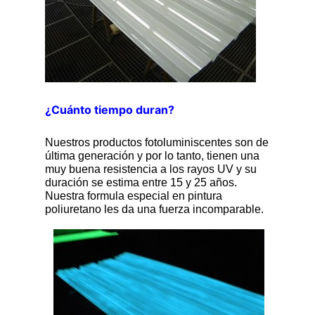
¿Cuánto tiempo duran?
Nuestros productos fotoluminiscentes son de
última generación y por lo tanto, tienen una
muy buena resistencia a los rayos UV y su
duración se estima entre 15 y 25 años.
Nuestra formula especial en pintura
poliuretano les da una fuerza incomparable.