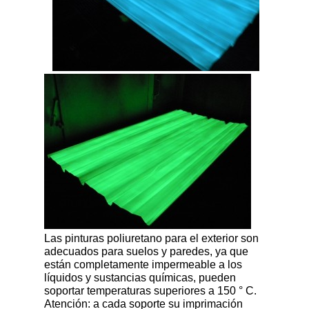
Las pinturas poliuretano para el exterior son
adecuados para suelos y paredes, ya que
están completamente impermeable a los
líquidos y sustancias químicas, pueden
soportar temperaturas superiores a 150 ° C.
Atención: a cada soporte su imprimación