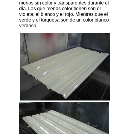
menos sin color y transparentes durante el
día. Las que menos color tienen son el
violeta, el blanco y el rojo. Mientras que el
verde y el turquesa son de un color blanco
verdoso.