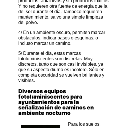
productos radiactivos y sin productos tóxicos.
Y no requieren otra fuente de energía que la
del sol durante el día. Tampoco requieren
mantenimiento, salvo una simple limpieza
del polvo.
4/ En un ambiente oscuro, permiten marcar
obstáculos, indicar pasos o esquinas, o
incluso marcar un camino.
5/ Durante el día, estas marcas
fotoluminiscentes son discretas. Muy
discretos, tanto que son casi invisibles, ya
que su aspecto diurno es incoloro. Sólo en
completa oscuridad se vuelven brillantes y
visibles.
Diversos equipos
fotoluminiscentes para
ayuntamientos para la
señalización de caminos en
ambiente nocturno
Para los suelos,