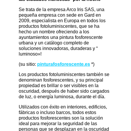
Se trata de la empresa Arco Iris SAS, una
pequeña empresa con sede en Gard en
2009, especialista en Europa en todos los
productos fotoluminiscentes, que se ha
hecho un nombre ofreciendo a los
ayuntamientos una pintura fosforescente
urbana y un catálogo completo de
soluciones innovadoras, duraderas y “
luminoso»!
(su sitio:
pinturafosforescente.es
*)
Los productos fotoluminiscentes también se
denominan fosforescentes, y su principal
propiedad es brillar o ser visibles en la
oscuridad, después de haber sido cargados
de luz, o energía luminosa, durante el día.
Utilizados con éxito en interiores, edificios,
fábricas o incluso barcos, todos estos
productos fosforescentes son la solución
ideal para mejorar la seguridad de las
personas que se desplazan en la oscuridad