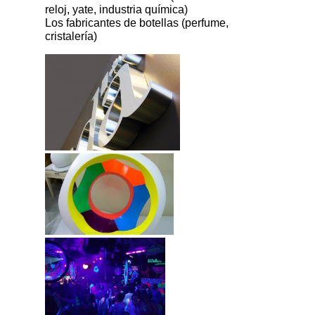
reloj, yate, industria química)
Los fabricantes de botellas (perfume,
cristalería)