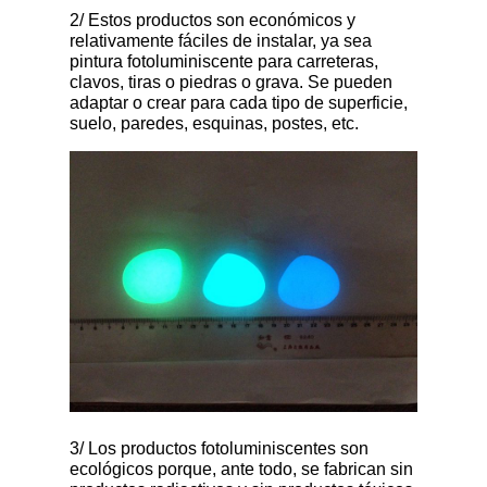
2/ Estos productos son económicos y
relativamente fáciles de instalar, ya sea
pintura fotoluminiscente para carreteras,
clavos, tiras o piedras o grava. Se pueden
adaptar o crear para cada tipo de superficie,
suelo, paredes, esquinas, postes, etc.
3/ Los productos fotoluminiscentes son
ecológicos porque, ante todo, se fabrican sin