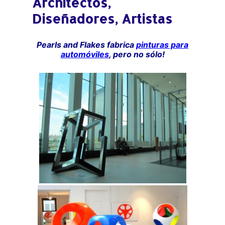
Architectos,
Diseñadores, Artistas
Pearls and Flakes fabrica
pinturas para
automóviles
, pero no sólo!