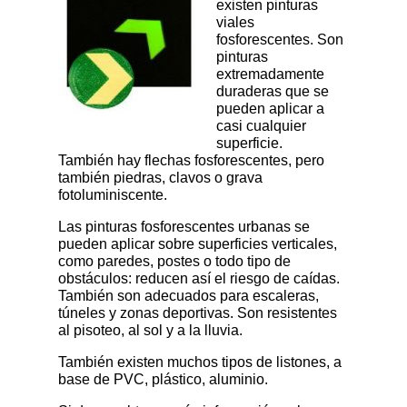
existen pinturas
viales
fosforescentes. Son
pinturas
extremadamente
duraderas que se
pueden aplicar a
casi cualquier
superficie.
También hay flechas fosforescentes, pero
también piedras, clavos o grava
fotoluminiscente.
Las pinturas fosforescentes urbanas se
pueden aplicar sobre superficies verticales,
como paredes, postes o todo tipo de
obstáculos: reducen así el riesgo de caídas.
También son adecuados para escaleras,
túneles y zonas deportivas. Son resistentes
al pisoteo, al sol y a la lluvia.
También existen muchos tipos de listones, a
base de PVC, plástico, aluminio.