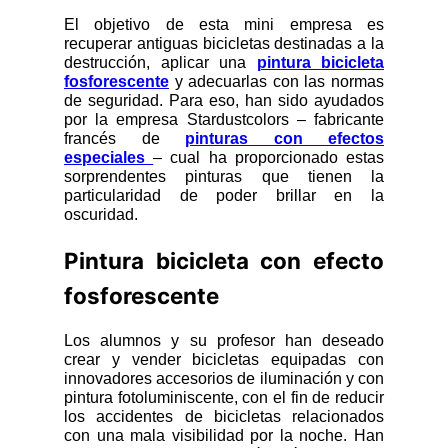
El objetivo de esta mini empresa es
recuperar antiguas bicicletas destinadas a la
destrucción, aplicar una
pintura bicicleta
fosforescente
y adecuarlas con las normas
de seguridad. Para eso, han sido ayudados
por la empresa Stardustcolors – fabricante
francés de
pinturas con efectos
especiales
– cual ha proporcionado estas
sorprendentes pinturas que tienen la
particularidad de poder brillar en la
oscuridad.
Pintura bicicleta con efecto
fosforescente
Los alumnos y su profesor han deseado
crear y vender bicicletas equipadas con
innovadores accesorios de iluminación y con
pintura fotoluminiscente, con el fin de reducir
los accidentes de bicicletas relacionados
con una mala visibilidad por la noche. Han