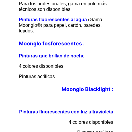
Para los profesionales, gama en pote más
técnicos son disponibles.
Pinturas fluorescentes al agua
(Gama
Moonglo®) para papel, cartón, paredes,
tejidos:
Moonglo fosforescentes :
Pinturas que brillan de noche
4 colores disponibles
Pinturas acrílicas
Moonglo Blacklight :
Pinturas fluorescentes con luz ultravioleta
4 colores disponibles