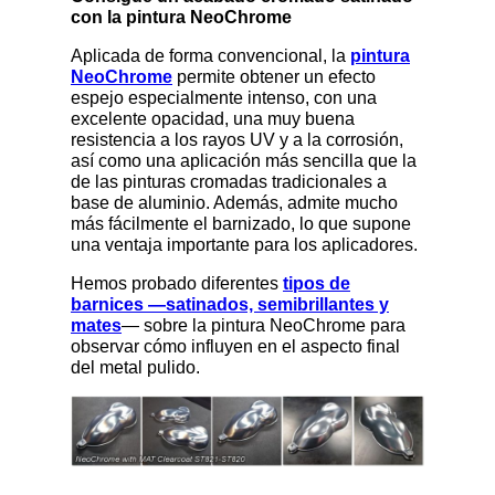
con la pintura NeoChrome
Aplicada de forma convencional, la
pintura
NeoChrome
permite obtener un efecto
espejo especialmente intenso, con una
excelente opacidad, una muy buena
resistencia a los rayos UV y a la corrosión,
así como una aplicación más sencilla que la
de las pinturas cromadas tradicionales a
base de aluminio. Además, admite mucho
más fácilmente el barnizado, lo que supone
una ventaja importante para los aplicadores.
Hemos probado diferentes
tipos de
barnices —satinados, semibrillantes y
mates
— sobre la pintura NeoChrome para
observar cómo influyen en el aspecto final
del metal pulido.