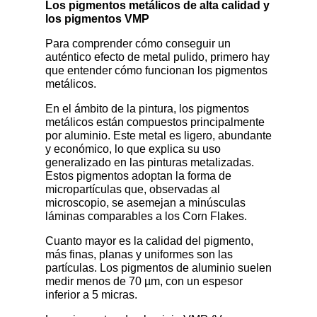
Los pigmentos metálicos de alta calidad y
los pigmentos VMP
Para comprender cómo conseguir un
auténtico efecto de metal pulido, primero hay
que entender cómo funcionan los pigmentos
metálicos.
En el ámbito de la pintura, los pigmentos
metálicos están compuestos principalmente
por aluminio. Este metal es ligero, abundante
y económico, lo que explica su uso
generalizado en las pinturas metalizadas.
Estos pigmentos adoptan la forma de
micropartículas que, observadas al
microscopio, se asemejan a minúsculas
láminas comparables a los Corn Flakes.
Cuanto mayor es la calidad del pigmento,
más finas, planas y uniformes son las
partículas. Los pigmentos de aluminio suelen
medir menos de 70 µm, con un espesor
inferior a 5 micras.