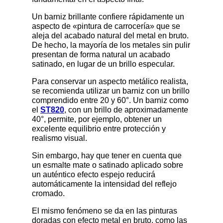
Un barniz brillante confiere rápidamente un
aspecto de «pintura de carrocería» que se
aleja del acabado natural del metal en bruto.
De hecho, la mayoría de los metales sin pulir
presentan de forma natural un acabado
satinado, en lugar de un brillo especular.
Para conservar un aspecto metálico realista,
se recomienda utilizar un barniz con un brillo
comprendido entre 20 y 60°. Un barniz como
el
ST820
, con un brillo de aproximadamente
40°, permite, por ejemplo, obtener un
excelente equilibrio entre protección y
realismo visual.
Sin embargo, hay que tener en cuenta que
un esmalte mate o satinado aplicado sobre
un auténtico efecto espejo reducirá
automáticamente la intensidad del reflejo
cromado.
El mismo fenómeno se da en las pinturas
doradas con efecto metal en bruto, como las