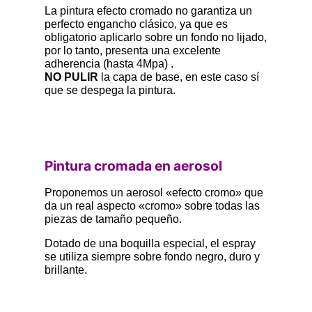
La
pintura efecto cromado
no garantiza un
perfecto engancho clásico, ya que es
obligatorio aplicarlo sobre un fondo no lijado,
por lo tanto, presenta una excelente
adherencia (hasta 4Mpa) .
NO PULIR
la capa de base, en este caso sí
que se despega la pintura.
Pintura cromada en aerosol
Proponemos un aerosol «efecto cromo»
que
da un real aspecto «cromo» sobre todas las
piezas de tamaño pequeño.
Dotado de una boquilla especial, el espray
se utiliza siempre sobre fondo negro, duro y
brillante.