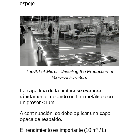
espejo.
The Art of Mirror: Unveiling the Production of
Mirrored Furniture
La capa fina de la pintura se evapora
rápidamente, dejando un film metálico con
un grosor <1µm.
A continuación, se debe aplicar una capa
opaca de respaldo.
El rendimiento es importante (10 m² / L)