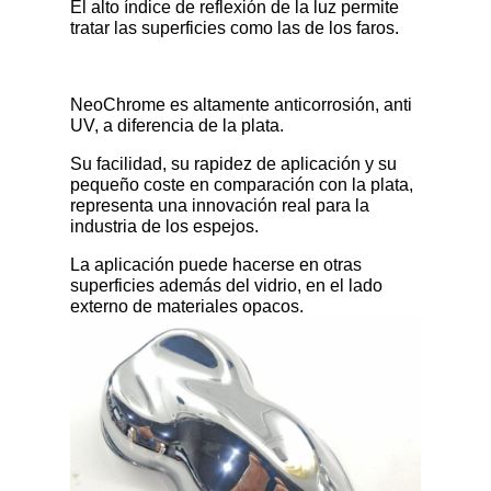
El alto índice de reflexión de la luz permite
tratar las superficies como las de los faros.
NeoChrome es altamente anticorrosión, anti
UV, a diferencia de la plata.
Su facilidad, su rapidez de aplicación y su
pequeño coste en comparación con la plata,
representa una innovación real para la
industria de los espejos.
La aplicación puede hacerse en otras
superficies además del vidrio, en el lado
externo de materiales opacos.