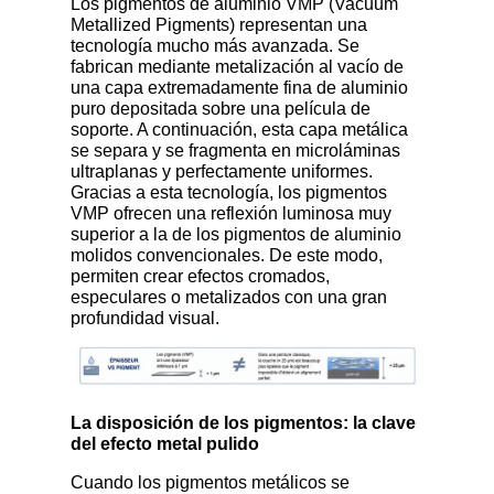
Los pigmentos de aluminio VMP (Vacuum
Metallized Pigments) representan una
tecnología mucho más avanzada. Se
fabrican mediante metalización al vacío de
una capa extremadamente fina de aluminio
puro depositada sobre una película de
soporte. A continuación, esta capa metálica
se separa y se fragmenta en microláminas
ultraplanas y perfectamente uniformes.
Gracias a esta tecnología, los pigmentos
VMP ofrecen una reflexión luminosa muy
superior a la de los pigmentos de aluminio
molidos convencionales. De este modo,
permiten crear efectos cromados,
especulares o metalizados con una gran
profundidad visual.
La disposición de los pigmentos: la clave
del efecto metal pulido
Cuando los pigmentos metálicos se