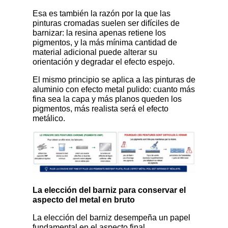
Esa es también la razón por la que las
pinturas cromadas suelen ser difíciles de
barnizar: la resina apenas retiene los
pigmentos, y la más mínima cantidad de
material adicional puede alterar su
orientación y degradar el efecto espejo.
El mismo principio se aplica a las pinturas de
aluminio con efecto metal pulido: cuanto más
fina sea la capa y más planos queden los
pigmentos, más realista será el efecto
metálico.
La elección del barniz para conservar el
aspecto del metal en bruto
La elección del barniz desempeña un papel
fundamental en el aspecto final.