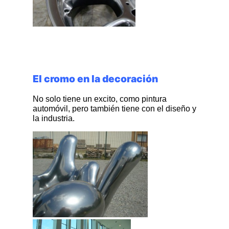
El cromo en la decoración
No solo tiene un excito, como pintura
automóvil, pero también tiene con el diseño y
la industria.