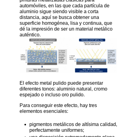
automóviles, en las que cada partícula de
aluminio sigue siendo visible a corta
distancia, aquí se busca obtener una
superficie homogénea, lisa y continua, que
dé la impresión de ser un material metálico
auténtico.
El efecto metal pulido puede presentar
diferentes tonos: aluminio natural, cromo
espejado o incluso oro pulido.
Para conseguir este efecto, hay tres
elementos esenciales:
pigmentos metálicos de altísima calidad,
perfectamente uniformes;