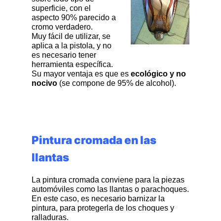
superficie, con el
aspecto 90% parecido a
cromo verdadero.
Muy fácil de utilizar, se
aplica a la pistola, y no
es necesario tener
herramienta específica.
Su mayor ventaja es que es
ecológico y no
nocivo
(se compone de 95% de alcohol).
Pintura cromada en las
llantas
La pintura cromada conviene para la piezas
automóviles como las llantas o parachoques.
En este caso, es necesario barnizar la
pintura, para protegerla de los choques y
ralladuras.