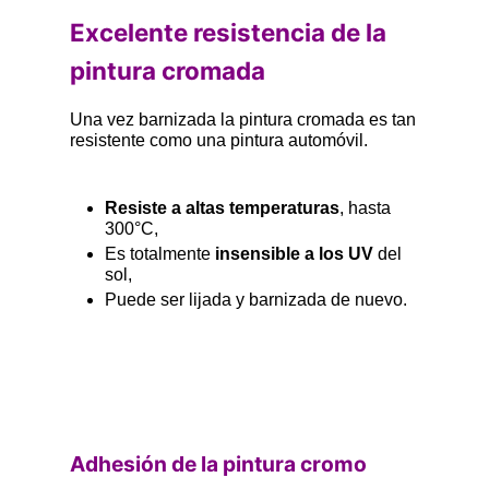
Excelente resistencia de la
pintura cromada
Una vez barnizada la pintura cromada es tan
resistente como una pintura automóvil.
Resiste a altas temperaturas
, hasta
300°C,
Es totalmente
insensible a los UV
del
sol,
Puede ser lijada y barnizada de nuevo.
Adhesión
de la pintura cromo