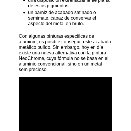
una disposición extremadamente plana
de estos pigmentos;
un barniz de acabado satinado o
semimate, capaz de conservar el
aspecto del metal en bruto.
Con algunas pinturas específicas de
aluminio, es posible conseguir este acabado
metálico pulido. Sin embargo, hoy en día
existe una nueva alternativa con la pintura
NeoChrome, cuya fórmula no se basa en el
aluminio convencional, sino en un metal
semiprecioso.