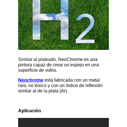
Similar al plateado,
NeoChrome es una
pintura capaz de crear un espejo en una
superficie de vidrio.
Neochrome
está fabricada con un metal
raro, no tóxico y con un índice de reflexión
similar al de la plata (Ar)
Aplicación