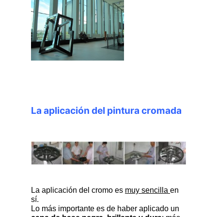
La aplicación del pintura cromada
La aplicación del cromo es
muy sencilla
en
sí.
Lo más importante es de haber aplicado un