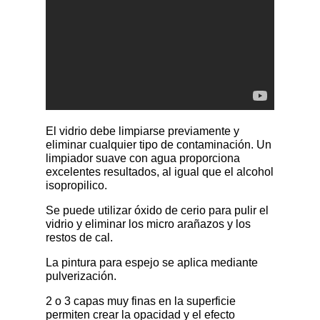
El vidrio debe limpiarse previamente y
eliminar cualquier tipo de contaminación. Un
limpiador suave con agua proporciona
excelentes resultados, al igual que el alcohol
isopropilico.
Se puede utilizar óxido de cerio para pulir el
vidrio y eliminar los micro arañazos y los
restos de cal.
La pintura para espejo se aplica mediante
pulverización.
2 o 3 capas muy finas en la superficie
permiten crear la opacidad y el efecto