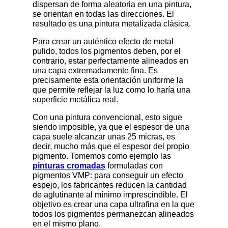
dispersan de forma aleatoria en una pintura,
se orientan en todas las direcciones. El
resultado es una pintura metalizada clásica.
Para crear un auténtico efecto de metal
pulido, todos los pigmentos deben, por el
contrario, estar perfectamente alineados en
una capa extremadamente fina. Es
precisamente esta orientación uniforme la
que permite reflejar la luz como lo haría una
superficie metálica real.
Con una pintura convencional, esto sigue
siendo imposible, ya que el espesor de una
capa suele alcanzar unas 25 micras, es
decir, mucho más que el espesor del propio
pigmento. Tomemos como ejemplo las
pinturas cromadas
formuladas con
pigmentos VMP: para conseguir un efecto
espejo, los fabricantes reducen la cantidad
de aglutinante al mínimo imprescindible. El
objetivo es crear una capa ultrafina en la que
todos los pigmentos permanezcan alineados
en el mismo plano.