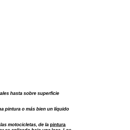
ales hasta sobre superficie
na pintura o más bien un líquido
 las motocicletas, de la
pintura