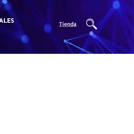
ALES
Tienda