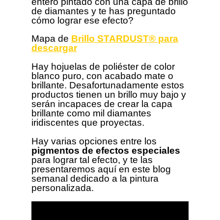
entero pintado con una capa de brillo
de diamantes y te has preguntado
cómo lograr ese efecto?
Mapa de
Brillo STARDUST® para
descargar
Hay hojuelas de poliéster de color
blanco puro, con acabado mate o
brillante. Desafortunadamente estos
productos tienen un brillo muy bajo y
serán incapaces de crear la capa
brillante como mil diamantes
iridiscentes que proyectas.
Hay varias opciones entre los
pigmentos de efectos especiales
para lograr tal efecto, y te las
presentaremos aquí en este blog
semanal dedicado a la pintura
personalizada.