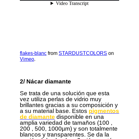
flakes-blanc
from
STARDUSTCOLORS
on
Vimeo
.
2/ Nácar diamante
Se trata de una solución que esta
vez utiliza perlas de vidrio muy
brillantes gracias a su composición y
a su material base. Estos
pigmentos
de diamante
disponible en una
amplia variedad de tamaños
(100 ,
200 , 500, 1000µm) y son totalmente
blancos y transparentes. Se da la