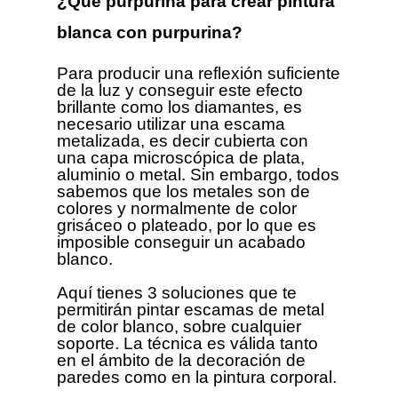
¿Qué purpurina para crear pintura
blanca con purpurina?
Para producir una reflexión suficiente
de la luz y conseguir este efecto
brillante como los diamantes, es
necesario utilizar una escama
metalizada, es decir cubierta con
una capa microscópica de plata,
aluminio o metal. Sin embargo, todos
sabemos que los metales son de
colores y normalmente de color
grisáceo o plateado, por lo que es
imposible conseguir un acabado
blanco.
Aquí tienes 3 soluciones que te
permitirán pintar escamas de metal
de color blanco, sobre cualquier
soporte. La técnica es válida tanto
en el ámbito de la decoración de
paredes como en la pintura corporal.