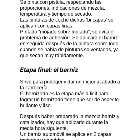
Se pinta con pistola, respectando las
proporciones, indicaciones de mezcla,
temperatura y tiempo de secado.
Las pinturas de coche dichas ‘bi capas’ se
aplican con capas finas.
Pintado “mojado sobre mojado”, se evita el
problema de adhesión. Se aplicara el barniz
en seguida después de la pintura sobre todo
cuando se habla de pinturas solventadas, ya
que secan muy rápidamente.
Etapa final: el barniz
Sirve para proteger y dar un mejor acabado a
la carrocería.
El barnizado es la etapa más difícil para
lograr un barnizado tiene que ser de aspecto
brillante y liso.
Después haber preparado la mezcla barniz y
catalizador, hay que aplicarlo durante la
media hora siguiente.
Un barniz automóvil se aplica en 2 capas