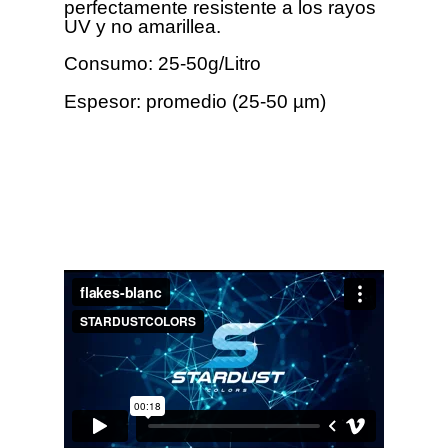
perfectamente resistente a los rayos
UV y no amarillea.
Consumo: 25-50g/Litro
Espesor: promedio (25-50 µm)