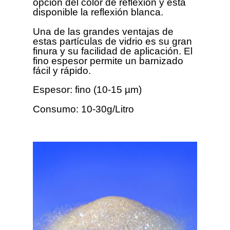
opción del color de reflexión y está
disponible la reflexión blanca.
Una de las grandes ventajas de
estas partículas de vidrio es su gran
finura y su facilidad de aplicación. El
fino espesor permite un barnizado
fácil y rápido.
Espesor: fino (10-15 µm)
Consumo: 10-30g/Litro