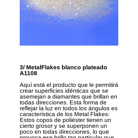
3/ MetalFlakes blanco plateado
A1108
Aquí está el producto que le permitirá
crear superficies idénticas que se
asemejan a diamantes que brillan en
todas direcciones. Esta forma de
reflejar la luz en todos los ángulos es
característica de los Metal Flakes:
Estos copos de poliéster tienen un
cierto grosor y se superponen un
poco en todas direcciones, lo que
provoca ese brillo tan particular que