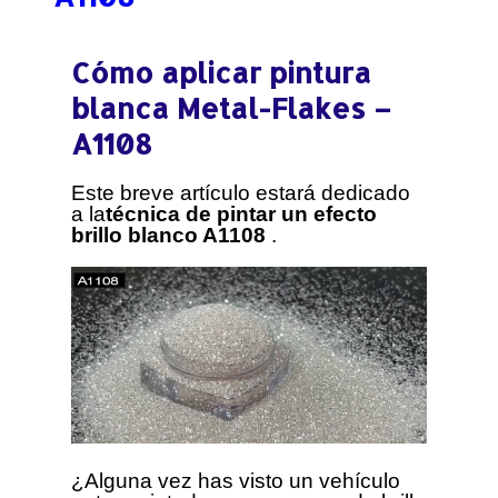
Cómo aplicar pintura
blanca Metal-Flakes –
A1108
Este breve artículo estará dedicado
a la
técnica de pintar un efecto
brillo blanco A1108
.
¿Alguna vez has visto un vehículo