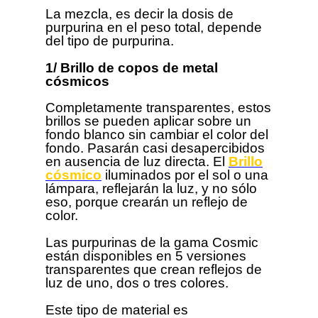
La mezcla, es decir la dosis de
purpurina en el peso total, depende
del tipo de purpurina.
1/ Brillo de copos de metal
cósmicos
Completamente transparentes, estos
brillos se pueden aplicar sobre un
fondo blanco sin cambiar el color del
fondo. Pasarán casi desapercibidos
en ausencia de luz directa. El
Brillo
cósmico
iluminados por el sol o una
lámpara, reflejarán la luz, y no sólo
eso, porque crearán un reflejo de
color.
Las purpurinas de la gama Cosmic
están disponibles en 5 versiones
transparentes que crean reflejos de
luz de uno, dos o tres colores.
Este tipo de material es