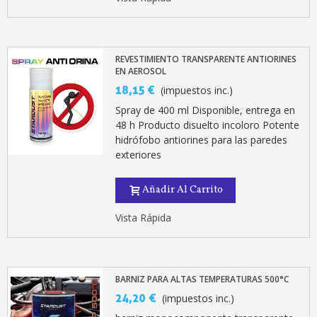
REVESTIMIENTO TRANSPARENTE ANTIORINES
EN AEROSOL
18,15 €
(impuestos inc.)
Spray de 400 ml Disponible, entrega en
48 h Producto disuelto incoloro Potente
hidrófobo antiorines para las paredes
exteriores
Añadir Al Carrito
Vista Rápida
BARNIZ PARA ALTAS TEMPERATURAS 500°C
24,20 €
(impuestos inc.)