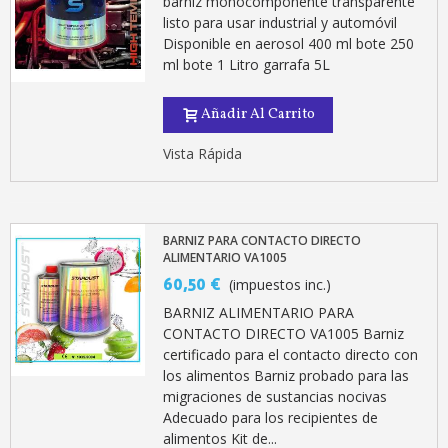
barniz monocomponente transparente
listo para usar industrial y automóvil
Disponible en aerosol 400 ml bote 250
ml bote 1 Litro garrafa 5L
Añadir Al Carrito
Vista Rápida
BARNIZ PARA CONTACTO DIRECTO
ALIMENTARIO VA1005
60,50 €
(impuestos inc.)
BARNIZ ALIMENTARIO PARA
CONTACTO DIRECTO VA1005 Barniz
certificado para el contacto directo con
los alimentos Barniz probado para las
migraciones de sustancias nocivas
Adecuado para los recipientes de
alimentos Kit de...