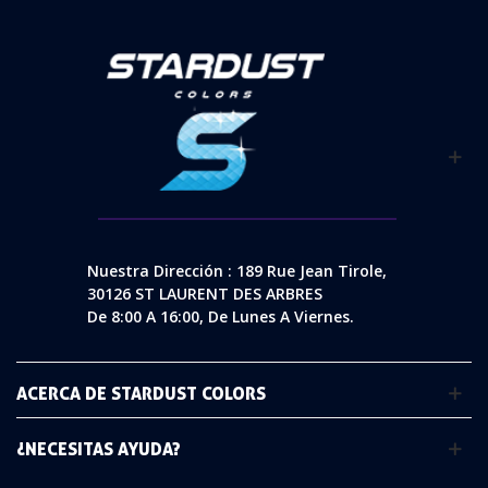
Nuestra Dirección : 189 Rue Jean Tirole,
30126 ST LAURENT DES ARBRES
De 8:00 A 16:00, De Lunes A Viernes.
ACERCA DE STARDUST COLORS
¿NECESITAS AYUDA?