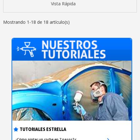
Vista Rápida
Mostrando 1-18 de 18 artículo(s)
TUTORIALES ESTRELLA
¿Cómo pintar un coche en 7 pasos?<