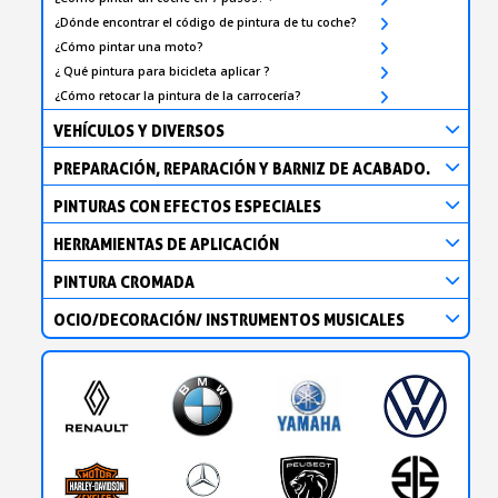
¿Dónde encontrar el código de pintura de tu coche?
¿Cómo pintar una moto?
¿ Qué pintura para bicicleta aplicar ?
¿Cómo retocar la pintura de la carrocería?
VEHÍCULOS Y DIVERSOS
PREPARACIÓN, REPARACIÓN Y BARNIZ DE ACABADO.
PINTURAS CON EFECTOS ESPECIALES
HERRAMIENTAS DE APLICACIÓN
PINTURA CROMADA
OCIO/DECORACIÓN/ INSTRUMENTOS MUSICALES