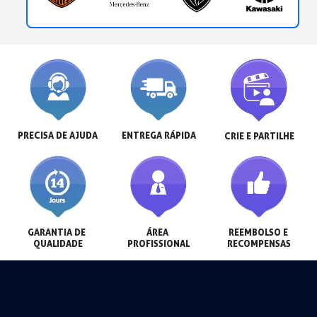
PRECISA DE AJUDA
ENTREGA RÁPIDA
CRIE E PARTILHE
GARANTIA DE 
ÁREA 
REEMBOLSO E 
QUALIDADE
PROFISSIONAL
RECOMPENSAS