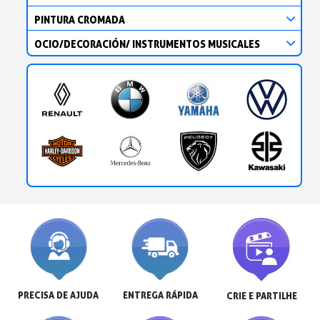
PINTURA CROMADA
OCIO/DECORACIÓN/ INSTRUMENTOS MUSICALES
PRECISA DE AJUDA
ENTREGA RÁPIDA
CRIE E PARTILHE