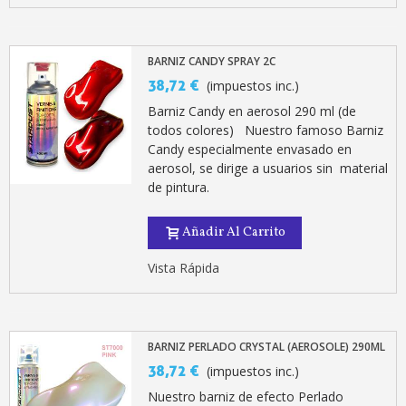
BARNIZ CANDY SPRAY 2C
38,72 €
(impuestos inc.)
Barniz Candy en aerosol 290 ml (de
todos colores) Nuestro famoso Barniz
Candy especialmente envasado en
aerosol, se dirige a usuarios sin material
de pintura.
Añadir Al Carrito
Vista Rápida
BARNIZ PERLADO CRYSTAL (AEROSOLE) 290ML
38,72 €
(impuestos inc.)
Nuestro barniz de efecto Perlado