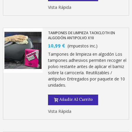
Vista Rápida
TAMPONES DE LIMPIEZA TACKCLOTH EN
ALGODÓN ANTIPOLVO X10
10,99 €
(impuestos inc.)
Tampones de limpieza en algodón Los
tampones adhesivos permiten recoger el
polvo restante antes de aplicar el barniz
sobre la carrocería. Reutilizables /
antipolvo Entregados por paquete de 10
unidades.
Añadir Al Carrito
Vista Rápida