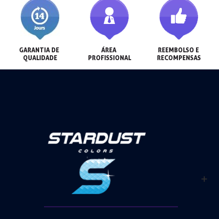
GARANTIA DE 
ÁREA 
REEMBOLSO E 
QUALIDADE
PROFISSIONAL
RECOMPENSAS