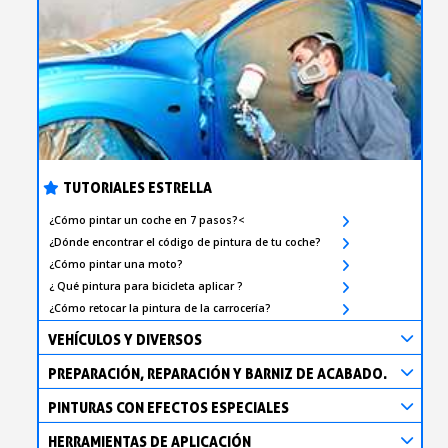
TUTORIALES ESTRELLA
¿Cómo pintar un coche en 7 pasos?<
¿Dónde encontrar el código de pintura de tu coche?
¿Cómo pintar una moto?
¿ Qué pintura para bicicleta aplicar ?
¿Cómo retocar la pintura de la carrocería?
VEHÍCULOS Y DIVERSOS
PREPARACIÓN, REPARACIÓN Y BARNIZ DE ACABADO.
PINTURAS CON EFECTOS ESPECIALES
HERRAMIENTAS DE APLICACIÓN