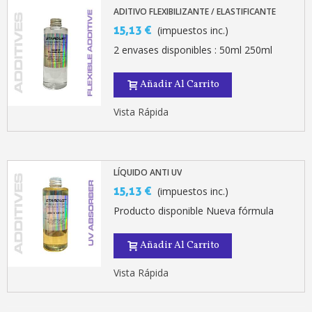
ADITIVO FLEXIBILIZANTE / ELASTIFICANTE
15,13 €
(impuestos inc.)
2 envases disponibles : 50ml 250ml
Añadir Al Carrito
Vista Rápida
LÍQUIDO ANTI UV
15,13 €
(impuestos inc.)
Producto disponible Nueva fórmula
Añadir Al Carrito
Vista Rápida