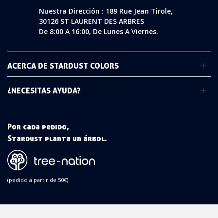
Nuestra Dirección : 189 Rue Jean Tirole,
30126 ST LAURENT DES ARBRES
De 8:00 A 16:00, De Lunes A Viernes.
ACERCA DE STARDUST COLORS
¿NECESITAS AYUDA?
Por cada pedido,
Stardust planta un árbol.
(pedido a partir de 50€)