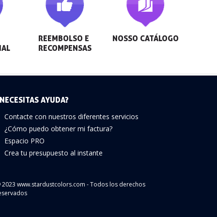
REEMBOLSO E 
NOSSO CATÁLOGO
NAL
RECOMPENSAS
NECESITAS AYUDA?
Contacte con nuestros diferentes servicios
¿Cómo puedo obtener mi factura?
Espacio PRO
Crea tu presupuesto al instante
 2023 www.stardustcolors.com - Todos los derechos
eservados