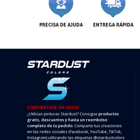
PRECISA DE AJUDA
ENTREGA RÁPIDA
CONVIÉRTASE EN SOCIO
¿Utilizas pinturas Stardust? Consigue
productos
gratis, descuentos y hasta un reembolso
completo de tu pedido
. Comparte tus creaciones
en las redes sociales (Facebook, YouTube, TikTok,
Instagram) utilizando las etiquetas @stardustcolors