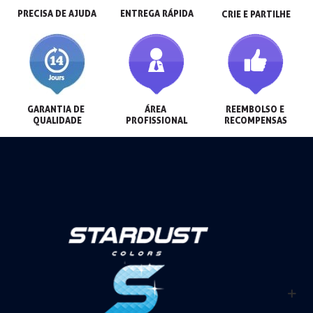
PRECISA DE AJUDA
ENTREGA RÁPIDA
CRIE E PARTILHE
GARANTIA DE 
ÁREA 
REEMBOLSO E 
QUALIDADE
PROFISSIONAL
RECOMPENSAS