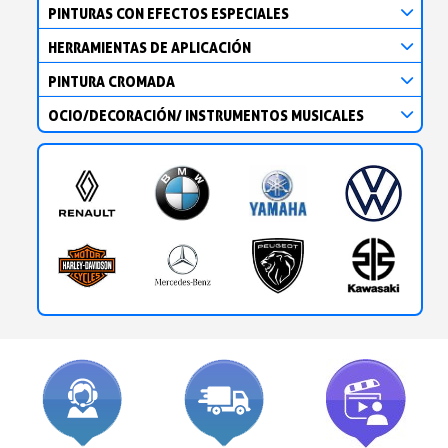
PINTURAS CON EFECTOS ESPECIALES
HERRAMIENTAS DE APLICACIÓN
PINTURA CROMADA
OCIO/DECORACIÓN/ INSTRUMENTOS MUSICALES