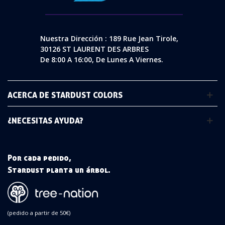
Nuestra Dirección : 189 Rue Jean Tirole,
30126 ST LAURENT DES ARBRES
De 8:00 A 16:00, De Lunes A Viernes.
ACERCA DE STARDUST COLORS
¿NECESITAS AYUDA?
Por cada pedido,
Stardust planta un árbol.
(pedido a partir de 50€)