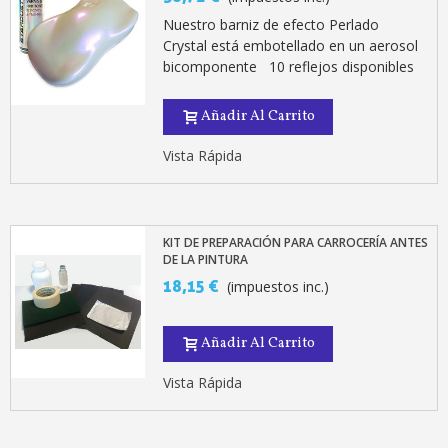
Nuestro barniz de efecto Perlado
Crystal está embotellado en un aerosol
bicomponente 10 reflejos disponibles
Añadir Al Carrito
Vista Rápida
KIT DE PREPARACIÓN PARA CARROCERÍA ANTES
DE LA PINTURA
18,15 €
(impuestos inc.)
Añadir Al Carrito
Vista Rápida