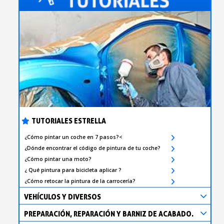
TUTORIALES ESTRELLA
¿Cómo pintar un coche en 7 pasos?<
¿Dónde encontrar el código de pintura de tu coche?
¿Cómo pintar una moto?
¿ Qué pintura para bicicleta aplicar ?
¿Cómo retocar la pintura de la carrocería?
VEHÍCULOS Y DIVERSOS
PREPARACIÓN, REPARACIÓN Y BARNIZ DE ACABADO.