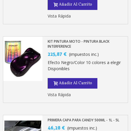
Añadir Al Carrito
Vista Rápida
KIT PINTURA MOTO - PINTURA BLACK
INTERFERENCE
225,87 €
(impuestos inc.)
Efecto Negro/Color 10 colores a elegir
Disponibles
Añadir Al Carrito
Vista Rápida
PRIMERA CAPA PARA CANDY 500ML - 1L - 5L
46,28 €
(impuestos inc.)