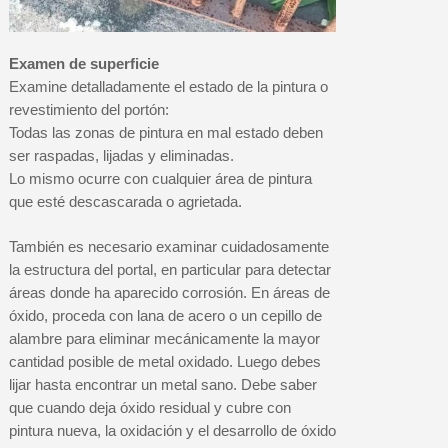
Examen de superficie
Examine detalladamente el estado de la pintura o
revestimiento del portón:
Todas las zonas de pintura en mal estado deben
ser raspadas, lijadas y eliminadas.
Lo mismo ocurre con cualquier área de pintura
que esté descascarada o agrietada.
También es necesario examinar cuidadosamente
la estructura del portal, en particular para detectar
áreas donde ha aparecido corrosión. En áreas de
óxido, proceda con lana de acero o un cepillo de
alambre para eliminar mecánicamente la mayor
cantidad posible de metal oxidado. Luego debes
lijar hasta encontrar un metal sano. Debe saber
que cuando deja óxido residual y cubre con
pintura nueva, la oxidación y el desarrollo de óxido