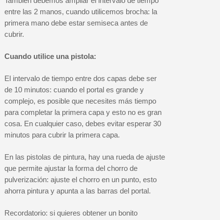
También debemos ampliar el intervalo de tiempo
entre las 2 manos, cuando utilicemos brocha: la
primera mano debe estar semiseca antes de
cubrir.
Cuando utilice una pistola:
El intervalo de tiempo entre dos capas debe ser
de 10 minutos: cuando el portal es grande y
complejo, es posible que necesites más tiempo
para completar la primera capa y esto no es gran
cosa. En cualquier caso, debes evitar esperar 30
minutos para cubrir la primera capa.
En las pistolas de pintura, hay una rueda de ajuste
que permite ajustar la forma del chorro de
pulverización: ajuste el chorro en un punto, esto
ahorra pintura y apunta a las barras del portal.
Recordatorio: si quieres obtener un bonito