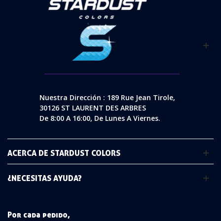
Nuestra Dirección : 189 Rue Jean Tirole,
30126 ST LAURENT DES ARBRES
De 8:00 A 16:00, De Lunes A Viernes.
ACERCA DE STARDUST COLORS
¿NECESITAS AYUDA?
Por cada pedido,