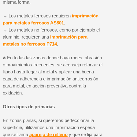
misma forma.
→ Los metales ferrosos requieren
imprimación
para metales ferrosos AS801
.
→ Los metales no ferrosos, como por ejemplo el
aluminio, requieren una
imprimación para
metales no ferrosos P714
.
♣ En todas las zonas donde haya roces, abrasión
o movimientos frecuentes, se aconseja reforzar el
lijado hasta llegar al metal y aplicar una buena
capa de adherencia e imprimación anticorrosión
para metal, en acción preventiva contra la
oxidación.
Otros tipos de primarias
En zonas planas, si queremos perfeccionar la
superficie, utilizamos una imprimación espesa
que se llama
aparejo de relleno
y que se lija para