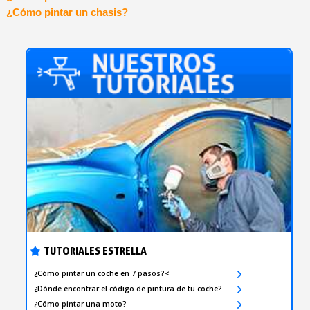
¿Cómo pintar un chasis?
TUTORIALES ESTRELLA
¿Cómo pintar un coche en 7 pasos?<
¿Dónde encontrar el código de pintura de tu coche?
¿Cómo pintar una moto?