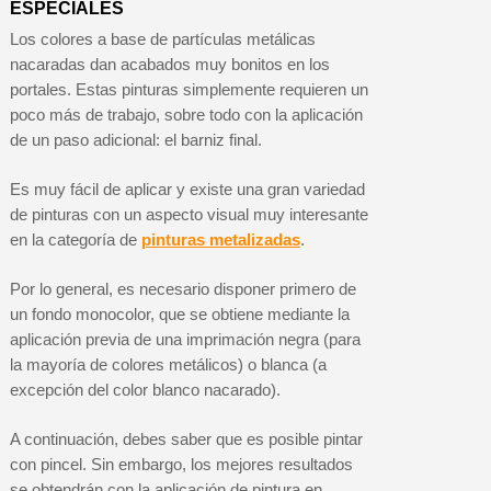
ESPECIALES
Los colores a base de partículas metálicas
nacaradas dan acabados muy bonitos en los
portales. Estas pinturas simplemente requieren un
poco más de trabajo, sobre todo con la aplicación
de un paso adicional: el barniz final.
Es muy fácil de aplicar y existe una gran variedad
de pinturas con un aspecto visual muy interesante
en la categoría de
pinturas metalizadas
.
Por lo general, es necesario disponer primero de
un fondo monocolor, que se obtiene mediante la
aplicación previa de una imprimación negra (para
la mayoría de colores metálicos) o blanca (a
excepción del color blanco nacarado).
A continuación, debes saber que es posible pintar
con pincel. Sin embargo, los mejores resultados
se obtendrán con la aplicación de pintura en