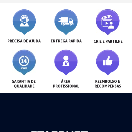
PRECISA DE AJUDA
ENTREGA RÁPIDA
CRIE E PARTILHE
GARANTIA DE 
ÁREA 
REEMBOLSO E 
QUALIDADE
PROFISSIONAL
RECOMPENSAS