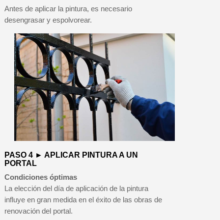
Antes de aplicar la pintura, es necesario
desengrasar y espolvorear.
PASO 4 ► APLICAR PINTURA A UN
PORTAL
Condiciones óptimas
La elección del día de aplicación de la pintura
influye en gran medida en el éxito de las obras de
renovación del portal.