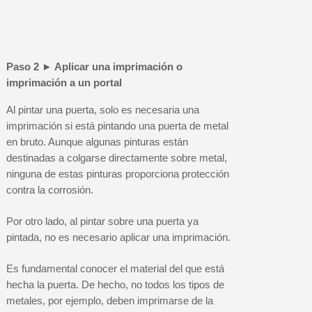
Paso 2 ► Aplicar una imprimación o
imprimación a un portal
Al pintar una puerta, solo es necesaria una
imprimación si está pintando una puerta de metal
en bruto. Aunque algunas pinturas están
destinadas a colgarse directamente sobre metal,
ninguna de estas pinturas proporciona protección
contra la corrosión.
Por otro lado, al pintar sobre una puerta ya
pintada, no es necesario aplicar una imprimación.
Es fundamental conocer el material del que está
hecha la puerta. De hecho, no todos los tipos de
metales, por ejemplo, deben imprimarse de la