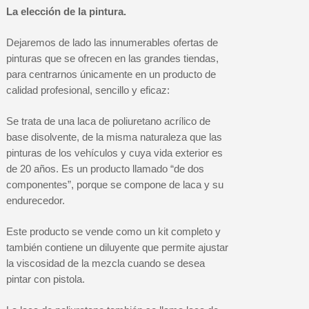
La elección de la pintura.
Dejaremos de lado las innumerables ofertas de
pinturas que se ofrecen en las grandes tiendas,
para centrarnos únicamente en un producto de
calidad profesional, sencillo y eficaz:
Se trata de una laca de poliuretano acrílico de
base disolvente, de la misma naturaleza que las
pinturas de los vehículos y cuya vida exterior es
de 20 años. Es un producto llamado “de dos
componentes”, porque se compone de laca y su
endurecedor.
Este producto se vende como un kit completo y
también contiene un diluyente que permite ajustar
la viscosidad de la mezcla cuando se desea
pintar con pistola.