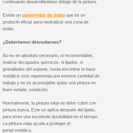
continuarán desarrollándose debajo de la pintura.
Existe un
convertidor de óxido
que es un
producto eficaz para neutralizar una zona de
óxido.
¿Deberíamos desnudarnos?
No es en absoluto necesario, ni recomendable,
realizar decapados químicos, ni lijados, ni
granallados del soporte, hasta encontrar la base
metálica: esto representa una enorme cantidad de
trabajo y no es aconsejable quitar una pintura en
buen estado. condición.
Normalmente, la pintura vieja se debe cubrir con
pintura nueva. Este se aplica después del lijado,
para tener una excelente durabilidad en el tiempo.
La pintura vieja ayuda a proteger el
portal metálica.