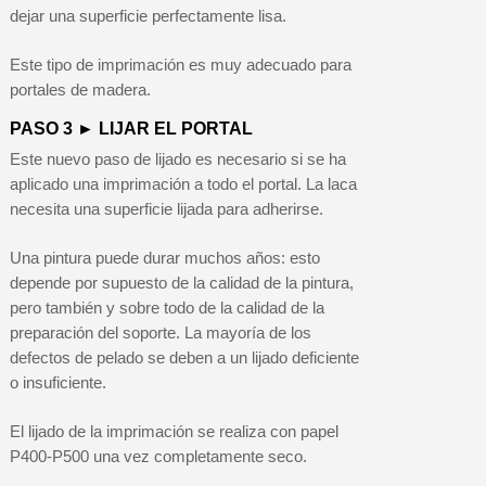
dejar una superficie perfectamente lisa.
Este tipo de imprimación es muy adecuado para
portales de madera.
PASO 3 ► LIJAR EL PORTAL
Este nuevo paso de lijado es necesario si se ha
aplicado una imprimación a todo el portal. La laca
necesita una superficie lijada para adherirse.
Una pintura puede durar muchos años: esto
depende por supuesto de la calidad de la pintura,
pero también y sobre todo de la calidad de la
preparación del soporte. La mayoría de los
defectos de pelado se deben a un lijado deficiente
o insuficiente.
El lijado de la imprimación se realiza con papel
P400-P500 una vez completamente seco.