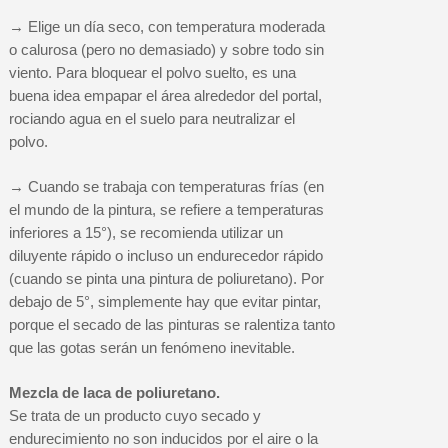
→ Elige un día seco, con temperatura moderada
o calurosa (pero no demasiado) y sobre todo sin
viento. Para bloquear el polvo suelto, es una
buena idea empapar el área alrededor del portal,
rociando agua en el suelo para neutralizar el
polvo.
→ Cuando se trabaja con temperaturas frías (en
el mundo de la pintura, se refiere a temperaturas
inferiores a 15°), se recomienda utilizar un
diluyente rápido o incluso un endurecedor rápido
(cuando se pinta una pintura de poliuretano). Por
debajo de 5°, simplemente hay que evitar pintar,
porque el secado de las pinturas se ralentiza tanto
que las gotas serán un fenómeno inevitable.
Mezcla de laca de poliuretano.
Se trata de un producto cuyo secado y
endurecimiento no son inducidos por el aire o la