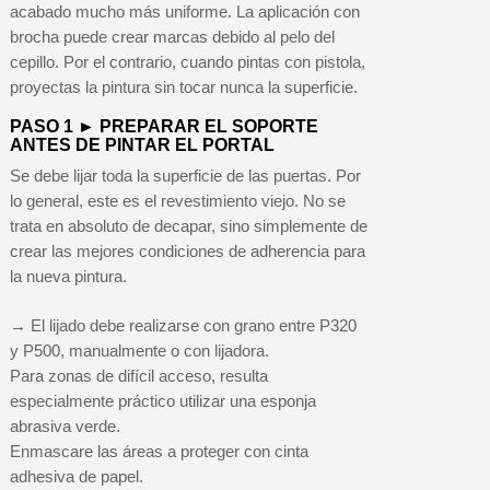
acabado mucho más uniforme. La aplicación con
brocha puede crear marcas debido al pelo del
cepillo. Por el contrario, cuando pintas con pistola,
proyectas la pintura sin tocar nunca la superficie.
PASO 1 ► PREPARAR EL SOPORTE
ANTES DE PINTAR EL PORTAL
Se debe lijar toda la superficie de las puertas. Por
lo general, este es el revestimiento viejo. No se
trata en absoluto de decapar, sino simplemente de
crear las mejores condiciones de adherencia para
la nueva pintura.
→ El lijado debe realizarse con grano entre P320
y P500, manualmente o con lijadora.
Para zonas de difícil acceso, resulta
especialmente práctico utilizar una esponja
abrasiva verde.
Enmascare las áreas a proteger con cinta
adhesiva de papel.