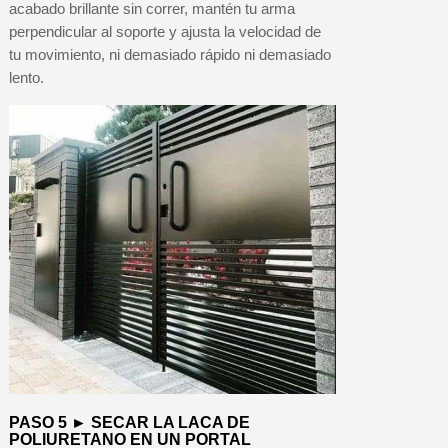
acabado brillante sin correr, mantén tu arma
perpendicular al soporte y ajusta la velocidad de
tu movimiento, ni demasiado rápido ni demasiado
lento.
PASO 5 ► SECAR LA LACA DE
POLIURETANO EN UN PORTAL