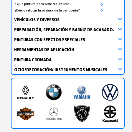
¿ Qué pintura para bicicleta aplicar ?
¿Cómo retocar la pintura de la carrocería?
VEHÍCULOS Y DIVERSOS
PREPARACIÓN, REPARACIÓN Y BARNIZ DE ACABADO.
PINTURAS CON EFECTOS ESPECIALES
HERRAMIENTAS DE APLICACIÓN
PINTURA CROMADA
OCIO/DECORACIÓN/ INSTRUMENTOS MUSICALES