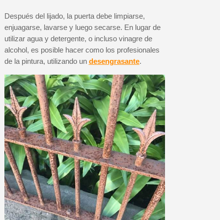
Después del lijado, la puerta debe limpiarse,
enjuagarse, lavarse y luego secarse. En lugar de
utilizar agua y detergente, o incluso vinagre de
alcohol, es posible hacer como los profesionales
de la pintura, utilizando un
desengrasante
.