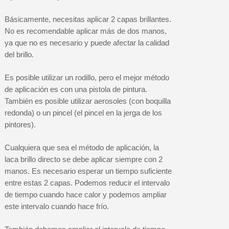
Básicamente, necesitas aplicar 2 capas brillantes.
No es recomendable aplicar más de dos manos,
ya que no es necesario y puede afectar la calidad
del brillo.
Es posible utilizar un rodillo, pero el mejor método
de aplicación es con una pistola de pintura.
También es posible utilizar aerosoles (con boquilla
redonda) o un pincel (el pincel en la jerga de los
pintores).
Cualquiera que sea el método de aplicación, la
laca brillo directo se debe aplicar siempre con 2
manos. Es necesario esperar un tiempo suficiente
entre estas 2 capas. Podemos reducir el intervalo
de tiempo cuando hace calor y podemos ampliar
este intervalo cuando hace frío.