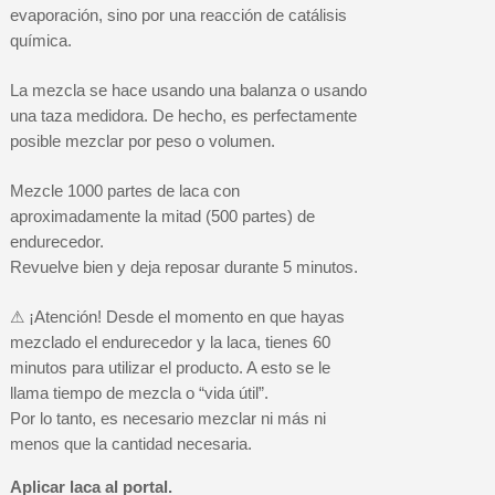
evaporación, sino por una reacción de catálisis
química.
La mezcla se hace usando una balanza o usando
una taza medidora. De hecho, es perfectamente
posible mezclar por peso o volumen.
Mezcle 1000 partes de laca con
aproximadamente la mitad (500 partes) de
endurecedor.
Revuelve bien y deja reposar durante 5 minutos.
⚠ ¡Atención! Desde el momento en que hayas
mezclado el endurecedor y la laca, tienes 60
minutos para utilizar el producto. A esto se le
llama tiempo de mezcla o “vida útil”.
Por lo tanto, es necesario mezclar ni más ni
menos que la cantidad necesaria.
Aplicar laca al portal.