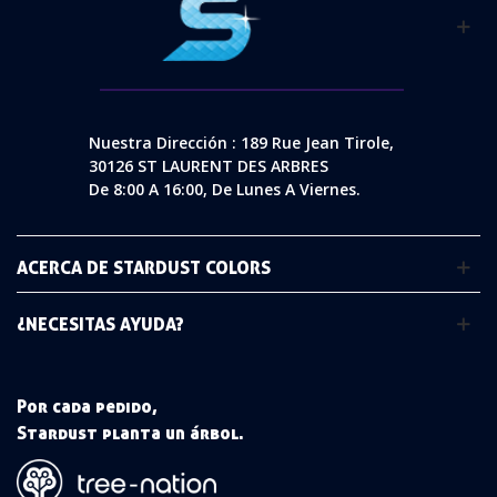
Nuestra Dirección : 189 Rue Jean Tirole,
30126 ST LAURENT DES ARBRES
De 8:00 A 16:00, De Lunes A Viernes.
ACERCA DE STARDUST COLORS
¿NECESITAS AYUDA?
Por cada pedido,
Stardust planta un árbol.