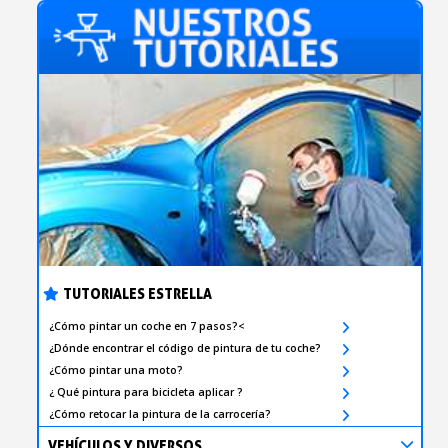
TUTORIALES ESTRELLA
¿Cómo pintar un coche en 7 pasos?<
¿Dónde encontrar el código de pintura de tu coche?
¿Cómo pintar una moto?
¿ Qué pintura para bicicleta aplicar ?
¿Cómo retocar la pintura de la carrocería?
VEHÍCULOS Y DIVERSOS