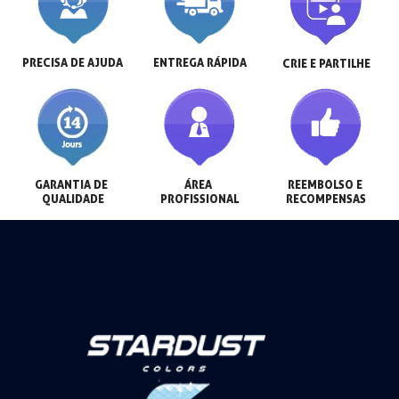
PRECISA DE AJUDA
ENTREGA RÁPIDA
CRIE E PARTILHE
GARANTIA DE 
ÁREA 
REEMBOLSO E 
QUALIDADE
PROFISSIONAL
RECOMPENSAS