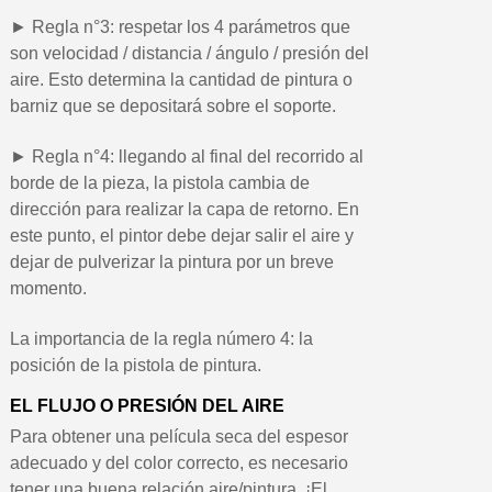
► Regla n°3: respetar los 4 parámetros que
son velocidad / distancia / ángulo / presión del
aire. Esto determina la cantidad de pintura o
barniz que se depositará sobre el soporte.
► Regla n°4: llegando al final del recorrido al
borde de la pieza, la pistola cambia de
dirección para realizar la capa de retorno. En
este punto, el pintor debe dejar salir el aire y
dejar de pulverizar la pintura por un breve
momento.
La importancia de la regla número 4: la
posición de la pistola de pintura.
EL FLUJO O PRESIÓN DEL AIRE
Para obtener una película seca del espesor
adecuado y del color correcto, es necesario
tener una buena relación aire/pintura. ¡El