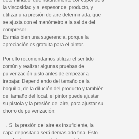
la viscosidad y al espesor del producto, y
utilizar una presión de aire determinada, que
se ajusta con el manómetro a la salida del
compresor.
Es más bien una sugerencia, porque la
apreciación es gratuita para el pintor.
Por ello recomendamos utilizar el sentido
común y realizar algunas pruebas de
pulverización justo antes de empezar a
trabajar. Dependiendo del tamaño de la
boquilla, de la dilución del producto y también
del tamaño del local, el pintor puede ajustar
su pistola y la presión del aire, para ajustar su
chorro de pulverización:
→ Si la presión del aire es insuficiente, la
capa depositada será demasiado fina. Esto