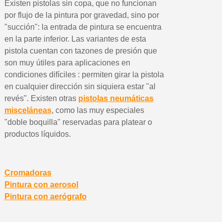
Existen pistolas sin copa, que no funcionan
por flujo de la pintura por gravedad, sino por
"succión": la entrada de pintura se encuentra
en la parte inferior. Las variantes de esta
pistola cuentan con tazones de presión que
son muy útiles para aplicaciones en
condiciones difíciles : permiten girar la pistola
en cualquier dirección sin siquiera estar "al
revés". Existen otras
pistolas neumáticas
misceláneas
, como las muy especiales
"doble boquilla" reservadas para platear o
productos líquidos.
Cromadoras
Pintura con aerosol
Pintura con aerógrafo