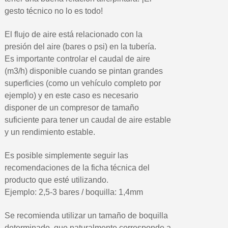
gesto técnico no lo es todo!
El flujo de aire está relacionado con la
presión del aire (bares o psi) en la tubería.
Es importante controlar el caudal de aire
(m3/h) disponible cuando se pintan grandes
superficies (como un vehículo completo por
ejemplo) y en este caso es necesario
disponer de un compresor de tamaño
suficiente para tener un caudal de aire estable
y un rendimiento estable.
Es posible simplemente seguir las
recomendaciones de la ficha técnica del
producto que esté utilizando.
Ejemplo: 2,5-3 bares / boquilla: 1,4mm
Se recomienda utilizar un tamaño de boquilla
determinado, que naturalmente corresponde a