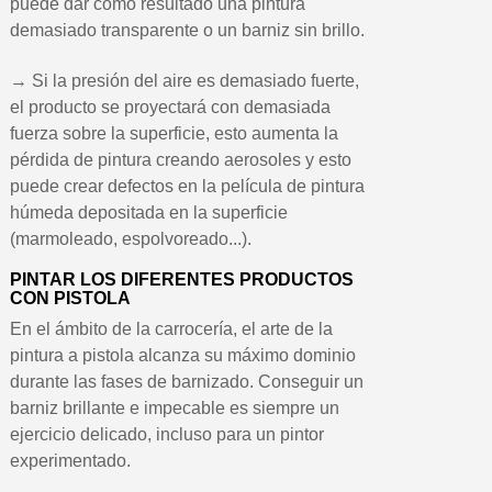
puede dar como resultado una pintura
demasiado transparente o un barniz sin brillo.
→ Si la presión del aire es demasiado fuerte,
el producto se proyectará con demasiada
fuerza sobre la superficie, esto aumenta la
pérdida de pintura creando aerosoles y esto
puede crear defectos en la película de pintura
húmeda depositada en la superficie
(marmoleado, espolvoreado...).
PINTAR LOS DIFERENTES PRODUCTOS
CON PISTOLA
En el ámbito de la carrocería, el arte de la
pintura a pistola alcanza su máximo dominio
durante las fases de barnizado. Conseguir un
barniz brillante e impecable es siempre un
ejercicio delicado, incluso para un pintor
experimentado.