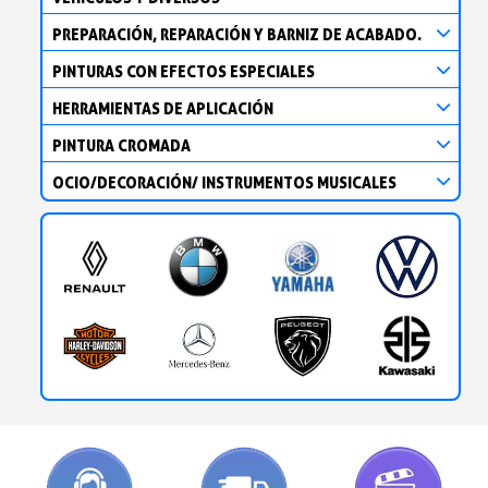
PREPARACIÓN, REPARACIÓN Y BARNIZ DE ACABADO.
PINTURAS CON EFECTOS ESPECIALES
HERRAMIENTAS DE APLICACIÓN
PINTURA CROMADA
OCIO/DECORACIÓN/ INSTRUMENTOS MUSICALES