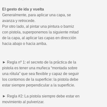
El gesto de ida y vuelta
Generalmente, para aplicar una capa, se
avanza y retrocede.
Por otro lado, al pintar una pintura o barniz
con pistola, superponemos la siguiente mitad
de la capa, al aplicar las capas en dirección
hacia abajo o hacia arriba.
► Regla nº 1: el secreto de la práctica de la
pistola es tener una muñeca “montada sobre
una rótula” que sea flexible y capaz de seguir
los contornos de la superficie: la pistola debe
estar siempre perpendicular a la superficie.
► Regla #2: La pistola siempre debe estar en
movimiento al pulverizar.