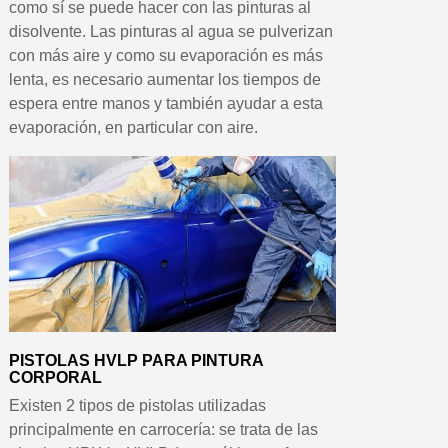
como sí se puede hacer con las pinturas al
disolvente. Las pinturas al agua se pulverizan
con más aire y como su evaporación es más
lenta, es necesario aumentar los tiempos de
espera entre manos y también ayudar a esta
evaporación, en particular con aire.
PISTOLAS HVLP PARA PINTURA
CORPORAL
Existen 2 tipos de pistolas utilizadas
principalmente en carrocería: se trata de las