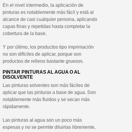
En el nivel intermedio, la aplicación de
pinturas es notablemente más fácil y está al
alcance de casi cualquier persona, aplicando
capas finas y repetidas hasta completar la
cobertura de la base.
Y por último, los productos tipo imprimación
no son difíciles de aplicar, porque son
productos de relleno bastante gruesos.
PINTAR PINTURAS AL AGUA O AL
DISOLVENTE
Las pinturas solventes son más fáciles de
aplicar que las pinturas a base de agua. Son
notablemente más fluidos y se secan más
rápidamente.
Las pinturas al agua son un poco más
espesas y no se permite diluirlas libremente,