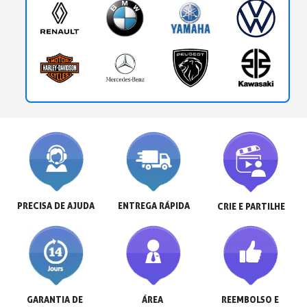
PRECISA DE AJUDA
ENTREGA RÁPIDA
CRIE E PARTILHE
GARANTIA DE 
ÁREA 
REEMBOLSO E 