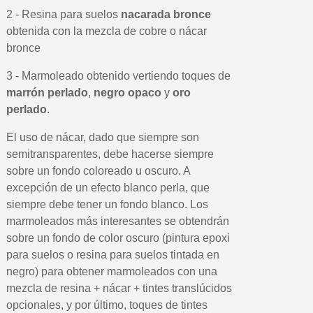
2 - Resina para suelos
nacarada bronce
obtenida con la mezcla de cobre o nácar
bronce
3 - Marmoleado obtenido vertiendo toques de
marrón perlado
,
negro opaco
y
oro
perlado
.
El uso de nácar, dado que siempre son
semitransparentes, debe hacerse siempre
sobre un fondo coloreado u oscuro. A
excepción de un efecto blanco perla, que
siempre debe tener un fondo blanco. Los
marmoleados más interesantes se obtendrán
sobre un fondo de color oscuro (pintura epoxi
para suelos o resina para suelos tintada en
negro) para obtener marmoleados con una
mezcla de resina + nácar + tintes translúcidos
opcionales, y por último, toques de tintes