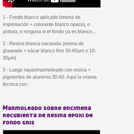
1 - Fondo blanco aplicado (resina de
imprimación + colorante blanco opaco), o
pintura, o ninguna si el fondo ya es blanco...
2 - Resina blanca nacarada (resina de
glaseado + nácar blanco fino 30-60µm o 10-
30µm)
3 - Luego rayas/marmoleado con resina +
pigmentos de aluminio 30-60. Aquí la misma
técnica con :
Marmoleado sobre encimera
recubierta de resina epoxi de
fondo gris