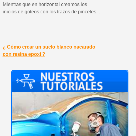
Mientras que en horizontal creamos los
inicios de goteos con los trazos de pinceles...
¿ Cómo crear un suelo blanco nacarado
con resina epoxi ?