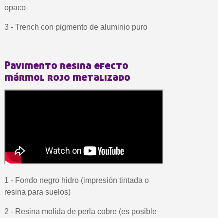
opaco
3 - Trench con pigmento de aluminio puro
Pavimento resina efecto
mármol rojo metalizado
1 - Fondo negro hidro (impresión tintada o
resina para suelos)
2 - Resina molida de perla cobre (es posible