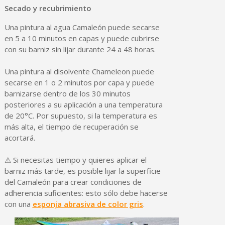
Secado y recubrimiento
Una pintura al agua Camaleón puede secarse
en 5 a 10 minutos en capas y puede cubrirse
con su barniz sin lijar durante 24 a 48 horas.
Una pintura al disolvente Chameleon puede
secarse en 1 o 2 minutos por capa y puede
barnizarse dentro de los 30 minutos
posteriores a su aplicación a una temperatura
de 20°C. Por supuesto, si la temperatura es
más alta, el tiempo de recuperación se
acortará.
⚠ Si necesitas tiempo y quieres aplicar el
barniz más tarde, es posible lijar la superficie
del Camaleón para crear condiciones de
adherencia suficientes: esto sólo debe hacerse
con una
esponja abrasiva de color gris
.