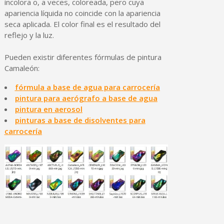
incolora o, a veces, coloreada, pero cuya
apariencia líquida no coincide con la apariencia
seca aplicada. El color final es el resultado del
reflejo y la luz.
Pueden existir diferentes fórmulas de pintura
Camaleón:
fórmula a base de agua para carrocería
pintura para aerógrafo a base de agua
pintura en aerosol
pinturas a base de disolventes para
carrocería