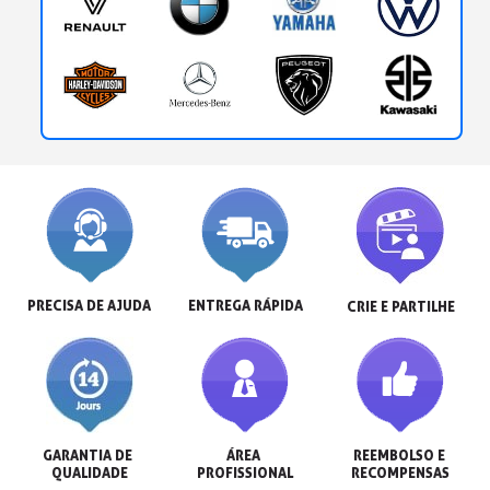
PRECISA DE AJUDA
ENTREGA RÁPIDA
CRIE E PARTILHE
GARANTIA DE 
ÁREA 
REEMBOLSO E 
QUALIDADE
PROFISSIONAL
RECOMPENSAS