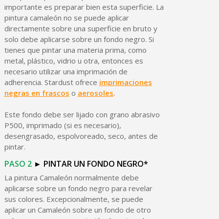
importante es preparar bien esta superficie. La
pintura camaleón no se puede aplicar
directamente sobre una superficie en bruto y
solo debe aplicarse sobre un fondo negro. Si
tienes que pintar una materia prima, como
metal, plástico, vidrio u otra, entonces es
necesario utilizar una imprimación de
adherencia. Stardust ofrece
imprimaciones
negras en frascos
o
aerosoles
.
Este fondo debe ser lijado con grano abrasivo
P500, imprimado (si es necesario),
desengrasado, espolvoreado, seco, antes de
pintar.
PASO
2
►
PINTAR
UN
FONDO
NEGRO
*
La pintura Camaleón normalmente debe
aplicarse sobre un fondo negro para revelar
sus colores. Excepcionalmente, se puede
aplicar un Camaleón sobre un fondo de otro