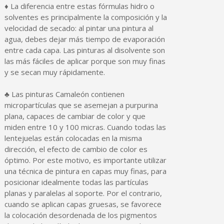
♦ La diferencia entre estas fórmulas hidro o
solventes es principalmente la composición y la
velocidad de secado: al pintar una pintura al
agua, debes dejar más tiempo de evaporación
entre cada capa. Las pinturas al disolvente son
las más fáciles de aplicar porque son muy finas
y se secan muy rápidamente.
♣ Las pinturas Camaleón contienen
micropartículas que se asemejan a purpurina
plana, capaces de cambiar de color y que
miden entre 10 y 100 micras. Cuando todas las
lentejuelas están colocadas en la misma
dirección, el efecto de cambio de color es
óptimo. Por este motivo, es importante utilizar
una técnica de pintura en capas muy finas, para
posicionar idealmente todas las partículas
planas y paralelas al soporte. Por el contrario,
cuando se aplican capas gruesas, se favorece
la colocación desordenada de los pigmentos