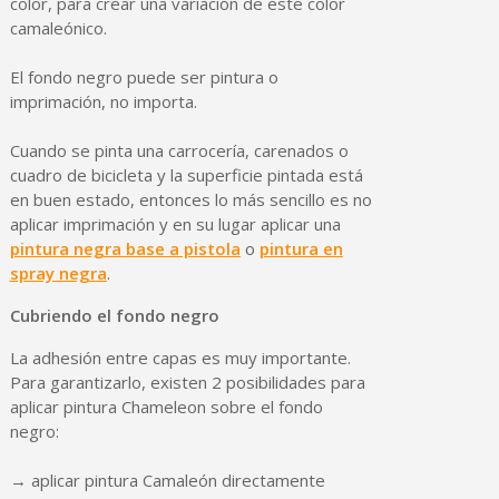
color, para crear una variación de este color
camaleónico.
El fondo negro puede ser pintura o
imprimación, no importa.
Cuando se pinta una carrocería, carenados o
cuadro de bicicleta y la superficie pintada está
en buen estado, entonces lo más sencillo es no
aplicar imprimación y en su lugar aplicar una
pintura negra base a pistola
o
pintura en
spray negra
.
Cubriendo el fondo negro
La adhesión entre capas es muy importante.
Para garantizarlo, existen 2 posibilidades para
aplicar pintura Chameleon sobre el fondo
negro:
→ aplicar pintura Camaleón directamente