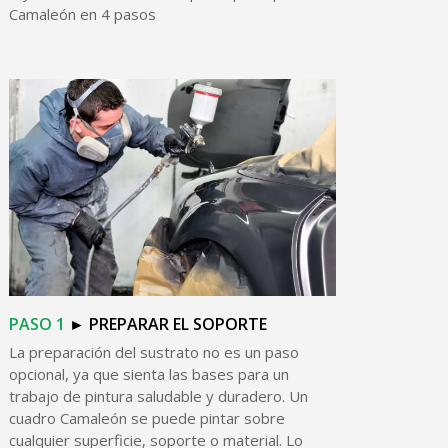
Camaleón en 4 pasos
PASO
1
►
PREPARAR
EL
SOPORTE
La preparación del sustrato no es un paso
opcional, ya que sienta las bases para un
trabajo de pintura saludable y duradero. Un
cuadro Camaleón se puede pintar sobre
cualquier superficie, soporte o material. Lo