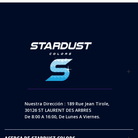
Nuestra Dirección : 189 Rue Jean Tirole,
30126 ST LAURENT DES ARBRES
De 8:00 A 16:00, De Lunes A Viernes.