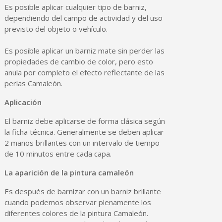
Es posible aplicar cualquier tipo de barniz,
dependiendo del campo de actividad y del uso
previsto del objeto o vehículo.
Es posible aplicar un barniz mate sin perder las
propiedades de cambio de color, pero esto
anula por completo el efecto reflectante de las
perlas Camaleón.
Aplicación
El barniz debe aplicarse de forma clásica según
la ficha técnica. Generalmente se deben aplicar
2 manos brillantes con un intervalo de tiempo
de 10 minutos entre cada capa.
La aparición de la pintura camaleón
Es después de barnizar con un barniz brillante
cuando podemos observar plenamente los
diferentes colores de la pintura Camaleón.