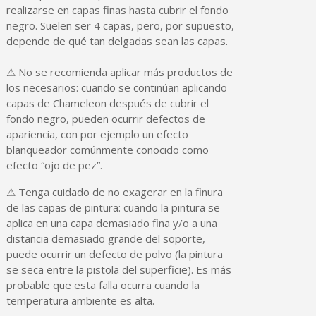
realizarse en capas finas hasta cubrir el fondo
negro. Suelen ser 4 capas, pero, por supuesto,
depende de qué tan delgadas sean las capas.
⚠ No se recomienda aplicar más productos de
los necesarios: cuando se continúan aplicando
capas de Chameleon después de cubrir el
fondo negro, pueden ocurrir defectos de
apariencia, con por ejemplo un efecto
blanqueador comúnmente conocido como
efecto “ojo de pez”.
⚠ Tenga cuidado de no exagerar en la finura
de las capas de pintura: cuando la pintura se
aplica en una capa demasiado fina y/o a una
distancia demasiado grande del soporte,
puede ocurrir un defecto de polvo (la pintura
se seca entre la pistola del superficie). Es más
probable que esta falla ocurra cuando la
temperatura ambiente es alta.