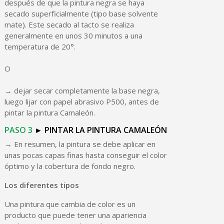
después de que la pintura negra se haya
secado superficialmente (tipo base solvente
mate). Este secado al tacto se realiza
generalmente en unos 30 minutos a una
temperatura de 20°.
O
→ dejar secar completamente la base negra,
luego lijar con papel abrasivo P500, antes de
pintar la pintura Camaleón.
PASO
3
►
PINTAR
LA
PINTURA
CAMALEÓN
→ En resumen, la pintura se debe aplicar en
unas pocas capas finas hasta conseguir el color
óptimo y la cobertura de fondo negro.
Los diferentes tipos
Una pintura que cambia de color es un
producto que puede tener una apariencia