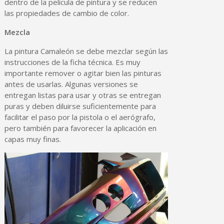
dentro de la película de pintura y se reducen
las propiedades de cambio de color.
Mezcla
La pintura Camaleón se debe mezclar según las
instrucciones de la ficha técnica. Es muy
importante remover o agitar bien las pinturas
antes de usarlas. Algunas versiones se
entregan listas para usar y otras se entregan
puras y deben diluirse suficientemente para
facilitar el paso por la pistola o el aerógrafo,
pero también para favorecer la aplicación en
capas muy finas.