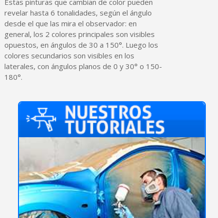
Estas pinturas que cambian de color pueden
revelar hasta 6 tonalidades, según el ángulo
desde el que las mira el observador: en
general, los 2 colores principales son visibles
opuestos, en ángulos de 30 a 150°. Luego los
colores secundarios son visibles en los
laterales, con ángulos planos de 0 y 30° o 150-
180°.