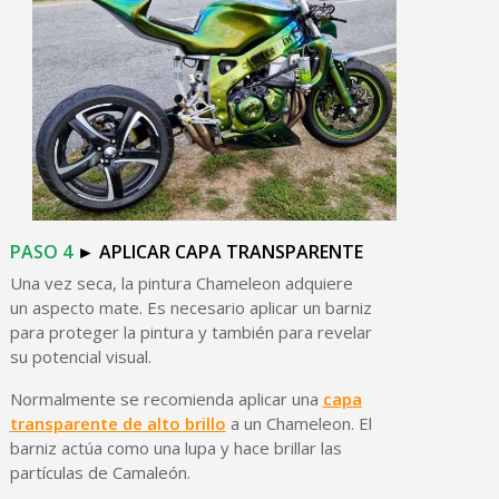
PASO
4
►
APLICAR
CAPA
TRANSPARENTE
Una vez seca, la pintura Chameleon adquiere
un aspecto mate. Es necesario aplicar un barniz
para proteger la pintura y también para revelar
su potencial visual.
Normalmente se recomienda aplicar una
capa
transparente de alto brillo
a un Chameleon. El
barniz actúa como una lupa y hace brillar las
partículas de Camaleón.