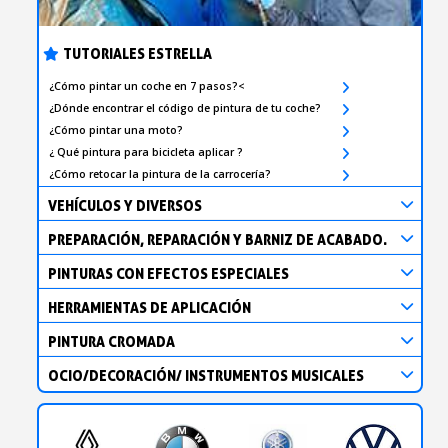
TUTORIALES ESTRELLA
¿Cómo pintar un coche en 7 pasos?<
¿Dónde encontrar el código de pintura de tu coche?
¿Cómo pintar una moto?
¿ Qué pintura para bicicleta aplicar ?
¿Cómo retocar la pintura de la carrocería?
VEHÍCULOS Y DIVERSOS
PREPARACIÓN, REPARACIÓN Y BARNIZ DE ACABADO.
PINTURAS CON EFECTOS ESPECIALES
HERRAMIENTAS DE APLICACIÓN
PINTURA CROMADA
OCIO/DECORACIÓN/ INSTRUMENTOS MUSICALES