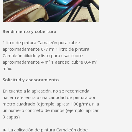
Rendimiento y cobertura
1 litro de pintura Camaleón pura cubre
aproximadamente 6-7 m² 1 litro de pintura
Camaleón diluido y listo para usar cubre
aproximadamente 4 m² 1 aerosol cubre 0,4 m²
máx.
Solicitud y asesoramiento
En cuanto a la aplicación, no se recomienda
hacer referencia a una cantidad de pintura por
metro cuadrado (ejemplo: aplicar 100g/m²), ni a
un número concreto de manos (ejemplo: aplicar
3 capas).
► La aplicación de pintura Camaleón debe