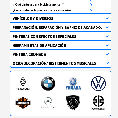
¿ Qué pintura para bicicleta aplicar ?
¿Cómo retocar la pintura de la carrocería?
VEHÍCULOS Y DIVERSOS
PREPARACIÓN, REPARACIÓN Y BARNIZ DE ACABADO.
PINTURAS CON EFECTOS ESPECIALES
HERRAMIENTAS DE APLICACIÓN
PINTURA CROMADA
OCIO/DECORACIÓN/ INSTRUMENTOS MUSICALES