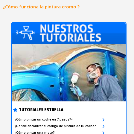
¿Cómo funciona la pintura cromo ?
TUTORIALES ESTRELLA
¿Cómo pintar un coche en 7 pasos?<
¿Dónde encontrar el código de pintura de tu coche?
¿Cómo pintar una moto?