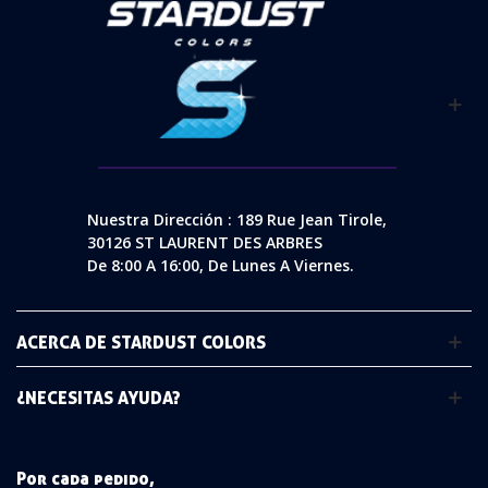
Nuestra Dirección : 189 Rue Jean Tirole,
30126 ST LAURENT DES ARBRES
De 8:00 A 16:00, De Lunes A Viernes.
ACERCA DE STARDUST COLORS
¿NECESITAS AYUDA?
Por cada pedido,