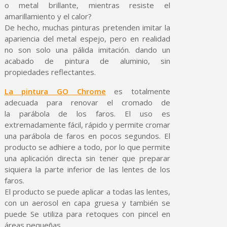
o metal brillante, mientras resiste el
amarillamiento y el calor?
De hecho, muchas pinturas pretenden imitar la
apariencia del metal espejo, pero en realidad
no son solo una pálida imitación. dando un
acabado de pintura de aluminio, sin
propiedades reflectantes.
La pintura GO Chrome
es totalmente
adecuada para renovar el cromado de
la parábola de los faros. El uso es
extremadamente fácil, rápido y permite cromar
una parábola de faros en pocos segundos. El
producto se adhiere a todo, por lo que permite
una aplicación directa sin tener que preparar
siquiera la parte inferior de las lentes de los
faros.
El producto se puede aplicar a todas las lentes,
con un aerosol en capa gruesa y también se
puede Se utiliza para retoques con pincel en
áreas pequeñas.