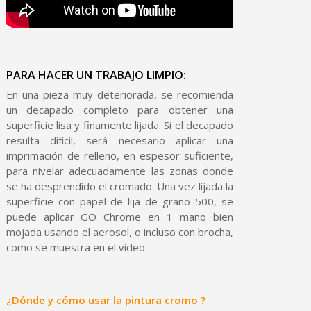
PARA HACER UN TRABAJO LIMPIO:
En una pieza muy deteriorada, se recomienda
un decapado completo para obtener una
superficie lisa y finamente lijada. Si el decapado
resulta difícil, será necesario aplicar una
imprimación de relleno, en espesor suficiente,
para nivelar adecuadamente las zonas donde
se ha desprendido el cromado. Una vez lijada la
superficie con papel de lija de grano 500, se
puede aplicar GO Chrome en 1 mano bien
mojada usando el aerosol, o incluso con brocha,
como se muestra en el video.
¿Dónde y cómo usar la pintura cromo ?