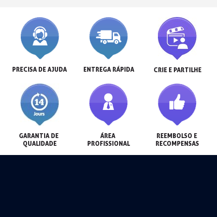
PRECISA DE AJUDA
ENTREGA RÁPIDA
CRIE E PARTILHE
GARANTIA DE 
ÁREA 
REEMBOLSO E 
QUALIDADE
PROFISSIONAL
RECOMPENSAS