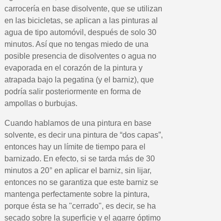
carrocería en base disolvente, que se utilizan
en las bicicletas, se aplican a las pinturas al
agua de tipo automóvil, después de solo 30
minutos. Así que no tengas miedo de una
posible presencia de disolventes o agua no
evaporada en el corazón de la pintura y
atrapada bajo la pegatina (y el barniz), que
podría salir posteriormente en forma de
ampollas o burbujas.
Cuando hablamos de una pintura en base
solvente, es decir una pintura de “dos capas”,
entonces hay un límite de tiempo para el
barnizado. En efecto, si se tarda más de 30
minutos a 20° en aplicar el barniz, sin lijar,
entonces no se garantiza que este barniz se
mantenga perfectamente sobre la pintura,
porque ésta se ha "cerrado", es decir, se ha
secado sobre la superficie y el agarre óptimo