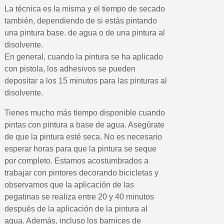
La técnica es la misma y el tiempo de secado
también, dependiendo de si estás pintando
una pintura base. de agua o de una pintura al
disolvente.
En general, cuando la pintura se ha aplicado
con pistola, los adhesivos se pueden
depositar a los 15 minutos para las pinturas al
disolvente.
Tienes mucho más tiempo disponible cuando
pintas con pintura a base de agua. Asegúrate
de que la pintura esté seca. No es necesario
esperar horas para que la pintura se seque
por completo. Estamos acostumbrados a
trabajar con pintores decorando bicicletas y
observamos que la aplicación de las
pegatinas se realiza entre 20 y 40 minutos
después de la aplicación de la pintura al
agua. Además, incluso los barnices de