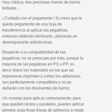
muy clásica, dos preciosas manos de barniz
brillante. .
¡ Cuidado con el pegamento ! Si crees que te
queda pegamento de una hoja de
transferencia al aplicar las pegatinas,
entonces deberás eliminarlo, utilizando un
desengrasante antisiliconas.
Respecto a la compatibilidad de las
pegatinas: no se preocupe por esto, porque la
mayoría de las pegatinas en PS o PP, es
decir, todos los materiales en los que las
impresoras imprimen y cortan los adhesivos,
son perfectamente compatibles y no se
dañarán con los disolventes de barniz.
Un consejo para aplicar correctamente: para
que queden rectos y paralelos, puedes aplicar
primero unas finas líneas de adhesivo a modo