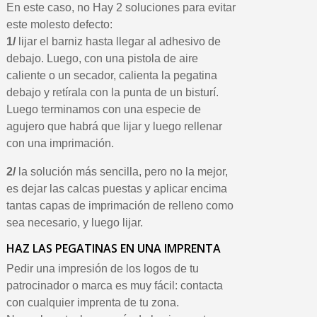
En este caso, no Hay 2 soluciones para evitar
este molesto defecto:
1/
lijar el barniz hasta llegar al adhesivo de
debajo. Luego, con una pistola de aire
caliente o un secador, calienta la pegatina
debajo y retírala con la punta de un bisturí.
Luego terminamos con una especie de
agujero que habrá que lijar y luego rellenar
con una imprimación.
2/
la solución más sencilla, pero no la mejor,
es dejar las calcas puestas y aplicar encima
tantas capas de imprimación de relleno como
sea necesario, y luego lijar.
HAZ LAS PEGATINAS EN UNA IMPRENTA
Pedir una impresión de los logos de tu
patrocinador o marca es muy fácil: contacta
con cualquier imprenta de tu zona.