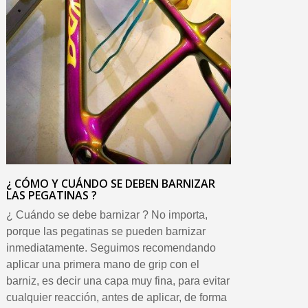
¿ CÓMO Y CUÁNDO SE DEBEN BARNIZAR
LAS PEGATINAS ?
¿ Cuándo se debe barnizar ? No importa,
porque las pegatinas se pueden barnizar
inmediatamente. Seguimos recomendando
aplicar una primera mano de grip con el
barniz, es decir una capa muy fina, para evitar
cualquier reacción, antes de aplicar, de forma