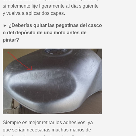
simplemente lije ligeramente al día siguiente
y vuelva a aplicar dos capas.
►
¿Deberías quitar las pegatinas del casco
o del depósito de una moto antes de
pintar?
Siempre es mejor retirar los adhesivos, ya
que serían necesarias muchas manos de