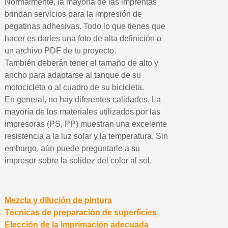
Normalmente, la mayoría de las imprentas
brindan servicios para la impresión de
pegatinas adhesivas. Todo lo que tienes que
hacer es darles una foto de alta definición o
un archivo PDF de tu proyecto.
También deberán tener el tamaño de alto y
ancho para adaptarse al tanque de su
motocicleta o al cuadro de su bicicleta.
En general, no hay diferentes calidades. La
mayoría de los materiales utilizados por las
impresoras (PS, PP) muestran una excelente
resistencia a la luz solar y la temperatura. Sin
embargo, aún puede preguntarle a su
impresor sobre la solidez del color al sol.
Mezcla y dilución de pintura
Técnicas de preparación de superficies
Elección de la imprimación adecuada