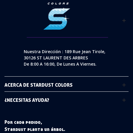
Nuestra Dirección : 189 Rue Jean Tirole,
30126 ST LAURENT DES ARBRES
De 8:00 A 16:00, De Lunes A Viernes.
ACERCA DE STARDUST COLORS
¿NECESITAS AYUDA?
Por cada pedido,
Stardust planta un árbol.