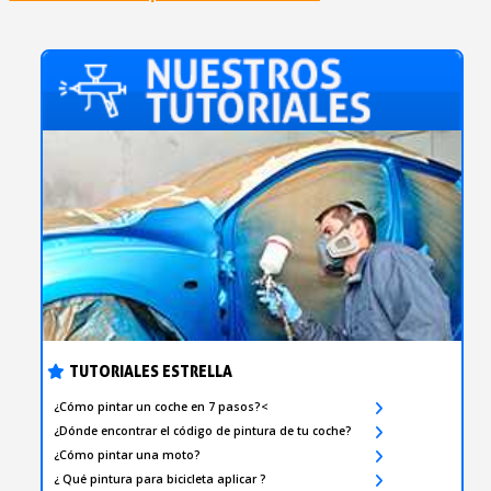
TUTORIALES ESTRELLA
¿Cómo pintar un coche en 7 pasos?<
¿Dónde encontrar el código de pintura de tu coche?
¿Cómo pintar una moto?
¿ Qué pintura para bicicleta aplicar ?