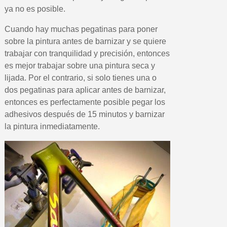
ya no es posible.
Cuando hay muchas pegatinas para poner
sobre la pintura antes de barnizar y se quiere
trabajar con tranquilidad y precisión, entonces
es mejor trabajar sobre una pintura seca y
lijada. Por el contrario, si solo tienes una o
dos pegatinas para aplicar antes de barnizar,
entonces es perfectamente posible pegar los
adhesivos después de 15 minutos y barnizar
la pintura inmediatamente.