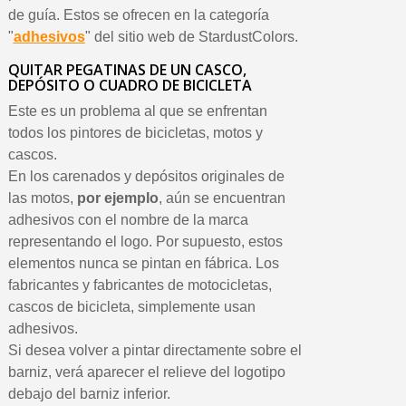
de guía. Estos se ofrecen en la categoría
"
adhesivos
" del sitio web de StardustColors.
QUITAR PEGATINAS DE UN CASCO,
DEPÓSITO O CUADRO DE BICICLETA
Este es un problema al que se enfrentan
todos los pintores de bicicletas, motos y
cascos.
En los carenados y depósitos originales de
las motos,
por ejemplo
, aún se encuentran
adhesivos con el nombre de la marca
representando el logo. Por supuesto, estos
elementos nunca se pintan en fábrica. Los
fabricantes y fabricantes de motocicletas,
cascos de bicicleta, simplemente usan
adhesivos.
Si desea volver a pintar directamente sobre el
barniz, verá aparecer el relieve del logotipo
debajo del barniz inferior.