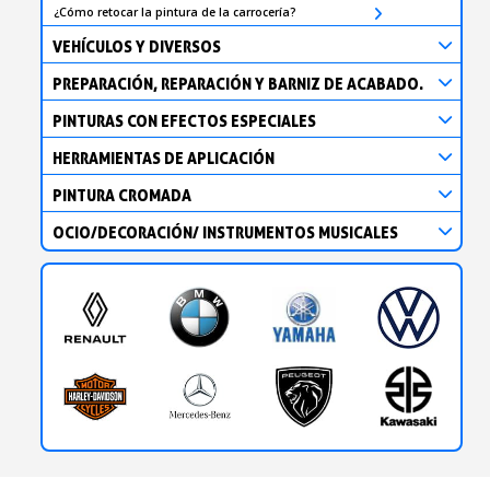
¿Cómo retocar la pintura de la carrocería?
VEHÍCULOS Y DIVERSOS
PREPARACIÓN, REPARACIÓN Y BARNIZ DE ACABADO.
PINTURAS CON EFECTOS ESPECIALES
HERRAMIENTAS DE APLICACIÓN
PINTURA CROMADA
OCIO/DECORACIÓN/ INSTRUMENTOS MUSICALES