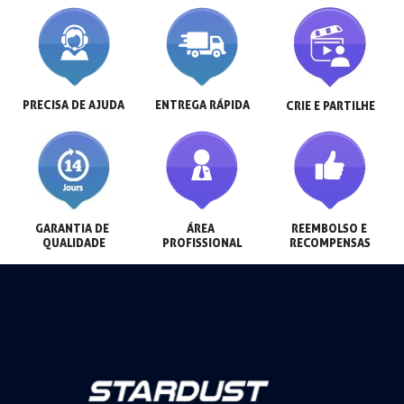
PRECISA DE AJUDA
ENTREGA RÁPIDA
CRIE E PARTILHE
GARANTIA DE 
ÁREA 
REEMBOLSO E 
QUALIDADE
PROFISSIONAL
RECOMPENSAS