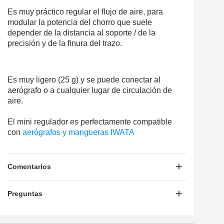
Es muy práctico regular el flujo de aire, para
modular la potencia del chorro que suele
depender de la distancia al soporte / de la
precisión y de la finura del trazo.
Es muy ligero (25 g) y se puede conectar al
aerógrafo o a cualquier lugar de circulación de
aire.
El mini regulador es perfectamente compatible
con
aerógrafos y mangueras IWATA
Comentarios
Preguntas