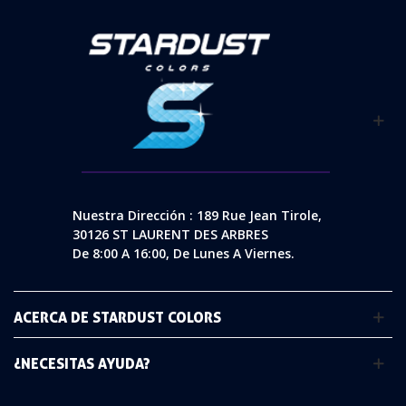
Nuestra Dirección : 189 Rue Jean Tirole,
30126 ST LAURENT DES ARBRES
De 8:00 A 16:00, De Lunes A Viernes.
ACERCA DE STARDUST COLORS
¿NECESITAS AYUDA?