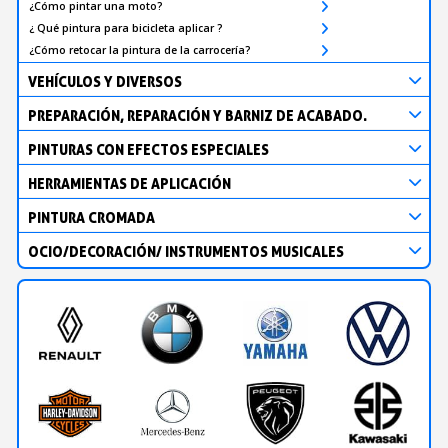
¿Cómo pintar una moto?
¿ Qué pintura para bicicleta aplicar ?
¿Cómo retocar la pintura de la carrocería?
VEHÍCULOS Y DIVERSOS
PREPARACIÓN, REPARACIÓN Y BARNIZ DE ACABADO.
PINTURAS CON EFECTOS ESPECIALES
HERRAMIENTAS DE APLICACIÓN
PINTURA CROMADA
OCIO/DECORACIÓN/ INSTRUMENTOS MUSICALES