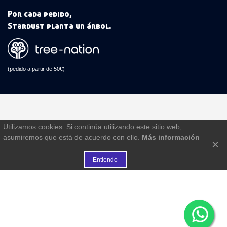
Por cada pedido,
Stardust planta un árbol.
(pedido a partir de 50€)
Utilizamos cookies. Si continúa utilizando este sitio web,
asumiremos que está de acuerdo con ello.
Más información
×
Entiendo