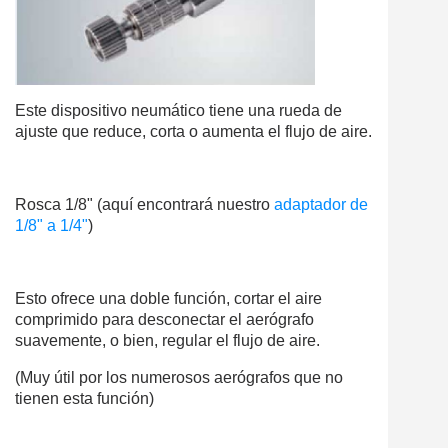
Este dispositivo neumático tiene una rueda de
ajuste que reduce, corta o aumenta el flujo de aire.
Rosca 1/8" (aquí encontrará nuestro
adaptador de
1/8" a 1/4"
)
Esto ofrece una doble función, cortar el aire
comprimido para desconectar el aerógrafo
suavemente, o bien, regular el flujo de aire.
(Muy útil por los numerosos aerógrafos que no
tienen esta función)