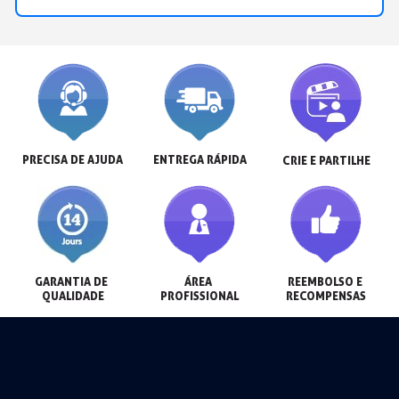
PRECISA DE AJUDA
ENTREGA RÁPIDA
CRIE E PARTILHE
GARANTIA DE 
ÁREA 
REEMBOLSO E 
QUALIDADE
PROFISSIONAL
RECOMPENSAS