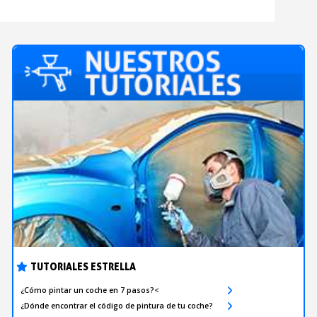
TUTORIALES ESTRELLA
¿Cómo pintar un coche en 7 pasos?<
¿Dónde encontrar el código de pintura de tu coche?