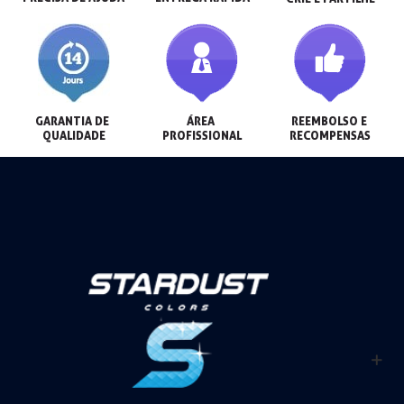
GARANTIA DE 
ÁREA 
REEMBOLSO E 
QUALIDADE
PROFISSIONAL
RECOMPENSAS