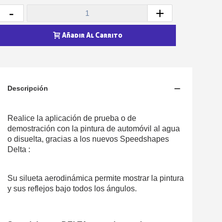
-
+
Añadir Al Carrito
Descripción
Realice la aplicación de prueba o de
demostración con la pintura de automóvil al agua
o disuelta, gracias a los nuevos Speedshapes
Delta :
Su silueta aerodinámica permite mostrar la pintura
y sus reflejos bajo todos los ángulos.