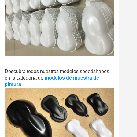
Descubra todos nuestros modelos speedshapes
en la categoría de
modelos de muestra de
pintura