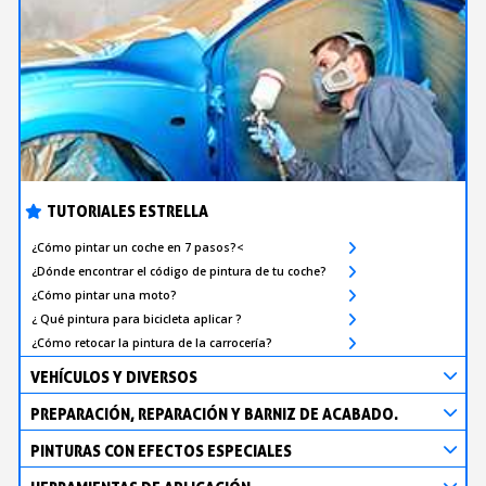
TUTORIALES ESTRELLA
¿Cómo pintar un coche en 7 pasos?<
¿Dónde encontrar el código de pintura de tu coche?
¿Cómo pintar una moto?
¿ Qué pintura para bicicleta aplicar ?
¿Cómo retocar la pintura de la carrocería?
VEHÍCULOS Y DIVERSOS
PREPARACIÓN, REPARACIÓN Y BARNIZ DE ACABADO.
PINTURAS CON EFECTOS ESPECIALES