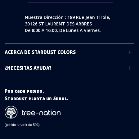
Nuestra Dirección : 189 Rue Jean Tirole,
30126 ST LAURENT DES ARBRES
De 8:00 A 16:00, De Lunes A Viernes.
ACERCA DE STARDUST COLORS
¿NECESITAS AYUDA?
Por cada pedido,
Stardust planta un árbol.
(pedido a partir de 50€)