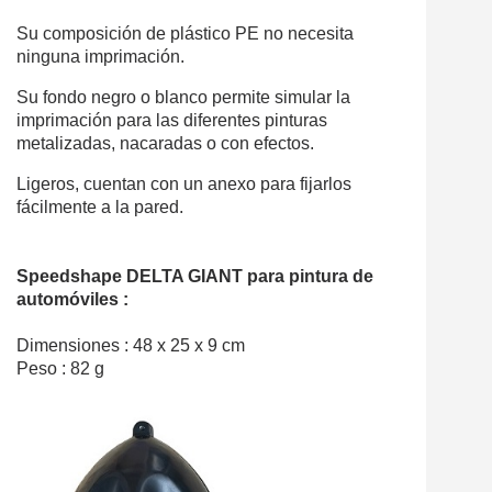
Su composición de plástico PE no necesita
ninguna imprimación.
Su fondo negro o blanco permite simular la
imprimación para las diferentes pinturas
metalizadas, nacaradas o con efectos.
Ligeros, cuentan con un anexo para fijarlos
fácilmente a la pared.
Speedshape DELTA GIANT para pintura de
automóviles :
Dimensiones : 48 x 25 x 9 cm
Peso : 82 g