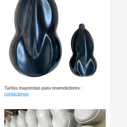
Tarifas mayoristas para revendedores :
contáctenos