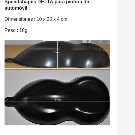
Speedshapes DELTA para pintura de
automóvil :
Dimensiones :
10 x 20 x 4 cm
Peso : 18g