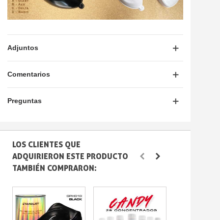
Adjuntos
Comentarios
Preguntas
LOS CLIENTES QUE
ADQUIRIERON ESTE PRODUCTO
TAMBIÉN COMPRARON: