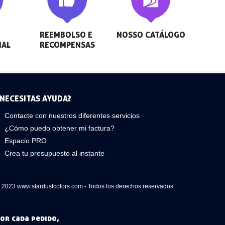
REEMBOLSO E 
NOSSO CATÁLOGO
NAL
RECOMPENSAS
NECESITAS AYUDA?
Contacte con nuestros diferentes servicios
¿Cómo puedo obtener mi factura?
Espacio PRO
Crea tu presupuesto al instante
 2023 www.stardustcolors.com - Todos los derechos reservados
or cada pedido,