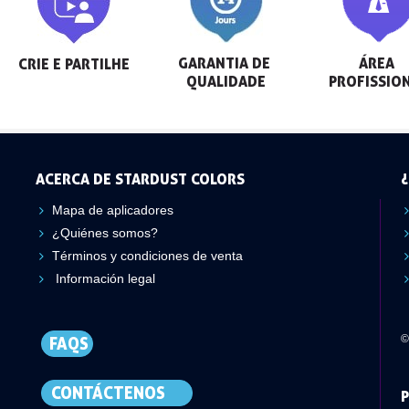
GARANTIA DE 
ÁREA 
CRIE E PARTILHE
QUALIDADE
PROFISSIO
ACERCA DE STARDUST COLORS
¿
Mapa de aplicadores
¿Quiénes somos?
Términos y condiciones de venta
Información legal
©
FAQS
CONTÁCTENOS
P