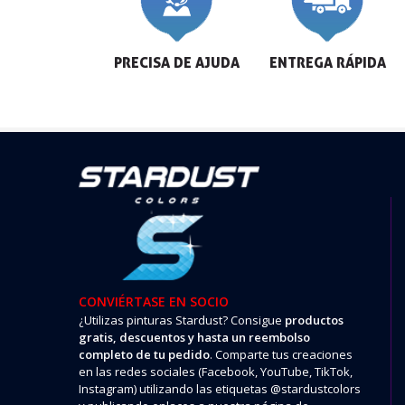
PRECISA DE AJUDA
ENTREGA RÁPIDA
CONVIÉRTASE EN SOCIO
¿Utilizas pinturas Stardust? Consigue
productos
gratis, descuentos y hasta un reembolso
completo de tu pedido
. Comparte tus creaciones
en las redes sociales (Facebook, YouTube, TikTok,
Instagram) utilizando las etiquetas @stardustcolors