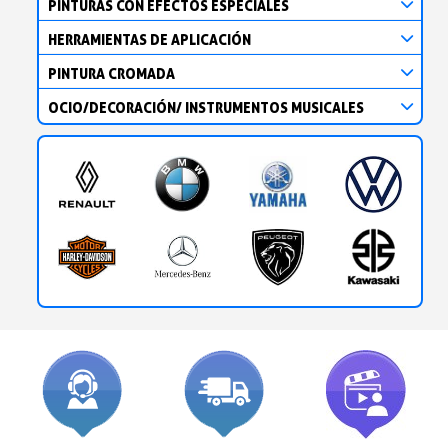
PINTURAS CON EFECTOS ESPECIALES
HERRAMIENTAS DE APLICACIÓN
PINTURA CROMADA
OCIO/DECORACIÓN/ INSTRUMENTOS MUSICALES