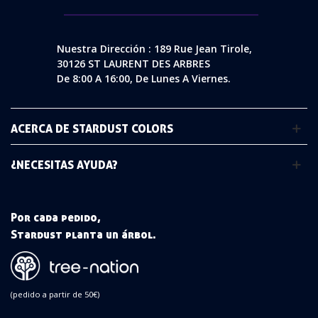
Nuestra Dirección : 189 Rue Jean Tirole,
30126 ST LAURENT DES ARBRES
De 8:00 A 16:00, De Lunes A Viernes.
ACERCA DE STARDUST COLORS
¿NECESITAS AYUDA?
Por cada pedido,
Stardust planta un árbol.
(pedido a partir de 50€)