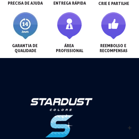
PRECISA DE AJUDA
ENTREGA RÁPIDA
CRIE E PARTILHE
GARANTIA DE 
ÁREA 
REEMBOLSO E 
QUALIDADE
PROFISSIONAL
RECOMPENSAS