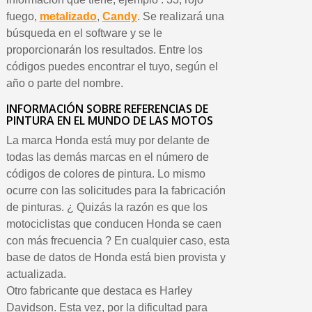
fuego,
metalizado
,
Candy
. Se realizará una
búsqueda en el software y se le
proporcionarán los resultados. Entre los
códigos puedes encontrar el tuyo, según el
año o parte del nombre.
INFORMACIÓN SOBRE REFERENCIAS DE
PINTURA EN EL MUNDO DE LAS MOTOS
La marca Honda está muy por delante de
todas las demás marcas en el número de
códigos de colores de pintura. Lo mismo
ocurre con las solicitudes para la fabricación
de pinturas. ¿ Quizás la razón es que los
motociclistas que conducen Honda se caen
con más frecuencia ? En cualquier caso, esta
base de datos de Honda está bien provista y
actualizada.
Otro fabricante que destaca es Harley
Davidson. Esta vez, por la dificultad para