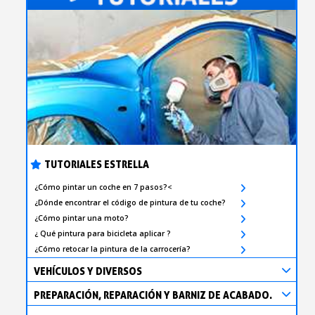
TUTORIALES ESTRELLA
¿Cómo pintar un coche en 7 pasos?<
¿Dónde encontrar el código de pintura de tu coche?
¿Cómo pintar una moto?
¿ Qué pintura para bicicleta aplicar ?
¿Cómo retocar la pintura de la carrocería?
VEHÍCULOS Y DIVERSOS
PREPARACIÓN, REPARACIÓN Y BARNIZ DE ACABADO.