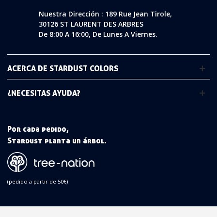
Nuestra Dirección : 189 Rue Jean Tirole,
30126 ST LAURENT DES ARBRES
De 8:00 A 16:00, De Lunes A Viernes.
ACERCA DE STARDUST COLORS
¿NECESITAS AYUDA?
Por cada pedido,
Stardust planta un árbol.
(pedido a partir de 50€)