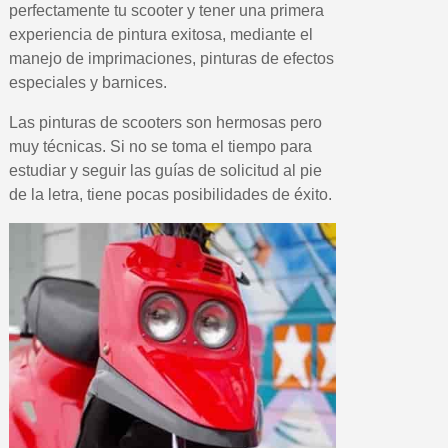
perfectamente tu scooter y tener una primera
experiencia de pintura exitosa, mediante el
manejo de imprimaciones, pinturas de efectos
especiales y barnices.
Las pinturas de scooters son hermosas pero
muy técnicas. Si no se toma el tiempo para
estudiar y seguir las guías de solicitud al pie
de la letra, tiene pocas posibilidades de éxito.