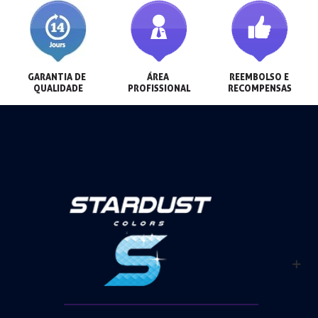
GARANTIA DE 
ÁREA 
REEMBOLSO E 
QUALIDADE
PROFISSIONAL
RECOMPENSAS