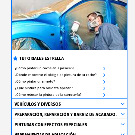
TUTORIALES ESTRELLA
¿Cómo pintar un coche en 7 pasos?<
¿Dónde encontrar el código de pintura de tu coche?
¿Cómo pintar una moto?
¿ Qué pintura para bicicleta aplicar ?
¿Cómo retocar la pintura de la carrocería?
VEHÍCULOS Y DIVERSOS
PREPARACIÓN, REPARACIÓN Y BARNIZ DE ACABADO.
PINTURAS CON EFECTOS ESPECIALES
HERRAMIENTAS DE APLICACIÓN