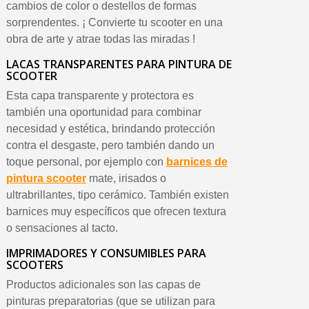
cambios de color o destellos de formas
sorprendentes. ¡ Convierte tu scooter en una
obra de arte y atrae todas las miradas !
LACAS TRANSPARENTES PARA PINTURA DE
SCOOTER
Esta capa transparente y protectora es
también una oportunidad para combinar
necesidad y estética, brindando protección
contra el desgaste, pero también dando un
toque personal, por ejemplo con
barnices de
pintura scooter
mate, irisados o
ultrabrillantes, tipo cerámico. También existen
barnices muy específicos que ofrecen textura
o sensaciones al tacto.
IMPRIMADORES Y CONSUMIBLES PARA
SCOOTERS
Productos adicionales son las capas de
pinturas preparatorias (que se utilizan para