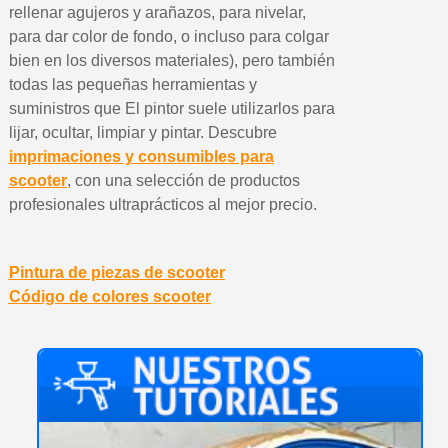
rellenar agujeros y arañazos, para nivelar,
para dar color de fondo, o incluso para colgar
bien en los diversos materiales), pero también
todas las pequeñas herramientas y
suministros que El pintor suele utilizarlos para
lijar, ocultar, limpiar y pintar. Descubre
imprimaciones y consumibles para
scooter
, con una selección de productos
profesionales ultraprácticos al mejor precio.
Pintura de piezas de scooter
Código de colores scooter