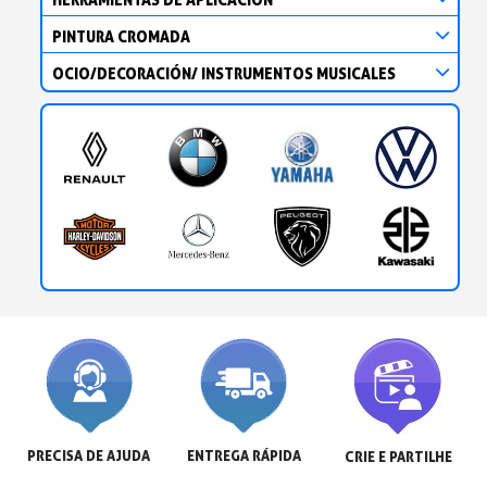
PINTURA CROMADA
OCIO/DECORACIÓN/ INSTRUMENTOS MUSICALES
PRECISA DE AJUDA
ENTREGA RÁPIDA
CRIE E PARTILHE