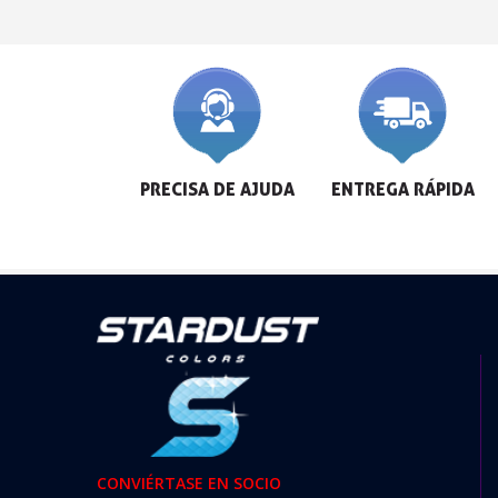
PRECISA DE AJUDA
ENTREGA RÁPIDA
CONVIÉRTASE EN SOCIO