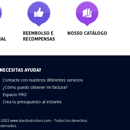
REEMBOLSO E 
NOSSO CATÁLOGO
NAL
RECOMPENSAS
NECESITAS AYUDA?
Contacte con nuestros diferentes servicios
¿Cómo puedo obtener mi factura?
Espacio PRO
Crea tu presupuesto al instante
 2023 www.stardustcolors.com - Todos los derechos
eservados