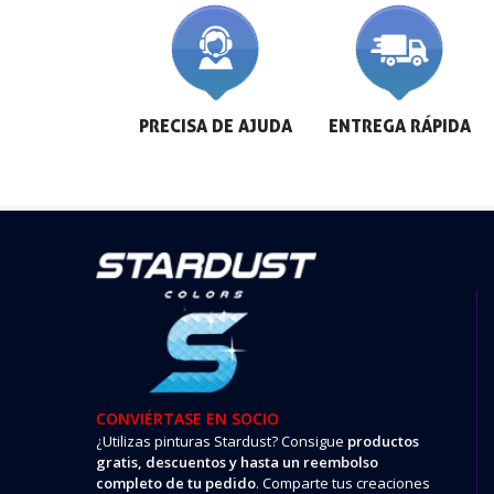
PRECISA DE AJUDA
ENTREGA RÁPIDA
CONVIÉRTASE EN SOCIO
¿Utilizas pinturas Stardust? Consigue
productos
gratis, descuentos y hasta un reembolso
completo de tu pedido
. Comparte tus creaciones