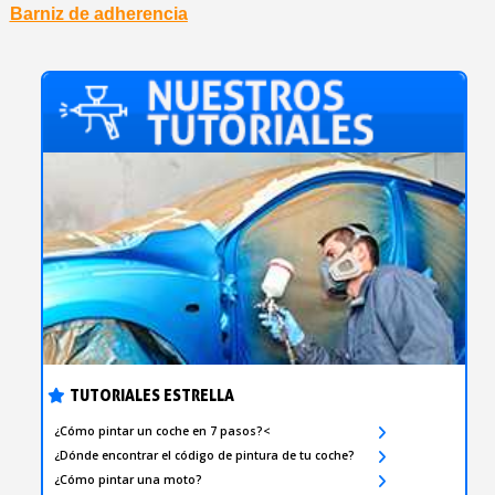
Barniz de adherencia
TUTORIALES ESTRELLA
¿Cómo pintar un coche en 7 pasos?<
¿Dónde encontrar el código de pintura de tu coche?
¿Cómo pintar una moto?