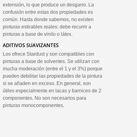
extensión, lo que produce un desgarro. La
confusión entre estas dos propiedades es
común. Hasta donde sabemos, no existen
pinturas estirables reales: debe recurrir a
pinturas a base de vinilo o látex.
ADITIVOS SUAVIZANTES
Los ofrece Stardust y son compatibles con
pinturas a base de solventes. Se utilizan con
mucha moderación (entre el 1 y el 3%) porque
pueden debilitar las propiedades de la pintura
si se añaden en exceso. En general, son
útiles especialmente en lacas y barnices de 2
componentes. No son necesarios para
pinturas monocomponentes.