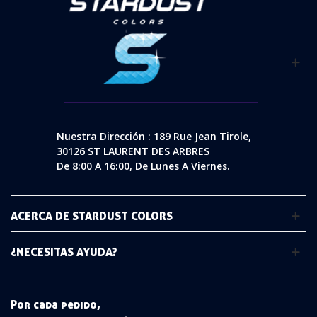
Nuestra Dirección : 189 Rue Jean Tirole,
30126 ST LAURENT DES ARBRES
De 8:00 A 16:00, De Lunes A Viernes.
ACERCA DE STARDUST COLORS
¿NECESITAS AYUDA?
Por cada pedido,