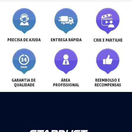
PRECISA DE AJUDA
ENTREGA RÁPIDA
CRIE E PARTILHE
GARANTIA DE 
ÁREA 
REEMBOLSO E 
QUALIDADE
PROFISSIONAL
RECOMPENSAS