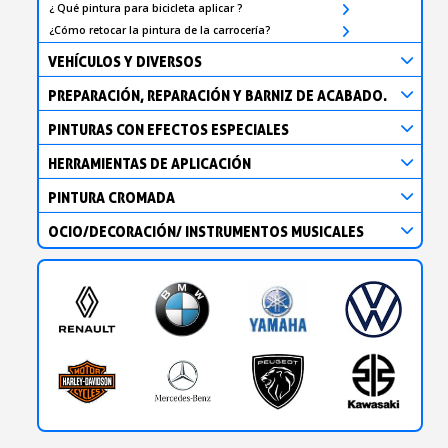
¿ Qué pintura para bicicleta aplicar ?
¿Cómo retocar la pintura de la carrocería?
VEHÍCULOS Y DIVERSOS
PREPARACIÓN, REPARACIÓN Y BARNIZ DE ACABADO.
PINTURAS CON EFECTOS ESPECIALES
HERRAMIENTAS DE APLICACIÓN
PINTURA CROMADA
OCIO/DECORACIÓN/ INSTRUMENTOS MUSICALES