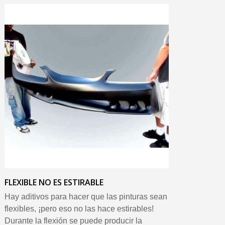
FLEXIBLE NO ES ESTIRABLE
Hay aditivos para hacer que las pinturas sean
flexibles, ¡pero eso no las hace estirables!
Durante la flexión se puede producir la