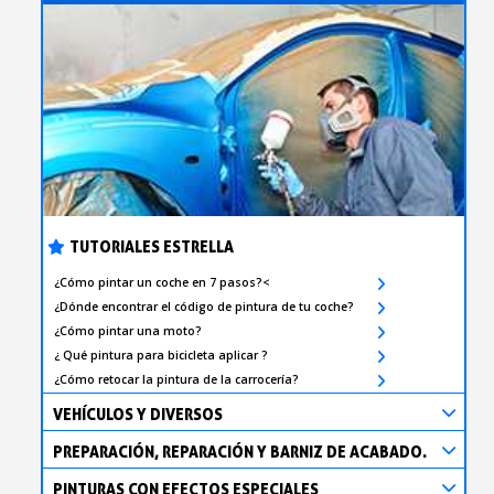
TUTORIALES ESTRELLA
¿Cómo pintar un coche en 7 pasos?<
¿Dónde encontrar el código de pintura de tu coche?
¿Cómo pintar una moto?
¿ Qué pintura para bicicleta aplicar ?
¿Cómo retocar la pintura de la carrocería?
VEHÍCULOS Y DIVERSOS
PREPARACIÓN, REPARACIÓN Y BARNIZ DE ACABADO.
PINTURAS CON EFECTOS ESPECIALES