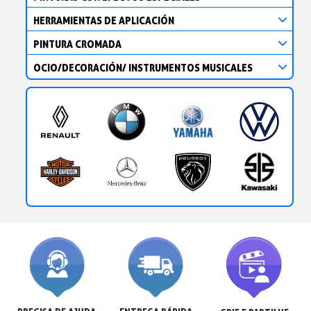
HERRAMIENTAS DE APLICACIÓN
PINTURA CROMADA
OCIO/DECORACIÓN/ INSTRUMENTOS MUSICALES