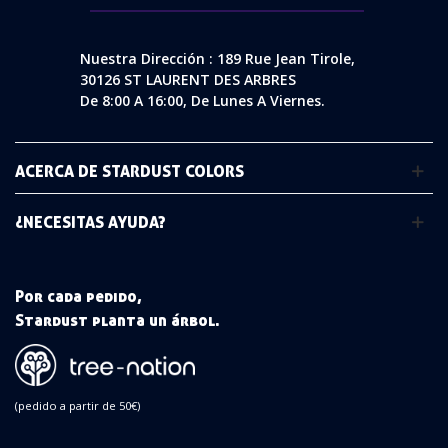
Nuestra Dirección : 189 Rue Jean Tirole,
30126 ST LAURENT DES ARBRES
De 8:00 A 16:00, De Lunes A Viernes.
ACERCA DE STARDUST COLORS
¿NECESITAS AYUDA?
Por cada pedido,
Stardust planta un árbol.
(pedido a partir de 50€)