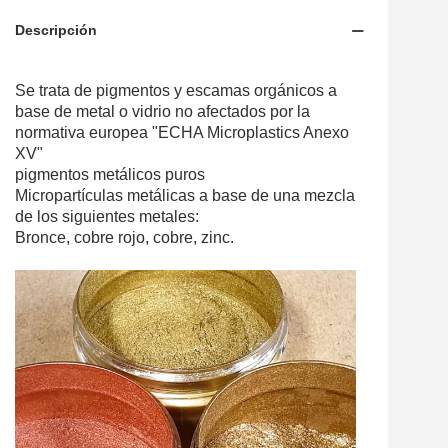
Descripción
Se trata de pigmentos y escamas orgánicos a
base de metal o vidrio no afectados por la
normativa europea "ECHA Microplastics Anexo
XV"
pigmentos metálicos puros
Micropartículas metálicas a base de una mezcla
de los siguientes metales:
Bronce, cobre rojo, cobre, zinc.