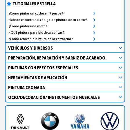
TUTORIALES ESTRELLA
¿Cómo pintar un coche en 7 pasos?<
¿Dónde encontrar el código de pintura de tu coche?
¿Cómo pintar una moto?
¿ Qué pintura para bicicleta aplicar ?
¿Cómo retocar la pintura de la carrocería?
VEHÍCULOS Y DIVERSOS
PREPARACIÓN, REPARACIÓN Y BARNIZ DE ACABADO.
PINTURAS CON EFECTOS ESPECIALES
HERRAMIENTAS DE APLICACIÓN
PINTURA CROMADA
OCIO/DECORACIÓN/ INSTRUMENTOS MUSICALES