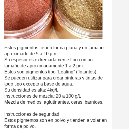
Estos pigmentos tienen forma plana y un tamaño
aproximado de 5 a 10 µm.
Su espesor es extremadamente fino con un
tamaño de aproximadamente 1 a 2 µm.
Estos son pigmentos tipo “Leafing” (flotantes)
Se pueden utilizar para crear pinturas y tintas de
todo tipo excepto a base de agua.
Su densidad es alta: 4kg/L
Instrucciones de mezcla: 20 a 100 g/L
Mezcla de medios, aglutinantes, ceras, barnices.
Instrucciones de seguridad :
Estos pigmentos son en polvo y tienden a volar en
forma de polvo.