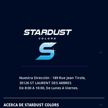
Nuestra Dirección : 189 Rue Jean Tirole,
30126 ST LAURENT DES ARBRES
De 8:00 A 16:00, De Lunes A Viernes.
ACERCA DE STARDUST COLORS