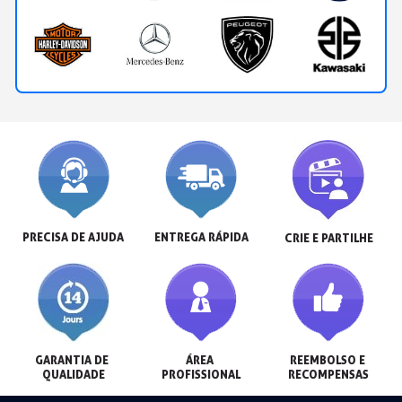
PRECISA DE AJUDA
ENTREGA RÁPIDA
CRIE E PARTILHE
GARANTIA DE 
ÁREA 
REEMBOLSO E 
QUALIDADE
PROFISSIONAL
RECOMPENSAS