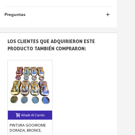
Preguntas
LOS CLIENTES QUE ADQUIRIERON ESTE
PRODUCTO TAMBIÉN COMPRARON:
Añadir Al Carrito
PINTURA GOCHROME
DORADA, BRONCE,