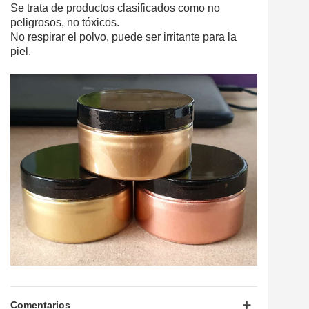
Se trata de productos clasificados como no
peligrosos, no tóxicos.
No respirar el polvo, puede ser irritante para la
piel.
Comentarios