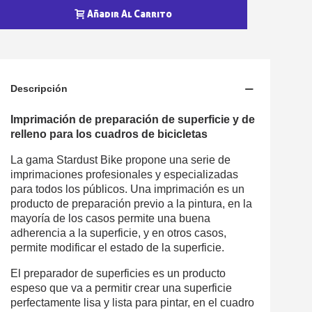
Añadir Al Carrito
Descripción
Imprimación de preparación de superficie y de
relleno para los cuadros de bicicletas
La gama Stardust Bike propone una serie de
imprimaciones profesionales y especializadas
para todos los públicos. Una imprimación es un
producto de preparación previo a la pintura, en la
mayoría de los casos permite una buena
adherencia a la superficie, y en otros casos,
permite modificar el estado de la superficie.
El preparador de superficies es un producto
espeso que va a permitir crear una superficie
perfectamente lisa y lista para pintar, en el cuadro