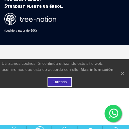
Stardust planta un árbol.
(pedido a partir de 50€)
Utilizamos cookies. Si continúa utilizando este sitio web,
asumiremos que está de acuerdo con ello.
Más información
×
Entiendo