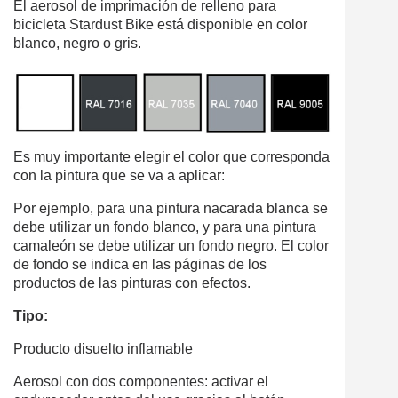
El aerosol de imprimación de relleno para
bicicleta Stardust Bike está disponible en color
blanco, negro o gris.
Es muy importante elegir el color que corresponda
con la pintura que se va a aplicar:
Por ejemplo, para una pintura nacarada blanca se
debe utilizar un fondo blanco, y para una pintura
camaleón se debe utilizar un fondo negro. El color
de fondo se indica en las páginas de los
productos de las pinturas con efectos.
Tipo:
Producto disuelto inflamable
Aerosol con dos componentes: activar el