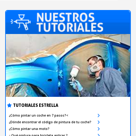
TUTORIALES ESTRELLA
¿Cómo pintar un coche en 7 pasos?<
¿Dónde encontrar el código de pintura de tu coche?
¿Cómo pintar una moto?
¿ Qué pintura para bicicleta aplicar ?