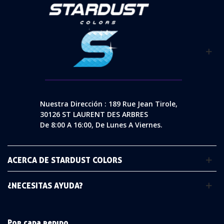
Nuestra Dirección : 189 Rue Jean Tirole,
30126 ST LAURENT DES ARBRES
De 8:00 A 16:00, De Lunes A Viernes.
ACERCA DE STARDUST COLORS
¿NECESITAS AYUDA?
Por cada pedido,