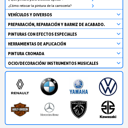
¿Cómo retocar la pintura de la carrocería?
VEHÍCULOS Y DIVERSOS
PREPARACIÓN, REPARACIÓN Y BARNIZ DE ACABADO.
PINTURAS CON EFECTOS ESPECIALES
HERRAMIENTAS DE APLICACIÓN
PINTURA CROMADA
OCIO/DECORACIÓN/ INSTRUMENTOS MUSICALES