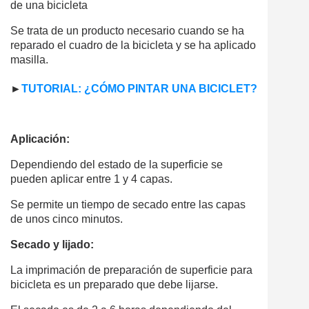
de una bicicleta
Se trata de un producto necesario cuando se ha
reparado el cuadro de la bicicleta y se ha aplicado
masilla.
►
TUTORIAL: ¿CÓMO PINTAR UNA BICICLET?
Aplicación:
Dependiendo del estado de la superficie se
pueden aplicar entre 1 y 4 capas.
Se permite un tiempo de secado entre las capas
de unos cinco minutos.
Secado y lijado:
La imprimación de preparación de superficie para
bicicleta es un preparado que debe lijarse.