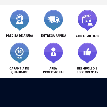
PRECISA DE AJUDA
ENTREGA RÁPIDA
CRIE E PARTILHE
GARANTIA DE 
ÁREA 
REEMBOLSO E 
QUALIDADE
PROFISSIONAL
RECOMPENSAS