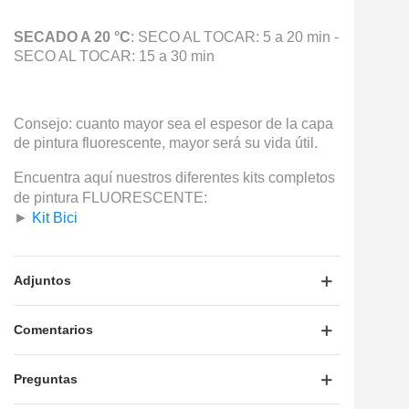
SECADO A 20 °C
: SECO AL TOCAR: 5 a 20 min -
SECO AL TOCAR: 15 a 30 min
Consejo: cuanto mayor sea el espesor de la capa
de pintura fluorescente, mayor será su vida útil.
Encuentra aquí nuestros diferentes kits completos
de pintura FLUORESCENTE:
►
Kit Bici
Adjuntos
Comentarios
Preguntas