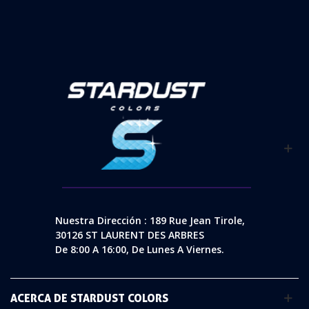
Nuestra Dirección : 189 Rue Jean Tirole,
30126 ST LAURENT DES ARBRES
De 8:00 A 16:00, De Lunes A Viernes.
ACERCA DE STARDUST COLORS