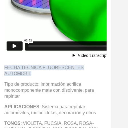
FECHA TECNICA FLUORESCENTES
AUTOMOBIL
Tipo de producto: Imprimación acrílica
monocomponente mate con disolvente, para
repintar
APLICACIONES
: Sistema para repintar:
automóviles, motocicletas, decoración y otros
TONOS
: VIOLETA, FUCSIA, ROSA, ROSA-