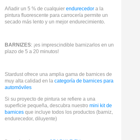
Añadir un 5 % de cualquier
endurecedor
a la
pintura fluorescente para carrocería permite un
secado más lento y un mejor endurecimiento.
BARNIZES
: ¡es imprescindible barnizarlos en un
plazo de 5 a 20 minutos!
Stardust ofrece una amplia gama de barnices de
muy alta calidad en la
categoría de barnices para
automóviles
Si su proyecto de pintura se refiere a una
superficie pequeña, descubra nuestro
mini kit de
barnices
que incluye todos los productos (barniz,
endurecedor, diluyente)