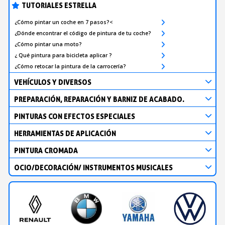
TUTORIALES ESTRELLA
¿Cómo pintar un coche en 7 pasos?<
¿Dónde encontrar el código de pintura de tu coche?
¿Cómo pintar una moto?
¿ Qué pintura para bicicleta aplicar ?
¿Cómo retocar la pintura de la carrocería?
VEHÍCULOS Y DIVERSOS
PREPARACIÓN, REPARACIÓN Y BARNIZ DE ACABADO.
PINTURAS CON EFECTOS ESPECIALES
HERRAMIENTAS DE APLICACIÓN
PINTURA CROMADA
OCIO/DECORACIÓN/ INSTRUMENTOS MUSICALES