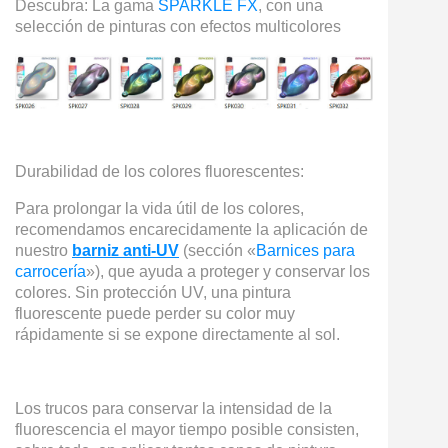
Descubra: La gama
SPARKLE FX
, con una
selección de pinturas con efectos multicolores
Durabilidad de los colores fluorescentes:
Para prolongar la vida útil de los colores,
recomendamos encarecidamente la aplicación de
nuestro
barniz anti-UV
(sección «
Barnices para
carrocería
»), que ayuda a proteger y conservar los
colores. Sin protección UV, una pintura
fluorescente puede perder su color muy
rápidamente si se expone directamente al sol.
Los trucos para conservar la intensidad de la
fluorescencia el mayor tiempo posible consisten,