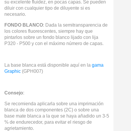
su excelente fluidez, en pocas capas. Se pueden
diluir con cualquier tipo de diluyente si es
necesario.
FONDO BLANCO
: Dada la semitransparencia de
los colores fluorescentes, siempre hay que
pintarlos sobre un fondo blanco lijado con lija
P320 - P500 y con el máximo número de capas.
La base blanca está disponible aquí en la
gama
Graphic
(GPH007)
Consejo
:
Se recomienda aplicarla sobre una imprimación
blanca de dos componentes (2C) o sobre una
base mate blanca a la que se haya añadido un 3-5
% de endurecedor, para evitar el riesgo de
agrietamiento.