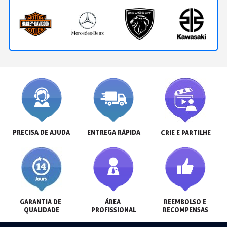
PRECISA DE AJUDA
ENTREGA RÁPIDA
CRIE E PARTILHE
GARANTIA DE 
ÁREA 
REEMBOLSO E 
QUALIDADE
PROFISSIONAL
RECOMPENSAS