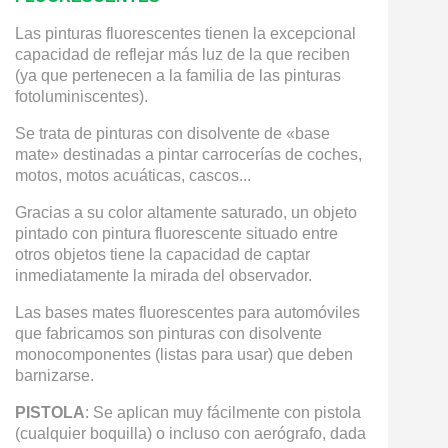
Las pinturas fluorescentes tienen la excepcional
capacidad de reflejar más luz de la que reciben
(ya que pertenecen a la familia de las pinturas
fotoluminiscentes).
Se trata de pinturas con disolvente de «base
mate» destinadas a pintar carrocerías de coches,
motos, motos acuáticas, cascos...
Gracias a su color altamente saturado, un objeto
pintado con pintura fluorescente situado entre
otros objetos tiene la capacidad de captar
inmediatamente la mirada del observador.
Las bases mates fluorescentes para automóviles
que fabricamos son pinturas con disolvente
monocomponentes (listas para usar) que deben
barnizarse.
PISTOLA
: Se aplican muy fácilmente con pistola
(cualquier boquilla) o incluso con aerógrafo, dada