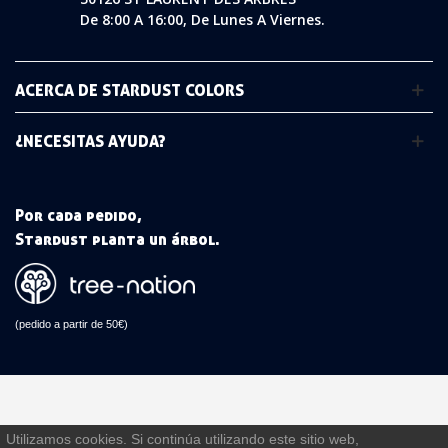
De 8:00 A 16:00, De Lunes A Viernes.
ACERCA DE STARDUST COLORS
¿NECESITAS AYUDA?
Por cada pedido,
Stardust planta un árbol.
(pedido a partir de 50€)
Utilizamos cookies. Si continúa utilizando este sitio web,