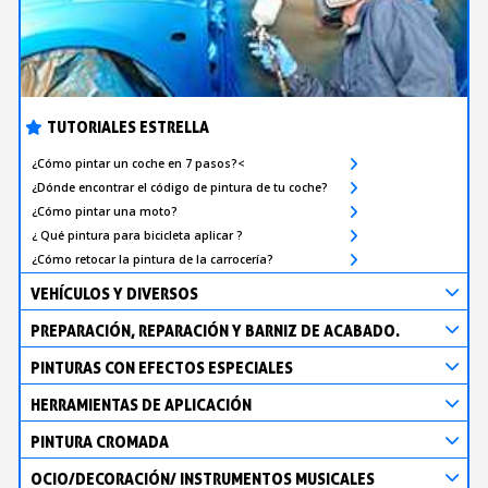
TUTORIALES ESTRELLA
¿Cómo pintar un coche en 7 pasos?<
¿Dónde encontrar el código de pintura de tu coche?
¿Cómo pintar una moto?
¿ Qué pintura para bicicleta aplicar ?
¿Cómo retocar la pintura de la carrocería?
VEHÍCULOS Y DIVERSOS
PREPARACIÓN, REPARACIÓN Y BARNIZ DE ACABADO.
PINTURAS CON EFECTOS ESPECIALES
HERRAMIENTAS DE APLICACIÓN
PINTURA CROMADA
OCIO/DECORACIÓN/ INSTRUMENTOS MUSICALES