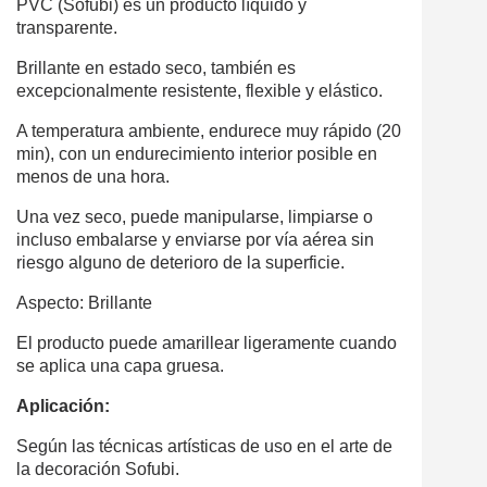
PVC (Sofubi) es un producto líquido y
transparente.
Brillante en estado seco, también es
excepcionalmente resistente, flexible y elástico.
A temperatura ambiente, endurece muy rápido (20
min), con un endurecimiento interior posible en
menos de una hora.
Una vez seco, puede manipularse, limpiarse o
incluso embalarse y enviarse por vía aérea sin
riesgo alguno de deterioro de la superficie.
Aspecto: Brillante
El producto puede amarillear ligeramente cuando
se aplica una capa gruesa.
Aplicación:
Según las técnicas artísticas de uso en el arte de
la decoración Sofubi.