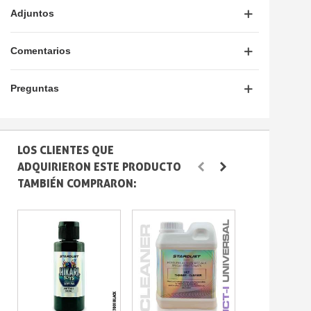
Adjuntos
Comentarios
Preguntas
LOS CLIENTES QUE
ADQUIRIERON ESTE PRODUCTO
TAMBIÉN COMPRARON: