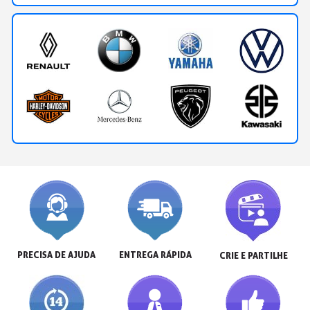
PRECISA DE AJUDA
ENTREGA RÁPIDA
CRIE E PARTILHE