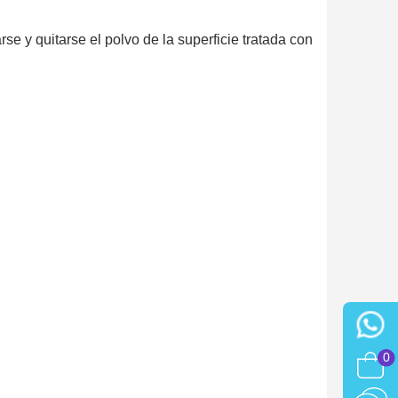
e y quitarse el polvo de la superficie tratada con
0