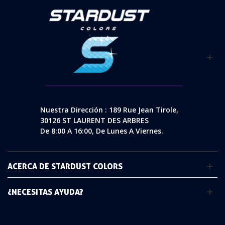
Nuestra Dirección : 189 Rue Jean Tirole,
30126 ST LAURENT DES ARBRES
De 8:00 A 16:00, De Lunes A Viernes.
ACERCA DE STARDUST COLORS
¿NECESITAS AYUDA?