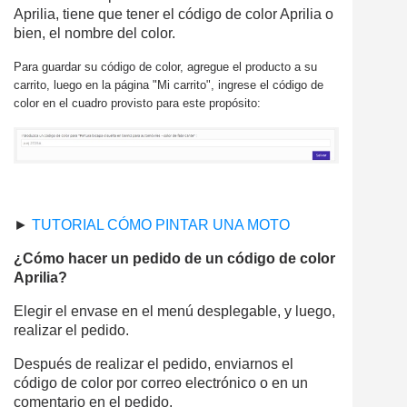
Aprilia, tiene que tener el código de color Aprilia o
bien, el nombre del color.
Para guardar su código de color, agregue el producto a su
carrito, luego en la página "Mi carrito", ingrese el código de
color en el cuadro provisto para este propósito:
►
TUTORIAL CÓMO PINTAR UNA MOTO
¿Cómo hacer un pedido de un código de color
Aprilia?
Elegir el envase en el menú desplegable, y luego,
realizar el pedido.
Después de realizar el pedido, enviarnos el
código de color por correo electrónico o en un
comentario en el pedido.