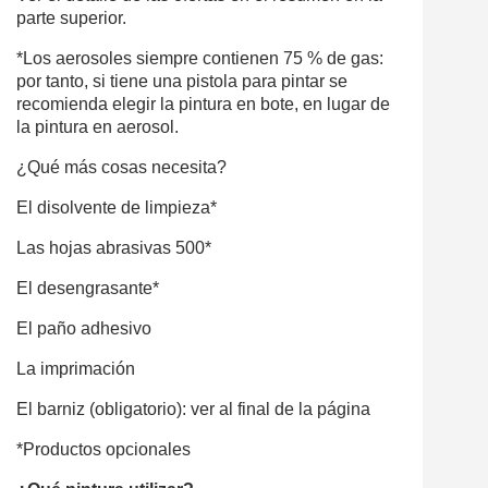
parte superior.
*Los aerosoles siempre contienen 75 % de gas:
por tanto, si tiene una pistola para pintar se
recomienda elegir la pintura en bote, en lugar de
la pintura en aerosol.
¿Qué más cosas necesita?
El disolvente de limpieza*
Las hojas abrasivas 500*
El desengrasante*
El paño adhesivo
La imprimación
El barniz (obligatorio): ver al final de la página
*Productos opcionales