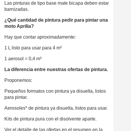
Las pinturas de tipo base mate bicapa deben estar
barnizadas.
¿Qué cantidad de pintura pedir para pintar una
moto Aprilia?
Hay que contar aproximadamente:
1 L listo para usar para 4 m²
1 aerosol = 0,4 m²
La diferencia entre nuestras ofertas de pintura.
Proponemos:
Pequeños formatos con pintura ya disuelta, listos
para pintar.
Aerosoles* de pintura ya disuelta, listos para usar.
Kits de pintura pura con el disolvente aparte.
Ver el detalle de las ofertas en el resumen en la