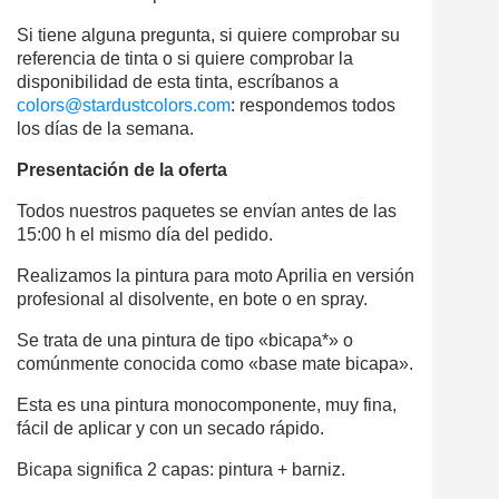
Si tiene alguna pregunta, si quiere comprobar su
referencia de tinta o si quiere comprobar la
disponibilidad de esta tinta, escríbanos a
colors@stardustcolors.com
: respondemos todos
los días de la semana.
Presentación de la oferta
Todos nuestros paquetes se envían antes de las
15:00 h el mismo día del pedido.
Realizamos la pintura para moto Aprilia en versión
profesional al disolvente, en bote o en spray.
Se trata de una pintura de tipo «bicapa*» o
comúnmente conocida como «base mate bicapa».
Esta es una pintura monocomponente, muy fina,
fácil de aplicar y con un secado rápido.
Bicapa significa 2 capas: pintura + barniz.