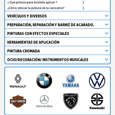
¿ Qué pintura para bicicleta aplicar ?
¿Cómo retocar la pintura de la carrocería?
VEHÍCULOS Y DIVERSOS
PREPARACIÓN, REPARACIÓN Y BARNIZ DE ACABADO.
PINTURAS CON EFECTOS ESPECIALES
HERRAMIENTAS DE APLICACIÓN
PINTURA CROMADA
OCIO/DECORACIÓN/ INSTRUMENTOS MUSICALES