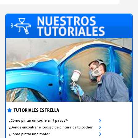
TUTORIALES ESTRELLA
¿Cómo pintar un coche en 7 pasos?<
¿Dónde encontrar el código de pintura de tu coche?
¿Cómo pintar una moto?