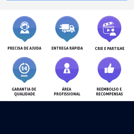
PRECISA DE AJUDA
ENTREGA RÁPIDA
CRIE E PARTILHE
GARANTIA DE 
ÁREA 
REEMBOLSO E 
QUALIDADE
PROFISSIONAL
RECOMPENSAS