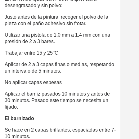
desengrasado y sin polvo:
Justo antes de la pintura, recoger el polvo de la
pieza con el paño adhesivo sin frotar.
Utilizar una pistola de 1,0 mm a 1,4 mm con una
presión de 2 a 3 bares.
Trabajar entre 15 y 25°C.
Aplicar de 2 a 3 capas finas o medias, respetando
un intervalo de 5 minutos.
No aplicar capas espesas
Aplicar el barniz pasados 10 minutos y antes de
30 minutos. Pasado este tiempo se necesita un
lijado.
El barnizado
Se hace en 2 capas brillantes, espaciadas entre 7-
10 minutos.