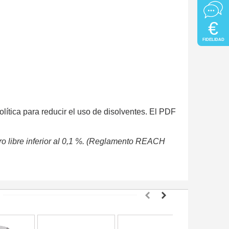
€
FIDELIDAD
olítica para reducir el uso de disolventes. El PDF
o libre inferior al 0,1 %. (Reglamento REACH