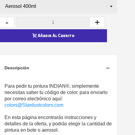
-
+
Añadir Al Carrito
Descripción
Para pedir tu pintura INDIAN®, simplemente
necesitas saber tu código de color, para enviarlo
por correo electrónico aquí:
colors@Stardustcolors.com
En esta página encontrarás instrucciones y
detalles de la oferta, y podrás elegir la cantidad de
pintura en bote o aerosol.