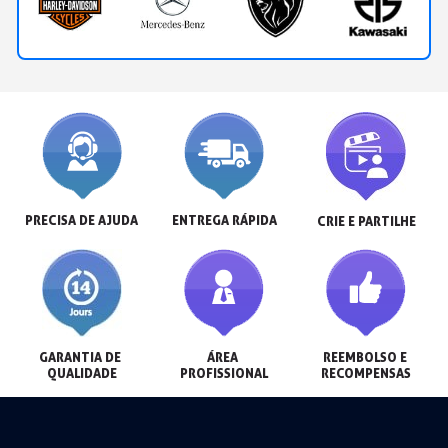
PRECISA DE AJUDA
ENTREGA RÁPIDA
CRIE E PARTILHE
GARANTIA DE 
ÁREA 
REEMBOLSO E 
QUALIDADE
PROFISSIONAL
RECOMPENSAS