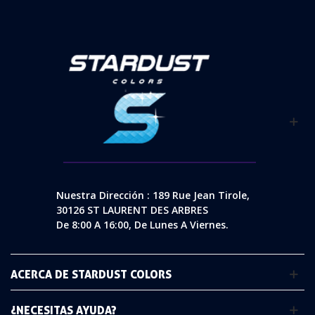
Nuestra Dirección : 189 Rue Jean Tirole,
30126 ST LAURENT DES ARBRES
De 8:00 A 16:00, De Lunes A Viernes.
ACERCA DE STARDUST COLORS
¿NECESITAS AYUDA?