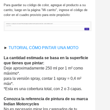
Para guardar su código de color, agregue el producto a su
carrito, luego en la página "Mi carrito", ingrese el código de
color en el cuadro provisto para este propósito:
►
TUTORIAL CÓMO PINTAR UNA MOTO
La cantidad estimada se basa en la superficie
que tienes que pintar:
Deje aproximadamente 250 ml por 1 m² como
máximo*.
para la versión spray, contar 1 spray = 0,4 m²
máx*.
*Esta es una cobertura total, con 2 o 3 capas.
Conozca la referencia de pintura de su marca
Indian Motorcycles
No es necesario mirar los carenados de tu