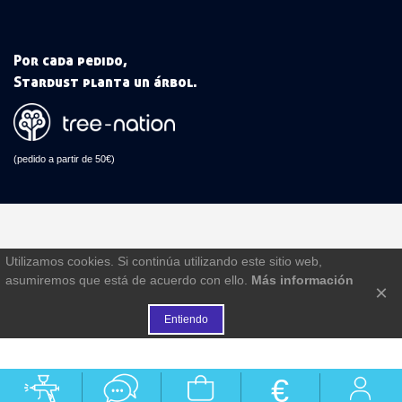
Por cada pedido,
Stardust planta un árbol.
(pedido a partir de 50€)
Utilizamos cookies. Si continúa utilizando este sitio web,
asumiremos que está de acuerdo con ello.
Más información
×
Entiendo
€