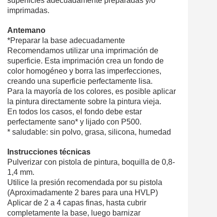
superficies adecuadamente preparadas y/o
imprimadas.
Antemano
*Preparar la base adecuadamente
Recomendamos utilizar una imprimación de
superficie. Esta imprimación crea un fondo de
color homogéneo y borra las imperfecciones,
creando una superficie perfectamente lisa.
Para la mayoría de los colores, es posible aplicar
la pintura directamente sobre la pintura vieja.
En todos los casos, el fondo debe estar
perfectamente sano* y lijado con P500.
* saludable: sin polvo, grasa, silicona, humedad
Instrucciones técnicas
Pulverizar con pistola de pintura, boquilla de 0,8-
1,4 mm.
Utilice la presión recomendada por su pistola
(Aproximadamente 2 bares para una HVLP)
Aplicar de 2 a 4 capas finas, hasta cubrir
completamente la base, luego barnizar