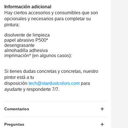
Información adicional
Hay ciertos accesorios y consumibles que son
opcionales y necesarios para completar su
pintura:
disolvente de limpieza
papel abrasivo P500*
desengrasante
almohadilla adhesiva
imprimación* (en algunos casos):
Si tienes dudas concretas y concretas, nuestro
pintor está a tu
disposición
tech@stardustcolors.com
para
ayudarte y responderte 7/7.
Comentarios
Preguntas