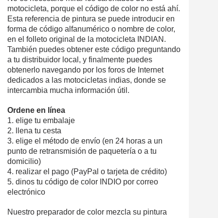
motocicleta, porque el código de color no está ahí.
Esta referencia de pintura se puede introducir en
forma de código alfanumérico o nombre de color,
en el folleto original de la motocicleta INDIAN.
También puedes obtener este código preguntando
a tu distribuidor local, y finalmente puedes
obtenerlo navegando por los foros de Internet
dedicados a las motocicletas indias, donde se
intercambia mucha información útil.
Ordene en línea
1. elige tu embalaje
2. llena tu cesta
3. elige el método de envío (en 24 horas a un
punto de retransmisión de paquetería o a tu
domicilio)
4. realizar el pago (PayPal o tarjeta de crédito)
5. dinos tu código de color INDIO por correo
electrónico
Nuestro preparador de color mezcla su pintura