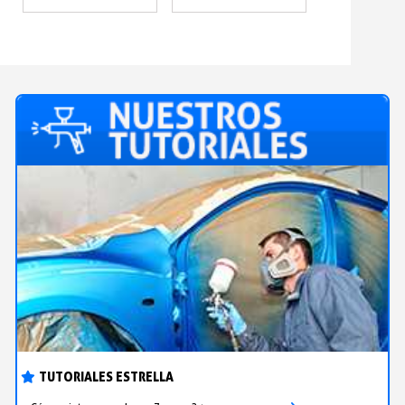
TUTORIALES ESTRELLA