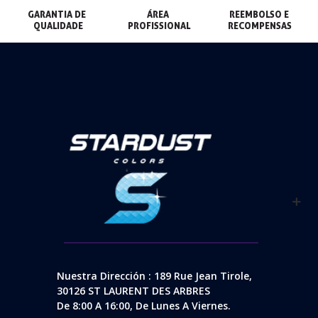
GARANTIA DE 
ÁREA 
REEMBOLSO E 
QUALIDADE
PROFISSIONAL
RECOMPENSAS
Nuestra Dirección : 189 Rue Jean Tirole,
30126 ST LAURENT DES ARBRES
De 8:00 A 16:00, De Lunes A Viernes.