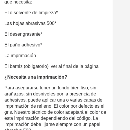
que necesita:
El disolvente de limpieza*
Las hojas abrasivas 500*
El desengrasante*
El paño adhesivo*
La imprimación
El barniz (obligatorio): ver al final de la página
¿Necesita una imprimación?
Para asegurarse tener un fondo bien liso, sin
arañazos, sin desniveles por la presencia de
adhesivos, puede aplicar una o varias capas de
imprimación de relleno. El color por defecto es el
gris. Nuestro técnico de color adaptará el color de
esta imprimación dependiendo del código. La
imprimación debe lijarse siempre con un papel