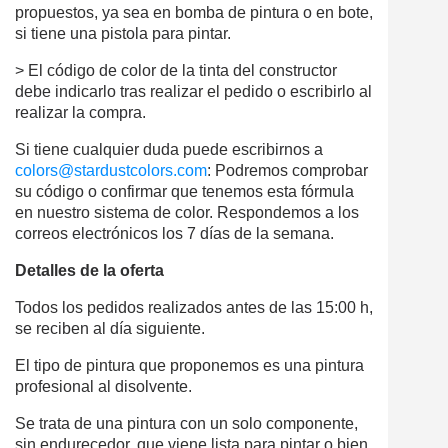
propuestos, ya sea en bomba de pintura o en bote,
si tiene una pistola para pintar.
> El código de color de la tinta del constructor
debe indicarlo tras realizar el pedido o escribirlo al
realizar la compra.
Si tiene cualquier duda puede escribirnos a
colors@stardustcolors.com
: Podremos comprobar
su código o confirmar que tenemos esta fórmula
en nuestro sistema de color. Respondemos a los
correos electrónicos los 7 días de la semana.
Detalles de la oferta
Todos los pedidos realizados antes de las 15:00 h,
se reciben al día siguiente.
El tipo de pintura que proponemos es una pintura
profesional al disolvente.
Se trata de una pintura con un solo componente,
sin endurecedor, que viene lista para pintar o bien,