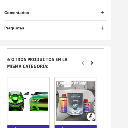
Comentarios
Preguntas
6 OTROS PRODUCTOS EN LA
MISMA CATEGORÍA: