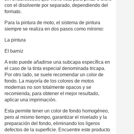
con el disolvente por separado, dependiendo del
formato.
Para la pintura de moto, el sistema de pintura
siempre se realiza en dos pasos como mínimo:
La pintura
El barniz
A esto puede añadirse una subcapa específica en
el caso de la tinta especial denominada tricapa.
Por otro lado, se suele recomendar un color de
fondo. La mayoría de los colores de motos
modernas no son totalmente opacos y se
recomienda, para obtener el mejor resultado,
aplicar una imprimación.
Esta permite tener un color de fondo homogéneo,
pero al mismo tiempo, garantizar el nivelado y la
preparación del fondo, eliminando los ligeros
defectos de la superficie. Encuentre este producto