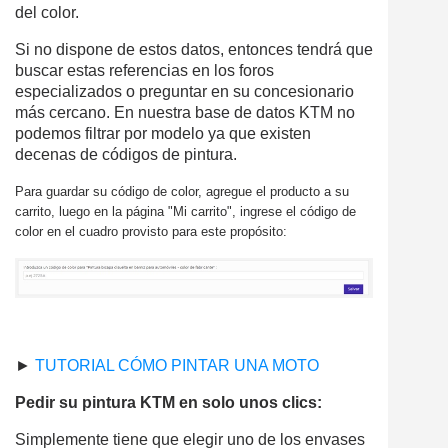
del color.
Si no dispone de estos datos, entonces tendrá que
buscar estas referencias en los foros
especializados o preguntar en su concesionario
más cercano. En nuestra base de datos KTM no
podemos filtrar por modelo ya que existen
decenas de códigos de pintura.
Para guardar su código de color, agregue el producto a su
carrito, luego en la página "Mi carrito", ingrese el código de
color en el cuadro provisto para este propósito:
►
TUTORIAL CÓMO PINTAR UNA MOTO
Pedir su pintura KTM en solo unos clics:
Simplemente tiene que elegir uno de los envases