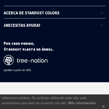
ACERCA DE STARDUST COLORS
¿NECESITAS AYUDA?
Por cada pedido,
Stardust planta un árbol.
(pedido a partir de 50€)
Utilizamos cookies. Si continúa utilizando este sitio web,
asumiremos que está de acuerdo con ello.
Más información
×