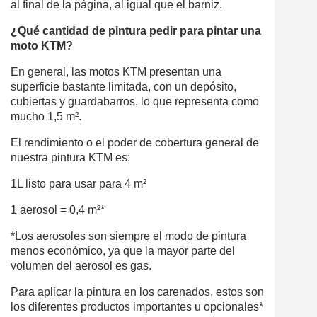
al final de la página, al igual que el barniz.
¿Qué cantidad de pintura pedir para pintar una
moto KTM?
En general, las motos KTM presentan una
superficie bastante limitada, con un depósito,
cubiertas y guardabarros, lo que representa como
mucho 1,5 m².
El rendimiento o el poder de cobertura general de
nuestra pintura KTM es:
1L listo para usar para 4 m²
1 aerosol = 0,4 m²*
*Los aerosoles son siempre el modo de pintura
menos económico, ya que la mayor parte del
volumen del aerosol es gas.
Para aplicar la pintura en los carenados, estos son
los diferentes productos importantes u opcionales*