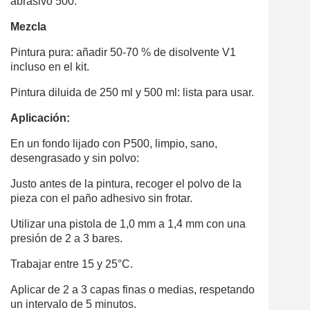
abrasivo 500.
Mezcla
Pintura pura: añadir 50-70 % de disolvente V1
incluso en el kit.
Pintura diluida de 250 ml y 500 ml: lista para usar.
Aplicación:
En un fondo lijado con P500, limpio, sano,
desengrasado y sin polvo:
Justo antes de la pintura, recoger el polvo de la
pieza con el paño adhesivo sin frotar.
Utilizar una pistola de 1,0 mm a 1,4 mm con una
presión de 2 a 3 bares.
Trabajar entre 15 y 25°C.
Aplicar de 2 a 3 capas finas o medias, respetando
un intervalo de 5 minutos.