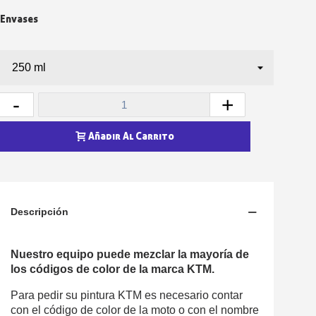
Envases
-
+
Añadir Al Carrito
Descripción
Nuestro equipo puede mezclar la mayoría de
los códigos de color de la marca KTM.
Para pedir su pintura KTM es necesario contar
con el código de color de la moto o con el nombre