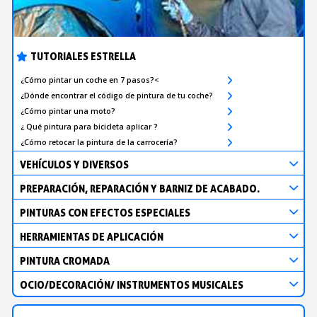
TUTORIALES ESTRELLA
¿Cómo pintar un coche en 7 pasos?<
¿Dónde encontrar el código de pintura de tu coche?
¿Cómo pintar una moto?
¿ Qué pintura para bicicleta aplicar ?
¿Cómo retocar la pintura de la carrocería?
VEHÍCULOS Y DIVERSOS
PREPARACIÓN, REPARACIÓN Y BARNIZ DE ACABADO.
PINTURAS CON EFECTOS ESPECIALES
HERRAMIENTAS DE APLICACIÓN
PINTURA CROMADA
OCIO/DECORACIÓN/ INSTRUMENTOS MUSICALES