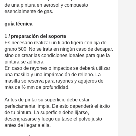
de una pintura en aerosol y compuesto
esencialmente de gas.
guía técnica
1 / preparación del soporte
Es necesario realizar un lijado ligero con lija de
grano 500. No se trata en ningún caso de decapar,
sino de crear las condiciones ideales para que la
pintura se adhiera.
En caso de rayones o impactos se deberá utilizar
una masilla y una imprimación de relleno. La
masilla se reserva para rayones y agujeros de
más de ½ mm de profundidad.
Antes de pintar su superficie debe estar
perfectamente limpia. De esto dependerá el éxito
de tu pintura. La superficie debe lijarse,
desengrasarse y luego quitarse el polvo justo
antes de llegar a ella.