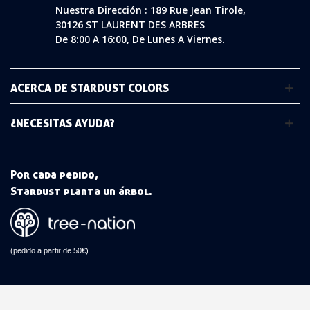
Nuestra Dirección : 189 Rue Jean Tirole,
30126 ST LAURENT DES ARBRES
De 8:00 A 16:00, De Lunes A Viernes.
ACERCA DE STARDUST COLORS
¿NECESITAS AYUDA?
Por cada pedido,
Stardust planta un árbol.
(pedido a partir de 50€)