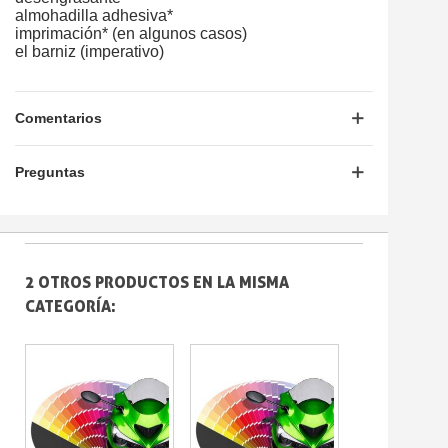
almohadilla adhesiva*
imprimación* (en algunos casos)
el barniz (imperativo)
Comentarios
Preguntas
2 OTROS PRODUCTOS EN LA MISMA
CATEGORÍA: