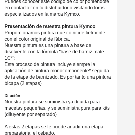
Puedes conocer este código de color poniéndote
en contacto con tu distribuidor o visitando foros
especializados en la marca Kymco.
Presentación de nuestra pintura Kymco
Proporcionamos pintura que coincide fielmente
con el color original de fábrica.
Nuestra pintura es una pintura a base de
disolvente con la fórmula “base de barniz mate
1C*”:
Este proceso de pintura incluye siempre la
aplicación de pintura monocomponente* seguida
de la etapa de barnizado. Es por tanto una pintura
bicapa (2 etapas)
Dilución
Nuestra pintura se suministra ya diluida para
macetas pequeñas, y se suministra pura para kits
(diluyente por separado)
A estas 2 etapas se le puede añadir una etapa
preparatoria: el cebado.