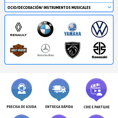
OCIO/DECORACIÓN/ INSTRUMENTOS MUSICALES
PRECISA DE AJUDA
ENTREGA RÁPIDA
CRIE E PARTILHE