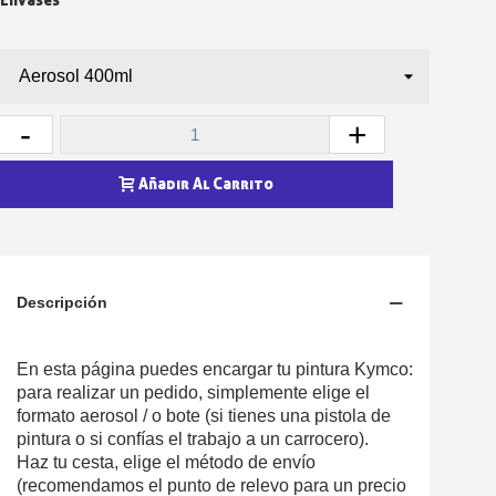
-
+
Añadir Al Carrito
Descripción
En esta página puedes encargar tu pintura Kymco:
para realizar un pedido, simplemente elige el
formato aerosol / o bote (si tienes una pistola de
pintura o si confías el trabajo a un carrocero).
Haz tu cesta, elige el método de envío
(recomendamos el punto de relevo para un precio