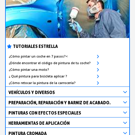
TUTORIALES ESTRELLA
¿Cómo pintar un coche en 7 pasos?<
¿Dónde encontrar el código de pintura de tu coche?
¿Cómo pintar una moto?
¿ Qué pintura para bicicleta aplicar ?
¿Cómo retocar la pintura de la carrocería?
VEHÍCULOS Y DIVERSOS
PREPARACIÓN, REPARACIÓN Y BARNIZ DE ACABADO.
PINTURAS CON EFECTOS ESPECIALES
HERRAMIENTAS DE APLICACIÓN
PINTURA CROMADA