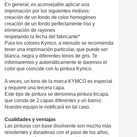
En general, es aconsejable aplicar una
imprimación por los siguientes motivos:
creación de un fondo de color homogéneo
creación de un fondo perfectamente liso y
eliminación de rayones
respetando la fecha del fabricante*
Para los colores Kymco, a menudo se recomienda
tener una imprimación particular, que puede ser
blanca, negra y diferentes tonos de gris. Te
informaremos y automáticamente te daremos el
color que coincide con tu pintura Kymco.
A veces, un tono de la marca KYMCO es especial
y requiere una tercera capa.
Este tipo de pintura se denomina pintura tricapa,
que consta de 2 capas diferentes y un barniz.
Nuestro equipo le notificará en tal caso.
Cualidades y ventajas
Las pinturas con base disolvente son mucho más
resistentes y duraderas con el paso de los años,