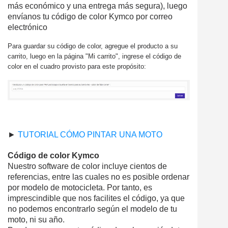
más económico y una entrega más segura), luego
envíanos tu código de color Kymco por correo
electrónico
Para guardar su código de color, agregue el producto a su
carrito, luego en la página "Mi carrito", ingrese el código de
color en el cuadro provisto para este propósito:
►
TUTORIAL CÓMO PINTAR UNA MOTO
Código de color Kymco
Nuestro software de color incluye cientos de
referencias, entre las cuales no es posible ordenar
por modelo de motocicleta. Por tanto, es
imprescindible que nos facilites el código, ya que
no podemos encontrarlo según el modelo de tu
moto, ni su año.