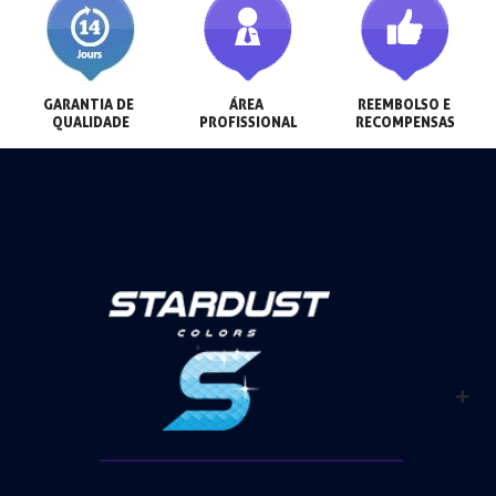
GARANTIA DE 
ÁREA 
REEMBOLSO E 
QUALIDADE
PROFISSIONAL
RECOMPENSAS