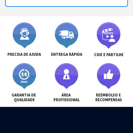
PRECISA DE AJUDA
ENTREGA RÁPIDA
CRIE E PARTILHE
GARANTIA DE 
ÁREA 
REEMBOLSO E 
QUALIDADE
PROFISSIONAL
RECOMPENSAS