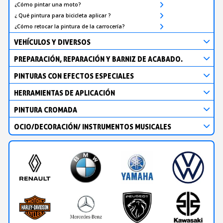
¿Cómo pintar una moto?
¿ Qué pintura para bicicleta aplicar ?
¿Cómo retocar la pintura de la carrocería?
VEHÍCULOS Y DIVERSOS
PREPARACIÓN, REPARACIÓN Y BARNIZ DE ACABADO.
PINTURAS CON EFECTOS ESPECIALES
HERRAMIENTAS DE APLICACIÓN
PINTURA CROMADA
OCIO/DECORACIÓN/ INSTRUMENTOS MUSICALES