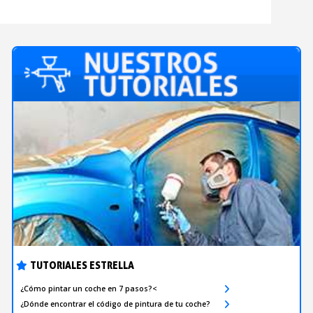
TUTORIALES ESTRELLA
¿Cómo pintar un coche en 7 pasos?<
¿Dónde encontrar el código de pintura de tu coche?