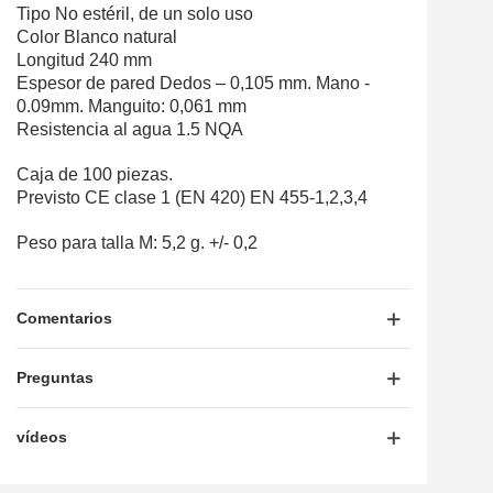
Tipo No estéril, de un solo uso
Color Blanco natural
Longitud 240 mm
Espesor de pared Dedos – 0,105 mm. Mano -
0.09mm. Manguito: 0,061 mm
Resistencia al agua 1.5 NQA
Caja de 100 piezas.
Previsto CE clase 1 (EN 420) EN 455-1,2,3,4
Peso para talla M: 5,2 g. +/- 0,2
Comentarios
Preguntas
vídeos