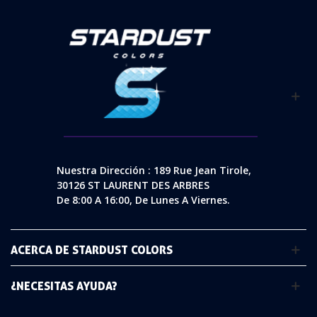
Nuestra Dirección : 189 Rue Jean Tirole,
30126 ST LAURENT DES ARBRES
De 8:00 A 16:00, De Lunes A Viernes.
ACERCA DE STARDUST COLORS
¿NECESITAS AYUDA?