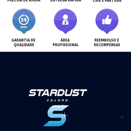
CRIE E PARTILHE
GARANTIA DE 
ÁREA 
REEMBOLSO E 
QUALIDADE
PROFISSIONAL
RECOMPENSAS