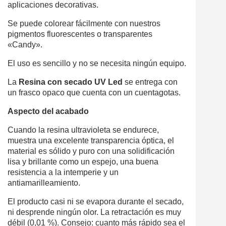
aplicaciones decorativas.
Se puede colorear fácilmente con nuestros
pigmentos fluorescentes o transparentes
«Candy».
El uso es sencillo y no se necesita ningún equipo.
La
Resina con secado UV Led
se entrega con
un frasco opaco que cuenta con un cuentagotas.
Aspecto del acabado
Cuando la resina ultravioleta se endurece,
muestra una excelente transparencia óptica, el
material es sólido y puro con una solidificación
lisa y brillante como un espejo, una buena
resistencia a la intemperie y un
antiamarilleamiento.
El producto casi ni se evapora durante el secado,
ni desprende ningún olor. La retractación es muy
débil (0,01 %). Consejo: cuanto más rápido sea el