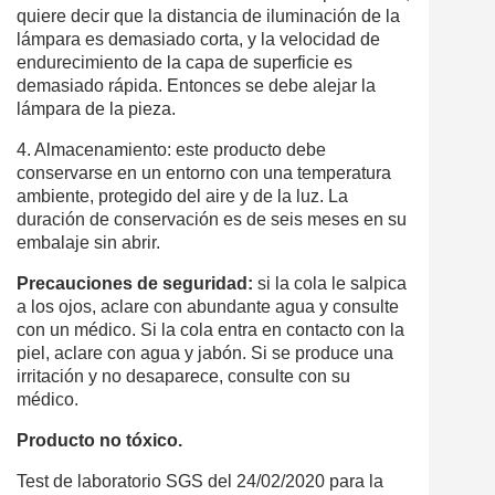
quiere decir que la distancia de iluminación de la
lámpara es demasiado corta, y la velocidad de
endurecimiento de la capa de superficie es
demasiado rápida. Entonces se debe alejar la
lámpara de la pieza.
4. Almacenamiento: este producto debe
conservarse en un entorno con una temperatura
ambiente, protegido del aire y de la luz. La
duración de conservación es de seis meses en su
embalaje sin abrir.
Precauciones de seguridad:
si la cola le salpica
a los ojos, aclare con abundante agua y consulte
con un médico. Si la cola entra en contacto con la
piel, aclare con agua y jabón. Si se produce una
irritación y no desaparece, consulte con su
médico.
Producto no tóxico.
Test de laboratorio SGS del 24/02/2020 para la