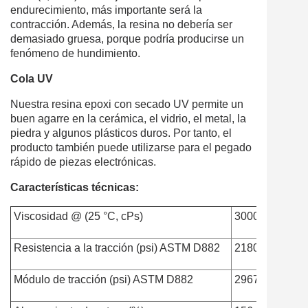
endurecimiento, más importante será la
contracción. Además, la resina no debería ser
demasiado gruesa, porque podría producirse un
fenómeno de hundimiento.
Cola UV
Nuestra resina epoxi con secado UV permite un
buen agarre en la cerámica, el vidrio, el metal, la
piedra y algunos plásticos duros. Por tanto, el
producto también puede utilizarse para el pegado
rápido de piezas electrónicas.
Características técnicas:
Viscosidad @ (25 °C, cPs)
3000-4000cps
Resistencia a la tracción (psi) ASTM D882
2180
Módulo de tracción (psi) ASTM D882
29678