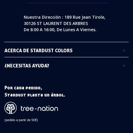
Nuestra Dirección : 189 Rue Jean Tirole,
30126 ST LAURENT DES ARBRES
De 8:00 A 16:00, De Lunes A Viernes.
ACERCA DE STARDUST COLORS
¿NECESITAS AYUDA?
Por cada pedido,
Stardust planta un árbol.
(pedido a partir de 50€)