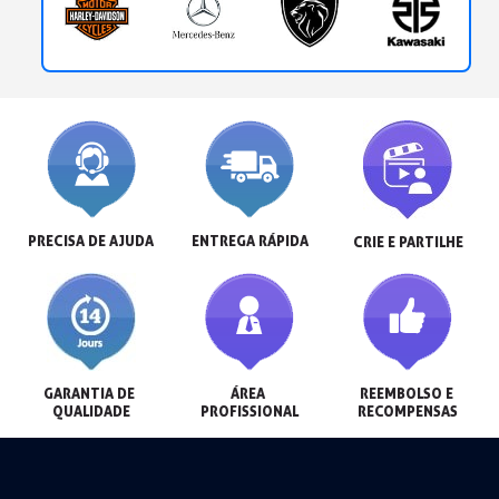
PRECISA DE AJUDA
ENTREGA RÁPIDA
CRIE E PARTILHE
GARANTIA DE 
ÁREA 
REEMBOLSO E 
QUALIDADE
PROFISSIONAL
RECOMPENSAS