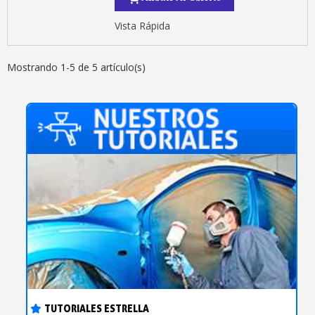
Vista Rápida
Mostrando 1-5 de 5 artículo(s)
TUTORIALES ESTRELLA