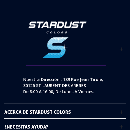
Nuestra Dirección : 189 Rue Jean Tirole,
30126 ST LAURENT DES ARBRES
De 8:00 A 16:00, De Lunes A Viernes.
ACERCA DE STARDUST COLORS
¿NECESITAS AYUDA?