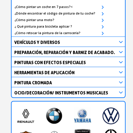
¿Cómo pintar un coche en 7 pasos?<
¿Dónde encontrar el código de pintura de tu coche?
¿Cómo pintar una moto?
¿ Qué pintura para bicicleta aplicar ?
¿Cómo retocar la pintura de la carrocería?
VEHÍCULOS Y DIVERSOS
PREPARACIÓN, REPARACIÓN Y BARNIZ DE ACABADO.
PINTURAS CON EFECTOS ESPECIALES
HERRAMIENTAS DE APLICACIÓN
PINTURA CROMADA
OCIO/DECORACIÓN/ INSTRUMENTOS MUSICALES