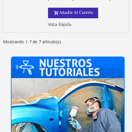
Añadir Al Carrito
Vista Rápida
Mostrando 1-7 de 7 artículo(s)