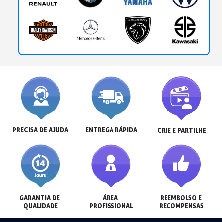
PRECISA DE AJUDA
ENTREGA RÁPIDA
CRIE E PARTILHE
GARANTIA DE 
ÁREA 
REEMBOLSO E 
QUALIDADE
PROFISSIONAL
RECOMPENSAS