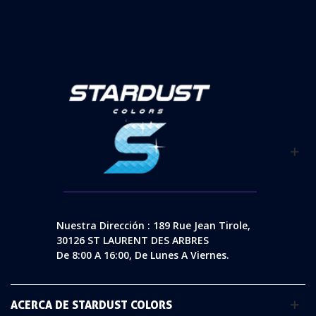
Nuestra Dirección : 189 Rue Jean Tirole,
30126 ST LAURENT DES ARBRES
De 8:00 A 16:00, De Lunes A Viernes.
ACERCA DE STARDUST COLORS