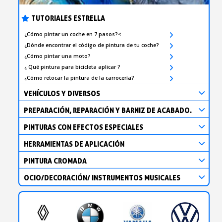
TUTORIALES ESTRELLA
¿Cómo pintar un coche en 7 pasos?<
¿Dónde encontrar el código de pintura de tu coche?
¿Cómo pintar una moto?
¿ Qué pintura para bicicleta aplicar ?
¿Cómo retocar la pintura de la carrocería?
VEHÍCULOS Y DIVERSOS
PREPARACIÓN, REPARACIÓN Y BARNIZ DE ACABADO.
PINTURAS CON EFECTOS ESPECIALES
HERRAMIENTAS DE APLICACIÓN
PINTURA CROMADA
OCIO/DECORACIÓN/ INSTRUMENTOS MUSICALES